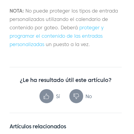
NOTA:
No puede proteger los tipos de entrada
personalizados utilizando el calendario de
contenido por goteo. Deberá
proteger y
programar el contenido de las entradas
personalizadas
un puesto a la vez.
¿Le ha resultado útil este artículo?
Sí
No
Artículos relacionados