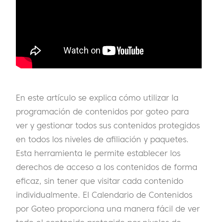
En este artículo se explica cómo utilizar la
programación de contenidos por goteo para
ver y gestionar todos sus contenidos protegidos
en todos los niveles de afiliación y paquetes.
Esta herramienta le permite establecer los
derechos de acceso a los contenidos de forma
eficaz, sin tener que visitar cada contenido
individualmente. El Calendario de Contenidos
por Goteo proporciona una manera fácil de ver