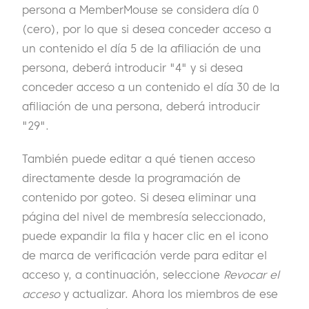
persona a MemberMouse se considera día 0
(cero), por lo que si desea conceder acceso a
un contenido el día 5 de la afiliación de una
persona, deberá introducir "4" y si desea
conceder acceso a un contenido el día 30 de la
afiliación de una persona, deberá introducir
"29".
También puede editar a qué tienen acceso
directamente desde la programación de
contenido por goteo. Si desea eliminar una
página del nivel de membresía seleccionado,
puede expandir la fila y hacer clic en el icono
de marca de verificación verde para editar el
acceso y, a continuación, seleccione
Revocar el
acceso
y actualizar. Ahora los miembros de ese