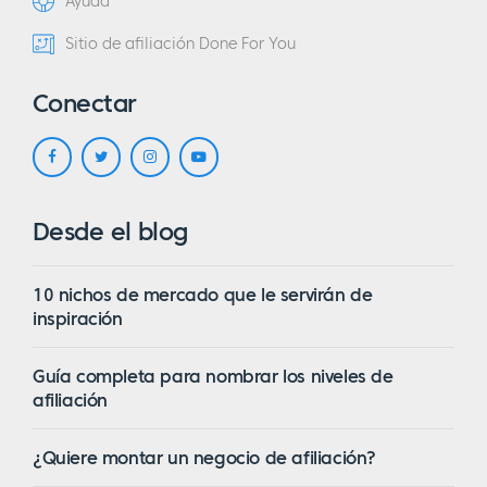
Ayuda
Sitio de afiliación Done For You
Conectar
Desde el blog
10 nichos de mercado que le servirán de
inspiración
Guía completa para nombrar los niveles de
afiliación
¿Quiere montar un negocio de afiliación?