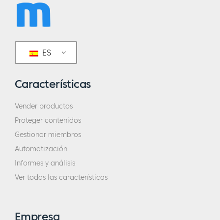
ES
Características
Vender productos
Proteger contenidos
Gestionar miembros
Automatización
Informes y análisis
Ver todas las características
Empresa