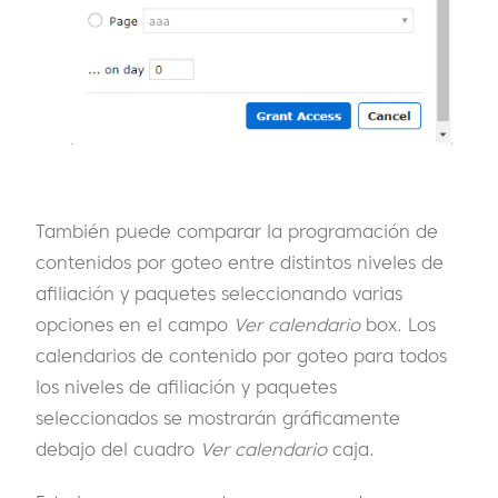
También puede comparar la programación de
contenidos por goteo entre distintos niveles de
afiliación y paquetes seleccionando varias
opciones en el campo
Ver calendario
box. Los
calendarios de contenido por goteo para todos
los niveles de afiliación y paquetes
seleccionados se mostrarán gráficamente
debajo del cuadro
Ver calendario
caja.