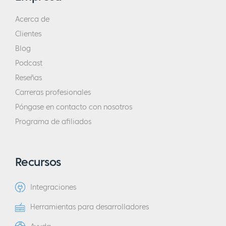
Acerca de
Clientes
Blog
Podcast
Reseñas
Carreras profesionales
Póngase en contacto con nosotros
Programa de afiliados
Recursos
Integraciones
Herramientas para desarrolladores