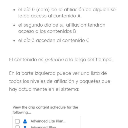
el día 0 (cero) de la afiliación de alguien se
le da acceso al contenido A
el segundo día de su afiliación tendrán
acceso a los contenidos B
el día 3 acceden al contenido C
El contenido es
goteaba
a lo largo del tiempo.
En la parte izquierda puede ver una lista de
todos los niveles de afiliación y paquetes que
hay actualmente en el sistema: