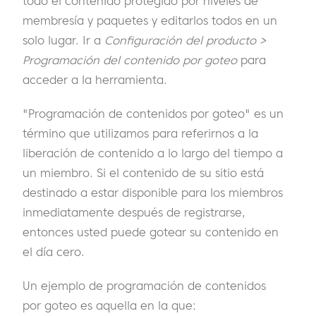
todo el contenido protegido por niveles de
membresía y paquetes y editarlos todos en un
solo lugar. Ir a
Configuración del producto >
Programación del contenido por goteo
para
acceder a la herramienta.
"Programación de contenidos por goteo" es un
término que utilizamos para referirnos a la
liberación de contenido a lo largo del tiempo a
un miembro. Si el contenido de su sitio está
destinado a estar disponible para los miembros
inmediatamente después de registrarse,
entonces usted puede gotear su contenido en
el día cero.
Un ejemplo de programación de contenidos
por goteo es aquella en la que: