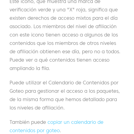
Este icono, que muestra una marca de
verificación verde y una "X" roja, significa que
existen derechos de acceso mixtos para el día
asociado. Los miembros del nivel de afiliación
con este icono tienen acceso a algunos de los
contenidos que los miembros de otros niveles
de afiliación obtienen ese día, pero no a todos.
Puede ver a qué contenidos tienen acceso
ampliando la fila.
Puede utilizar el Calendario de Contenidos por
Goteo para gestionar el acceso a los paquetes,
de la misma forma que hemos detallado para
los niveles de afiliación.
También puede
copiar un calendario de
contenidos por goteo
.