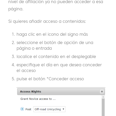
nivel de afiliación ya no pueden acceder a esa
página.
Si quieres añadir acceso a contenidos:
haga clic en el icono del signo más
seleccione el botón de opción de una
página o entrada
localice el contenido en el desplegable
especifique el día en que desea conceder
el acceso
pulse el botón "Conceder acceso