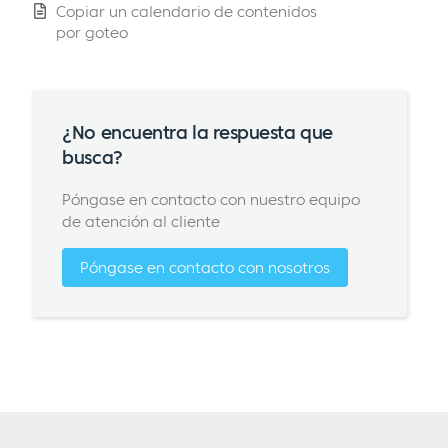
Copiar un calendario de contenidos
por goteo
¿No encuentra la respuesta que
busca?
Póngase en contacto con nuestro equipo
de atención al cliente
Póngase en contacto con nosotros