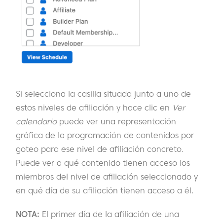
Si selecciona la casilla situada junto a uno de
estos niveles de afiliación y hace clic en
Ver
calendario
puede ver una representación
gráfica de la programación de contenidos por
goteo para ese nivel de afiliación concreto.
Puede ver a qué contenido tienen acceso los
miembros del nivel de afiliación seleccionado y
en qué día de su afiliación tienen acceso a él.
NOTA:
El primer día de la afiliación de una