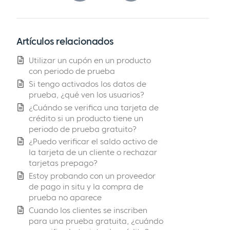
Artículos relacionados
Utilizar un cupón en un producto
con periodo de prueba
Si tengo activados los datos de
prueba, ¿qué ven los usuarios?
¿Cuándo se verifica una tarjeta de
crédito si un producto tiene un
periodo de prueba gratuito?
¿Puedo verificar el saldo activo de
la tarjeta de un cliente o rechazar
tarjetas prepago?
Estoy probando con un proveedor
de pago in situ y la compra de
prueba no aparece
Cuando los clientes se inscriben
para una prueba gratuita, ¿cuándo