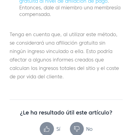
gratuita al nivel de afiliación de pago
.
Entonces, dale al miembro una membresía
compensada.
Tenga en cuenta que, al utilizar este método,
se considerará una afiliación gratuita sin
ningún ingreso vinculado a ella. Esto podría
afectar a algunos informes creados que
calculan los ingresos totales del sitio y el coste
de por vida del cliente.
¿Le ha resultado útil este artículo?
Sí
No