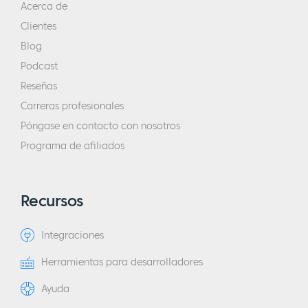
Acerca de
Clientes
Blog
Podcast
Reseñas
Carreras profesionales
Póngase en contacto con nosotros
Programa de afiliados
Recursos
Integraciones
Herramientas para desarrolladores
Ayuda