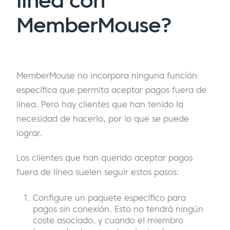
línea con
MemberMouse?
MemberMouse no incorpora ninguna función
específica que permita aceptar pagos fuera de
línea. Pero hay clientes que han tenido la
necesidad de hacerlo, por lo que se puede
lograr.
Los clientes que han querido aceptar pagos
fuera de línea suelen seguir estos pasos:
Configure un paquete específico para
pagos sin conexión. Esto no tendrá ningún
coste asociado, y cuando el miembro