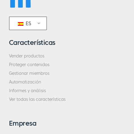
ES
Características
Vender productos
Proteger contenidos
Gestionar miembros
Automatización
Informes y análisis
Ver todas las características
Empresa