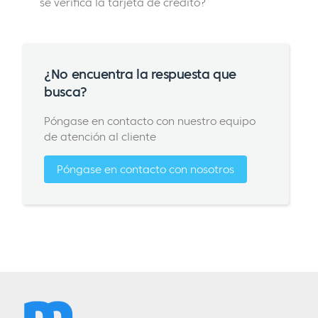
se verifica la tarjeta de crédito?
¿No encuentra la respuesta que
busca?
Póngase en contacto con nuestro equipo
de atención al cliente
Póngase en contacto con nosotros