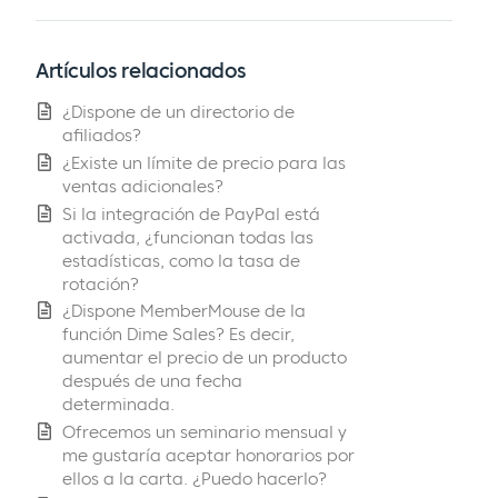
Artículos relacionados
¿Dispone de un directorio de
afiliados?
¿Existe un límite de precio para las
ventas adicionales?
Si la integración de PayPal está
activada, ¿funcionan todas las
estadísticas, como la tasa de
rotación?
¿Dispone MemberMouse de la
función Dime Sales? Es decir,
aumentar el precio de un producto
después de una fecha
determinada.
Ofrecemos un seminario mensual y
me gustaría aceptar honorarios por
ellos a la carta. ¿Puedo hacerlo?