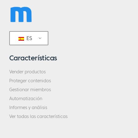
ES
Características
Vender productos
Proteger contenidos
Gestionar miembros
Automatización
Informes y análisis
Ver todas las características