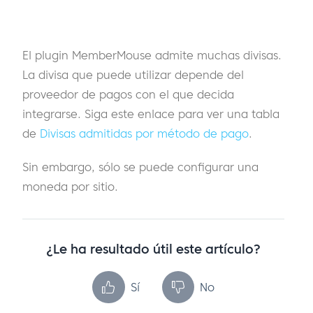
El plugin MemberMouse admite muchas divisas.
La divisa que puede utilizar depende del
proveedor de pagos con el que decida
integrarse. Siga este enlace para ver una tabla
de
Divisas admitidas por método de pago
.
Sin embargo, sólo se puede configurar una
moneda por sitio.
¿Le ha resultado útil este artículo?
Sí
No