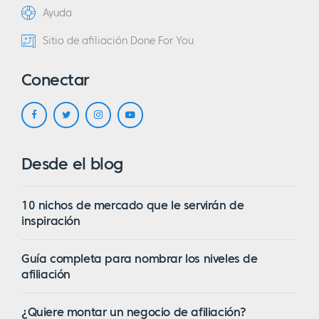
Ayuda
Sitio de afiliación Done For You
Conectar
Desde el blog
10 nichos de mercado que le servirán de
inspiración
Guía completa para nombrar los niveles de
afiliación
¿Quiere montar un negocio de afiliación?