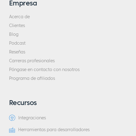
Empresa
Acerca de
Clientes
Blog
Podcast
Reseñas
Carreras profesionales
Póngase en contacto con nosotros
Programa de afiliados
Recursos
Integraciones
Herramientas para desarrolladores