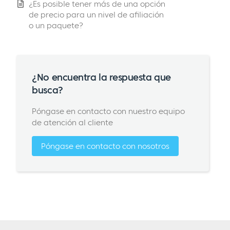
¿Es posible tener más de una opción
de precio para un nivel de afiliación
o un paquete?
¿No encuentra la respuesta que
busca?
Póngase en contacto con nuestro equipo
de atención al cliente
Póngase en contacto con nosotros