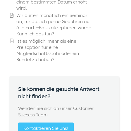
einem bestimmten Datum erhöht
wird.
Wir bieten monatlich ein Seminar
an, für das ich gerne Gebühren auf
á la carte-Basis akzeptieren würde.
Kann ich das tun?
Ist es möglich, mehr als eine
Preisoption für eine
Mitgliedschaftsstufe oder ein
Bündel zu haben?
Sie können die gesuchte Antwort
nicht finden?
Wenden Sie sich an unser Customer
Success Team
Kontaktieren Sie uns!