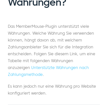
Währungen?
Das MemberMouse-Plugin unterstützt viele
Währungen. Welche Währung Sie verwenden
können, hängt davon ab, mit welchem
Zahlungsanbieter Sie sich für die Integration
entscheiden. Folgen Sie diesem Link, um eine
Tabelle mit folgenden Währungen
anzuzeigen
Unterstützte Währungen nach
Zahlungsmethode
.
Es kann jedoch nur eine Währung pro Website
konfiguriert werden.