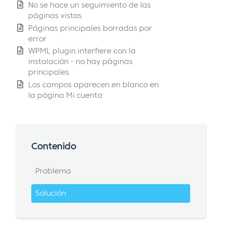
No se hace un seguimiento de las
páginas vistas
Páginas principales borradas por
error
WPML plugin interfiere con la
instalación - no hay páginas
principales
Los campos aparecen en blanco en
la página Mi cuenta
Contenido
Problema
Solución