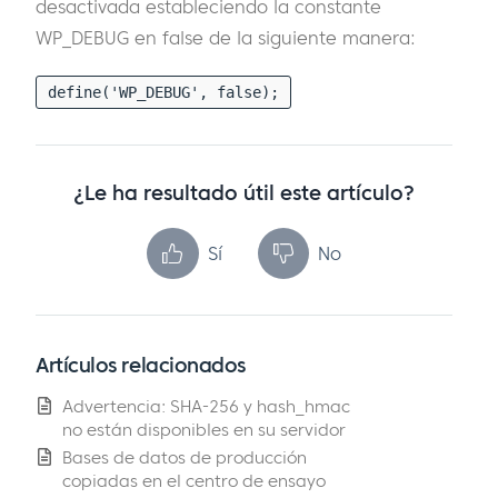
desactivada estableciendo la constante
WP_DEBUG en false de la siguiente manera:
define('WP_DEBUG', false);
¿Le ha resultado útil este artículo?
Sí
No
Artículos relacionados
Advertencia: SHA-256 y hash_hmac
no están disponibles en su servidor
Bases de datos de producción
copiadas en el centro de ensayo