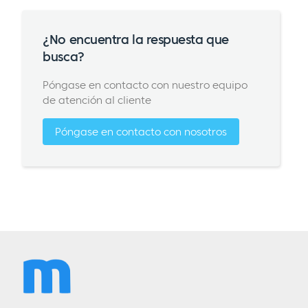
¿No encuentra la respuesta que
busca?
Póngase en contacto con nuestro equipo
de atención al cliente
Póngase en contacto con nosotros