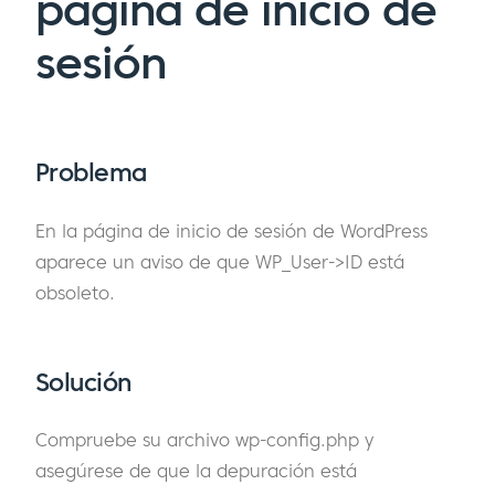
página de inicio de
sesión
Problema
En la página de inicio de sesión de WordPress
aparece un aviso de que WP_User->ID está
obsoleto.
Solución
Compruebe su archivo wp-config.php y
asegúrese de que la depuración está