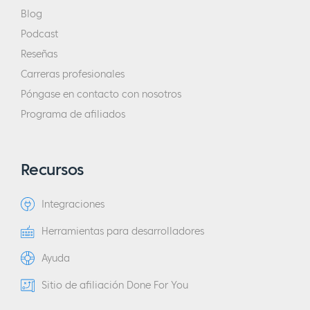
Blog
Podcast
Reseñas
Carreras profesionales
Póngase en contacto con nosotros
Programa de afiliados
Recursos
Integraciones
Herramientas para desarrolladores
Ayuda
Sitio de afiliación Done For You