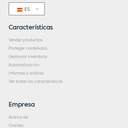
ES
Características
Vender productos
Proteger contenidos
Gestionar miembros
Automatización
Informes y análisis
Ver todas las características
Empresa
Acerca de
Clientes