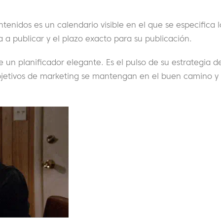
tenidos es un calendario visible en el que se especifica 
a a publicar y el plazo exacto para su publicación.
 un planificador elegante. Es el pulso de su estrategia 
bjetivos de marketing se mantengan en el buen camino y 