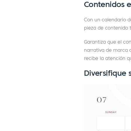
Contenidos e
Con un calendario de
pieza de contenido t
Garantiza que el co
narrativa de marca 
recibe la atención 
Diversifique 