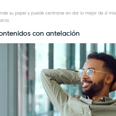
nde su papel y puede centrarse en dar lo mejor de sí mis
acia.
ntenidos con antelación