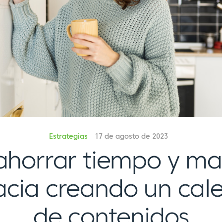
Estrategias
17 de agosto de 2023
horrar tiempo y ma
cacia creando un cal
de contenidos