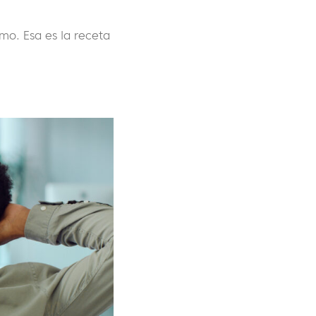
mo. Esa es la receta