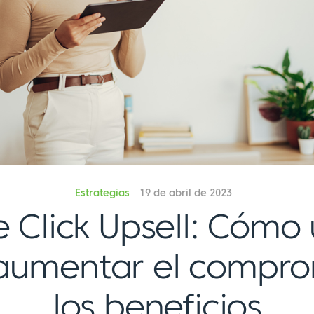
Estrategias
19 de abril de 2023
e Click Upsell: Cómo 
aumentar el compro
los beneficios