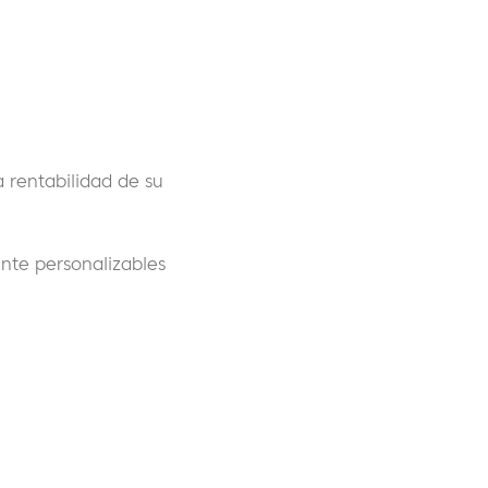
 rentabilidad de su
ente personalizables