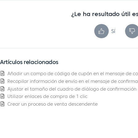
¿Le ha resultado útil es
Sí
Artículos relacionados
Añadir un campo de código de cupón en el mensaje de co
Recopilar información de envío en el mensaje de confirm
Ajustar el tamaño del cuadro de diálogo de confirmación 
Utilizar enlaces de compra de 1 clic
Crear un proceso de venta descendente