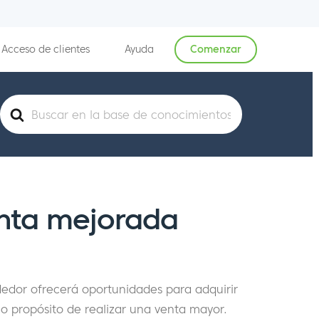
Acceso de clientes
Ayuda
Comenzar
Buscar
enta mejorada
ndedor ofrecerá oportunidades para adquirir
o propósito de realizar una venta mayor.