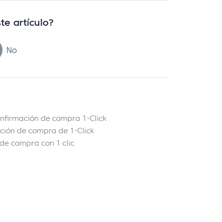
te artículo?
No
nfirmación de compra 1-Click
ación de compra de 1-Click
de compra con 1 clic