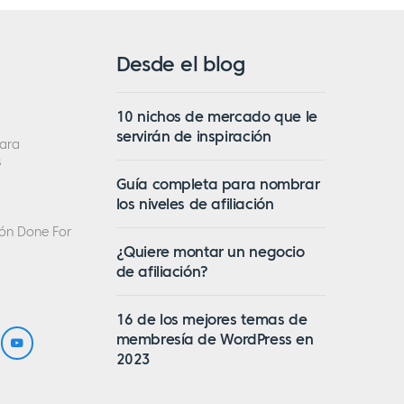
Desde el blog
10 nichos de mercado que le
servirán de inspiración
ara
s
Guía completa para nombrar
los niveles de afiliación
ción Done For
¿Quiere montar un negocio
de afiliación?
16 de los mejores temas de
membresía de WordPress en
2023