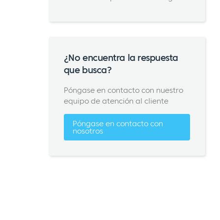
¿No encuentra la respuesta
que busca?
Póngase en contacto con nuestro
equipo de atención al cliente
Póngase en contacto con
nosotros