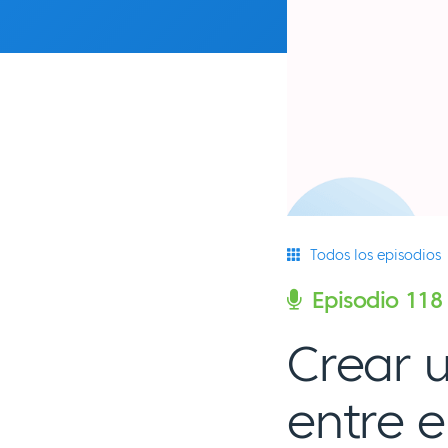
Todos los episodios
Episodio 118
Crear 
entre e