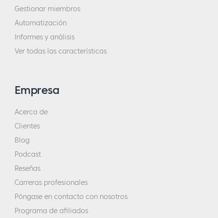
Gestionar miembros
Automatización
Informes y análisis
Ver todas las características
Empresa
Acerca de
Clientes
Blog
Podcast
Reseñas
Carreras profesionales
Póngase en contacto con nosotros
Programa de afiliados