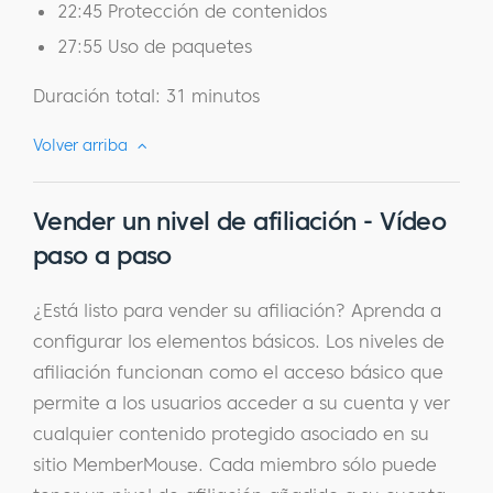
22:45 Protección de contenidos
27:55 Uso de paquetes
Duración total: 31 minutos
Volver arriba
Vender un nivel de afiliación - Vídeo
paso a paso
¿Está listo para vender su afiliación? Aprenda a
configurar los elementos básicos. Los niveles de
afiliación funcionan como el acceso básico que
permite a los usuarios acceder a su cuenta y ver
cualquier contenido protegido asociado en su
sitio MemberMouse. Cada miembro sólo puede