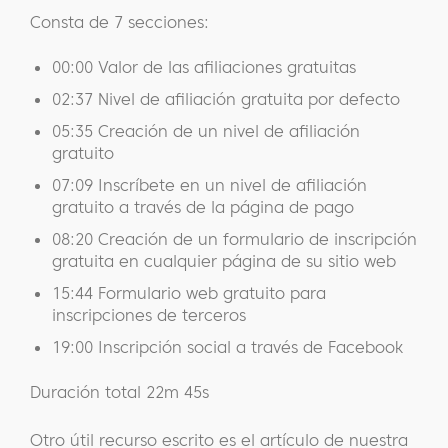
Consta de 7 secciones:
00:00 Valor de las afiliaciones gratuitas
02:37 Nivel de afiliación gratuita por defecto
05:35 Creación de un nivel de afiliación
gratuito
07:09 Inscríbete en un nivel de afiliación
gratuito a través de la página de pago
08:20 Creación de un formulario de inscripción
gratuita en cualquier página de su sitio web
15:44 Formulario web gratuito para
inscripciones de terceros
19:00 Inscripción social a través de Facebook
Duración total 22m 45s
Otro útil recurso escrito es el artículo de nuestra