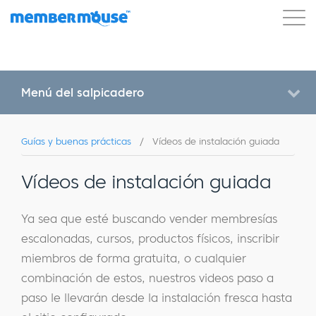
Características
Clientes
Precios
Comenzar
Menú del salpicadero
Guías y buenas prácticas
/
Vídeos de instalación guiada
Vídeos de instalación guiada
Ya sea que esté buscando vender membresías
escalonadas, cursos, productos físicos, inscribir
miembros de forma gratuita, o cualquier
combinación de estos, nuestros videos paso a
paso le llevarán desde la instalación fresca hasta