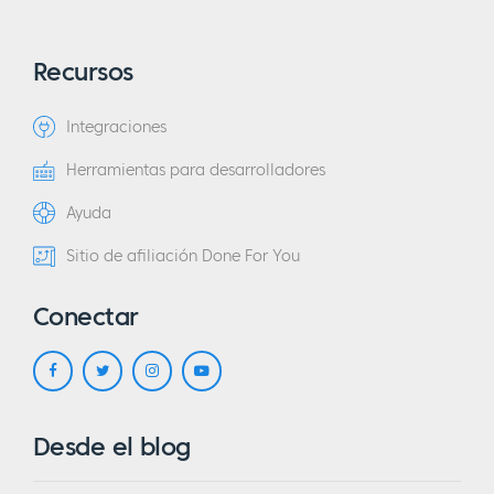
Recursos
Integraciones
Herramientas para desarrolladores
Ayuda
Sitio de afiliación Done For You
Conectar
Desde el blog