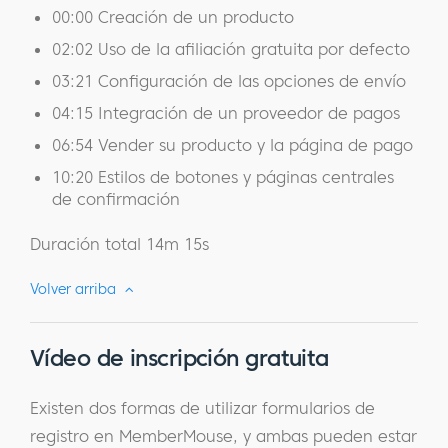
00:00 Creación de un producto
02:02 Uso de la afiliación gratuita por defecto
03:21 Configuración de las opciones de envío
04:15 Integración de un proveedor de pagos
06:54 Vender su producto y la página de pago
10:20 Estilos de botones y páginas centrales
de confirmación
Duración total 14m 15s
Volver arriba
Vídeo de inscripción gratuita
Existen dos formas de utilizar formularios de
registro en MemberMouse, y ambas pueden estar