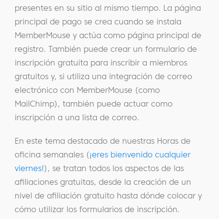
presentes en su sitio al mismo tiempo. La página
principal de pago se crea cuando se instala
MemberMouse y actúa como página principal de
registro. También puede crear un formulario de
inscripción gratuita para inscribir a miembros
gratuitos y, si utiliza una integración de correo
electrónico con MemberMouse (como
MailChimp), también puede actuar como
inscripción a una lista de correo.
En este tema destacado de nuestras Horas de
oficina semanales (
¡eres bienvenido cualquier
viernes!
), se tratan todos los aspectos de las
afiliaciones gratuitas, desde la creación de un
nivel de afiliación gratuito hasta dónde colocar y
cómo utilizar los formularios de inscripción.