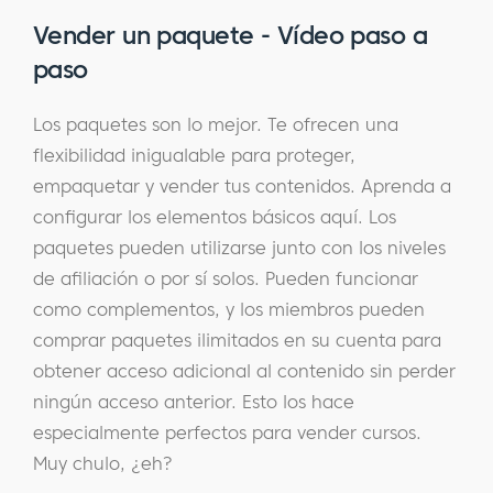
Vender un paquete - Vídeo paso a
paso
Los paquetes son lo mejor. Te ofrecen una
flexibilidad inigualable para proteger,
empaquetar y vender tus contenidos. Aprenda a
configurar los elementos básicos aquí. Los
paquetes pueden utilizarse junto con los niveles
de afiliación o por sí solos. Pueden funcionar
como complementos, y los miembros pueden
comprar paquetes ilimitados en su cuenta para
obtener acceso adicional al contenido sin perder
ningún acceso anterior. Esto los hace
especialmente perfectos para vender cursos.
Muy chulo, ¿eh?