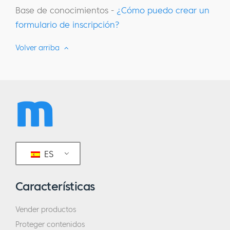
Base de conocimientos -
¿Cómo puedo crear un
formulario de inscripción?
Volver arriba
ES
Características
Vender productos
Proteger contenidos