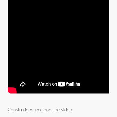
Consta de 6 secciones de vídeo: