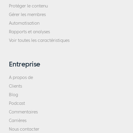
Protéger le contenu
Gérer les membres
Automatisation
Rapports et analyses
Voir toutes les caractéristiques
Entreprise
A propos de
Clients
Blog
Podcast
Commentaires
Carrières
Nous contacter