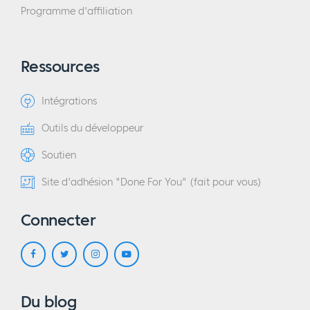
Programme d'affiliation
Ressources
Intégrations
Outils du développeur
Soutien
Site d'adhésion "Done For You" (fait pour vous)
Connecter
Du blog