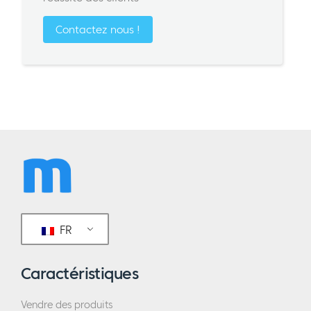
Contactez nous !
FR
Caractéristiques
Vendre des produits