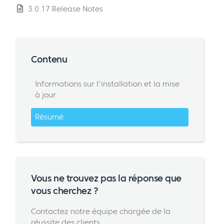
3.0.17 Release Notes
Contenu
Informations sur l'installation et la mise
à jour
Résumé
Vous ne trouvez pas la réponse que
vous cherchez ?
Contactez notre équipe chargée de la
réussite des clients