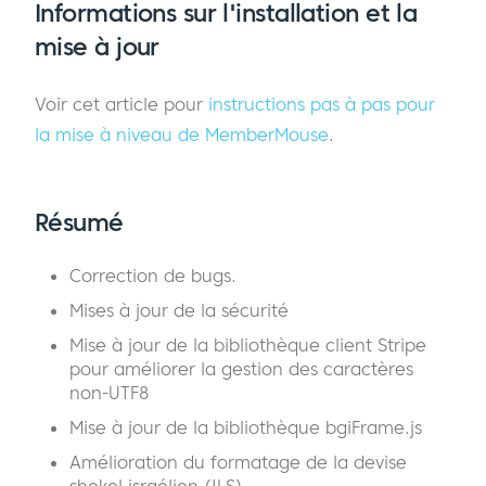
Informations sur l'installation et la
mise à jour
Voir cet article pour
instructions pas à pas pour
la mise à niveau de MemberMouse
.
Résumé
Correction de bugs.
Mises à jour de la sécurité
Mise à jour de la bibliothèque client Stripe
pour améliorer la gestion des caractères
non-UTF8
Mise à jour de la bibliothèque bgiFrame.js
Amélioration du formatage de la devise