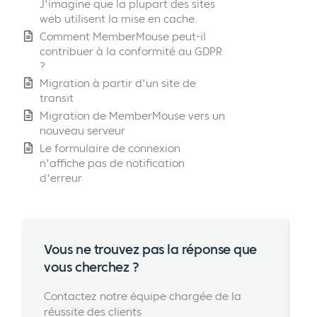
J'imagine que la plupart des sites
web utilisent la mise en cache.
Comment MemberMouse peut-il
contribuer à la conformité au GDPR
?
Migration à partir d'un site de
transit
Migration de MemberMouse vers un
nouveau serveur
Le formulaire de connexion
n'affiche pas de notification
d'erreur
Vous ne trouvez pas la réponse que
vous cherchez ?
Contactez notre équipe chargée de la
réussite des clients