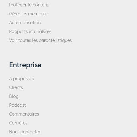
Protéger le contenu
Gérer les membres
Automatisation
Rapports et analyses
Voir toutes les caractéristiques
Entreprise
A propos de
Clients
Blog
Podcast
Commentaires
Carrières
Nous contacter