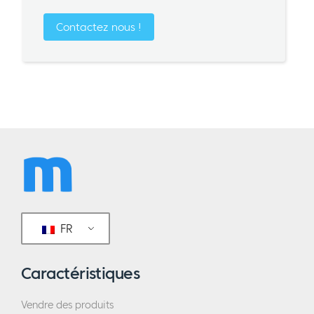
Contactez nous !
FR
Caractéristiques
Vendre des produits