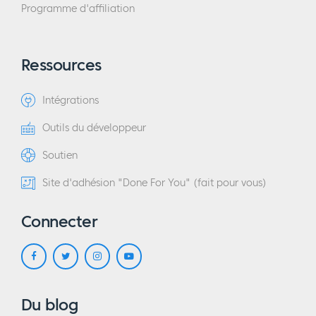
Programme d'affiliation
Ressources
Intégrations
Outils du développeur
Soutien
Site d'adhésion "Done For You" (fait pour vous)
Connecter
Du blog