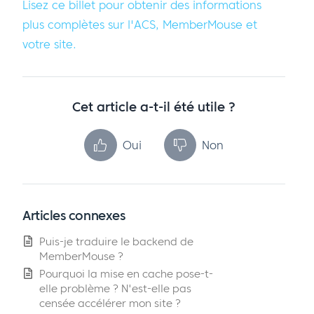
Lisez ce billet pour obtenir des informations
plus complètes sur l'ACS, MemberMouse et
votre site.
Cet article a-t-il été utile ?
Oui
Non
Articles connexes
Puis-je traduire le backend de
MemberMouse ?
Pourquoi la mise en cache pose-t-
elle problème ? N'est-elle pas
censée accélérer mon site ?