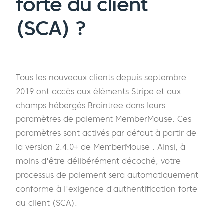
forte du client
(SCA) ?
Tous les nouveaux clients depuis septembre
2019 ont accès aux éléments Stripe et aux
champs hébergés Braintree dans leurs
paramètres de paiement MemberMouse. Ces
paramètres sont activés par défaut à partir de
la version 2.4.0+ de MemberMouse . Ainsi, à
moins d'être délibérément décoché, votre
processus de paiement sera automatiquement
conforme à l'exigence d'authentification forte
du client (SCA).