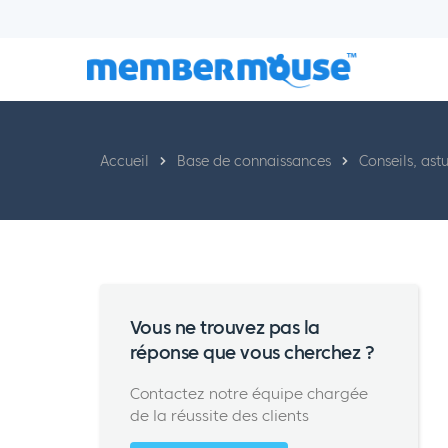
Accueil
Base de connaissances
Conseils, ast
Vous ne trouvez pas la
réponse que vous cherchez ?
Contactez notre équipe chargée
de la réussite des clients