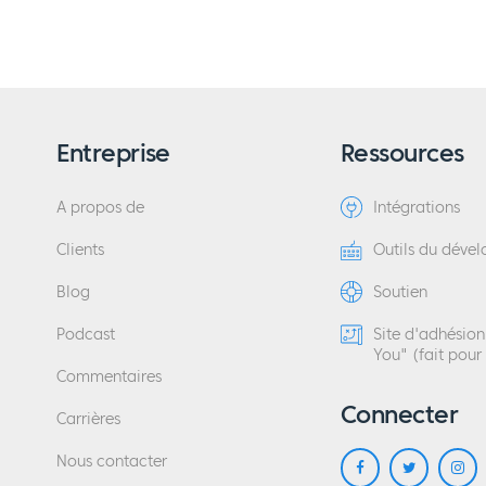
Entreprise
Ressources
A propos de
Intégrations
Clients
Outils du déve
Blog
Soutien
Podcast
Site d'adhésio
You" (fait pour
Commentaires
Connecter
Carrières
Nous contacter