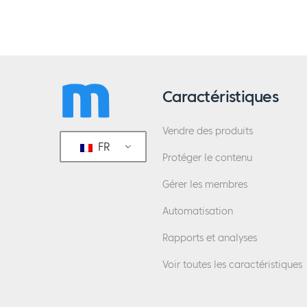
Caractéristiques
Vendre des produits
FR
Protéger le contenu
Gérer les membres
Automatisation
Rapports et analyses
Voir toutes les caractéristiques