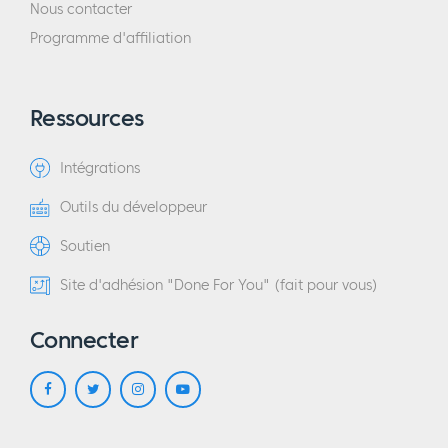
Nous contacter
Programme d'affiliation
Ressources
Intégrations
Outils du développeur
Soutien
Site d'adhésion "Done For You" (fait pour vous)
Connecter