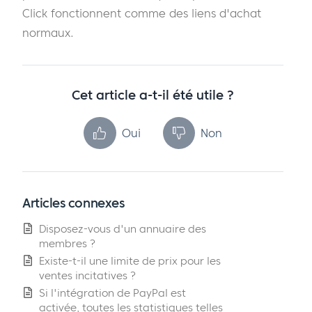
Click fonctionnent comme des liens d'achat
normaux.
Cet article a-t-il été utile ?
Oui
Non
Articles connexes
Disposez-vous d'un annuaire des
membres ?
Existe-t-il une limite de prix pour les
ventes incitatives ?
Si l'intégration de PayPal est
activée, toutes les statistiques telles