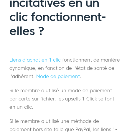
incitatives en un
clic fonctionnent-
elles ?
Liens d'achat en 1 clic
fonctionnent de manière
dynamique, en fonction de l'état de santé de
l'adhérent.
Mode de paiement
.
Si le membre a utilisé un mode de paiement
par carte sur fichier, les upsells 1-Click se font
en un clic.
Si le membre a utilisé une méthode de
paiement hors site telle que PayPal, les liens 1-