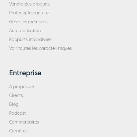
Vendre des produits
Protéger le contenu
Gérer les membres
Automatisation
Rapports et analyses
Voir toutes les caractéristiques
Entreprise
A propos de
Clients
Blog
Podcast
Commentaires
Carrières