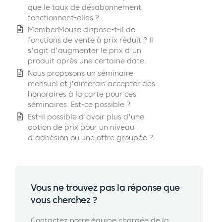
que le taux de désabonnement
fonctionnent-elles ?
MemberMouse dispose-t-il de
fonctions de vente à prix réduit ? Il
s'agit d'augmenter le prix d'un
produit après une certaine date.
Nous proposons un séminaire
mensuel et j'aimerais accepter des
honoraires à la carte pour ces
séminaires. Est-ce possible ?
Est-il possible d'avoir plus d'une
option de prix pour un niveau
d'adhésion ou une offre groupée ?
Vous ne trouvez pas la réponse que
vous cherchez ?
Contactez notre équipe chargée de la