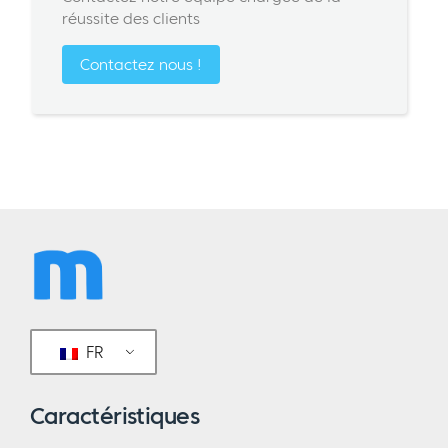
réussite des clients
Contactez nous !
FR
Caractéristiques