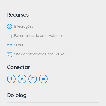
Recursos
Integrações
Ferramentas do desenvolvedor
Suporte
Site de associação Done For You
Conectar
Do blog