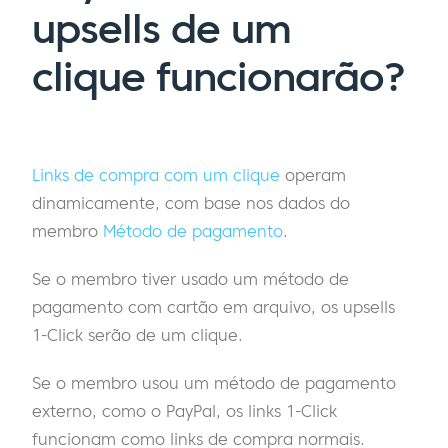
upsells de um
clique funcionarão?
Links de compra com um clique
operam
dinamicamente, com base nos dados do
membro
Método de pagamento
.
Se o membro tiver usado um método de
pagamento com cartão em arquivo, os upsells
1-Click serão de um clique.
Se o membro usou um método de pagamento
externo, como o PayPal, os links 1-Click
funcionam como links de compra normais.