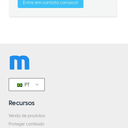
Entre em contato conosco!
PT
Recursos
Venda de produtos
Proteger conteúdo