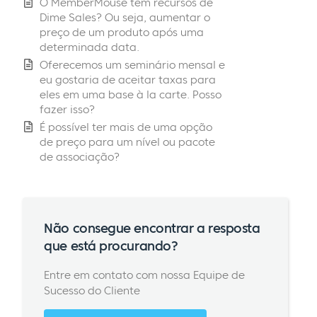
O MemberMouse tem recursos de
Dime Sales? Ou seja, aumentar o
preço de um produto após uma
determinada data.
Oferecemos um seminário mensal e
eu gostaria de aceitar taxas para
eles em uma base à la carte. Posso
fazer isso?
É possível ter mais de uma opção
de preço para um nível ou pacote
de associação?
Não consegue encontrar a resposta
que está procurando?
Entre em contato com nossa Equipe de
Sucesso do Cliente