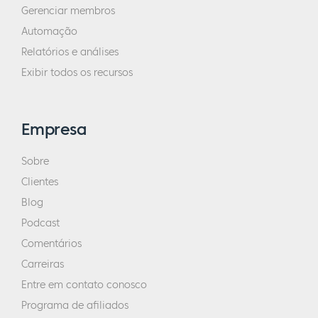
Gerenciar membros
Automação
Relatórios e análises
Exibir todos os recursos
Empresa
Sobre
Clientes
Blog
Podcast
Comentários
Carreiras
Entre em contato conosco
Programa de afiliados