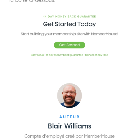
AUTEUR
Blair Williams
Compte d'employé créé par MemberMouse