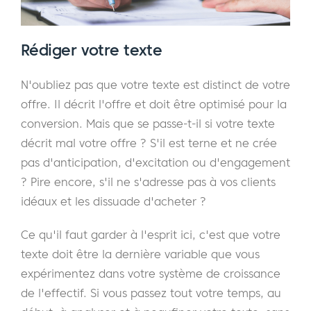
Rédiger votre texte
N'oubliez pas que votre texte est distinct de votre
offre. Il décrit l'offre et doit être optimisé pour la
conversion. Mais que se passe-t-il si votre texte
décrit mal votre offre ? S'il est terne et ne crée
pas d'anticipation, d'excitation ou d'engagement
? Pire encore, s'il ne s'adresse pas à vos clients
idéaux et les dissuade d'acheter ?
Ce qu'il faut garder à l'esprit ici, c'est que votre
texte doit être la dernière variable que vous
expérimentez dans votre système de croissance
de l'effectif. Si vous passez tout votre temps, au