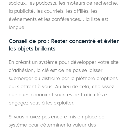
sociaux, les podcasts, les moteurs de recherche,
la publicité, les courriels, les affiliés, les
événements et les conférences... la liste est
longue.
Conseil de pro : Rester concentré et éviter
les objets brillants
En créant un système pour développer votre site
d'adhésion, la clé est de ne pas se laisser
submerger ou distraire par la pléthore d'options
qui s'offrent à vous. Au lieu de cela, choisissez
quelques canaux et sources de trafic clés et
engagez-vous à les exploiter.
Si vous n'avez pas encore mis en place de
système pour déterminer la valeur des