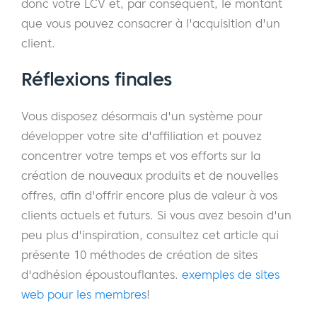
donc votre LCV et, par conséquent, le montant
que vous pouvez consacrer à l'acquisition d'un
client.
Réflexions finales
Vous disposez désormais d'un système pour
développer votre site d'affiliation et pouvez
concentrer votre temps et vos efforts sur la
création de nouveaux produits et de nouvelles
offres, afin d'offrir encore plus de valeur à vos
clients actuels et futurs. Si vous avez besoin d'un
peu plus d'inspiration, consultez cet article qui
présente 10 méthodes de création de sites
d'adhésion époustouflantes.
exemples de sites
web pour les membres
!