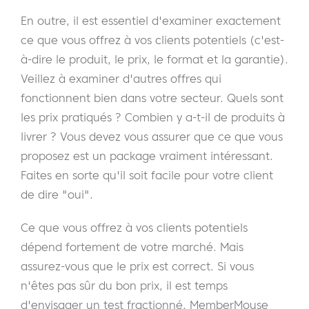
En outre, il est essentiel d'examiner exactement
ce que vous offrez à vos clients potentiels (c'est-
à-dire le produit, le prix, le format et la garantie).
Veillez à examiner d'autres offres qui
fonctionnent bien dans votre secteur. Quels sont
les prix pratiqués ? Combien y a-t-il de produits à
livrer ? Vous devez vous assurer que ce que vous
proposez est un package vraiment intéressant.
Faites en sorte qu'il soit facile pour votre client
de dire "oui".
Ce que vous offrez à vos clients potentiels
dépend fortement de votre marché. Mais
assurez-vous que le prix est correct. Si vous
n'êtes pas sûr du bon prix, il est temps
d'envisager un test fractionné. MemberMouse