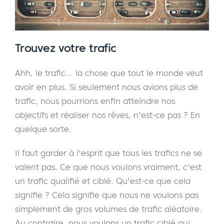
Trouvez votre trafic
Ahh, le trafic... la chose que tout le monde veut
avoir en plus. Si seulement nous avions plus de
trafic, nous pourrions enfin atteindre nos
objectifs et réaliser nos rêves, n'est-ce pas ? En
quelque sorte.
Il faut garder à l'esprit que tous les trafics ne se
valent pas. Ce que nous voulons vraiment, c'est
un trafic qualifié et ciblé. Qu'est-ce que cela
signifie ? Cela signifie que nous ne voulons pas
simplement de gros volumes de trafic aléatoire.
Au contraire, nous voulons un trafic ciblé qui