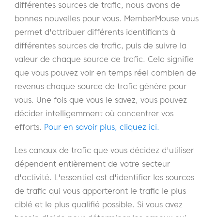
différentes sources de trafic, nous avons de
bonnes nouvelles pour vous. MemberMouse vous
permet d'attribuer différents identifiants à
différentes sources de trafic, puis de suivre la
valeur de chaque source de trafic. Cela signifie
que vous pouvez voir en temps réel combien de
revenus chaque source de trafic génère pour
vous. Une fois que vous le savez, vous pouvez
décider intelligemment où concentrer vos
efforts.
Pour en savoir plus, cliquez ici.
Les canaux de trafic que vous décidez d'utiliser
dépendent entièrement de votre secteur
d'activité. L'essentiel est d'identifier les sources
de trafic qui vous apporteront le trafic le plus
ciblé et le plus qualifié possible. Si vous avez