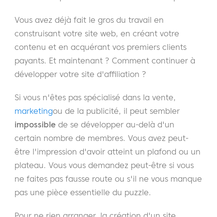
Vous avez déjà fait le gros du travail en
construisant votre site web, en créant votre
contenu et en acquérant vos premiers clients
payants. Et maintenant ? Comment continuer à
développer votre site d'affiliation ?
Si vous n'êtes pas spécialisé dans la vente,
marketing
ou de la publicité, il peut sembler
impossible
de se développer au-delà d'un
certain nombre de membres. Vous avez peut-
être l'impression d'avoir atteint un plafond ou un
plateau. Vous vous demandez peut-être si vous
ne faites pas fausse route ou s'il ne vous manque
pas une pièce essentielle du puzzle.
Pour ne rien arranger, la création d'un site