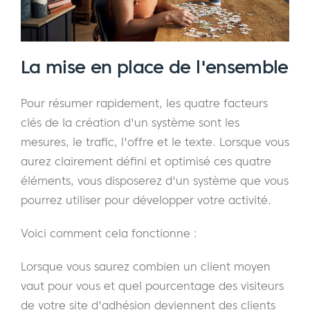
La mise en place de l'ensemble
Pour résumer rapidement, les quatre facteurs
clés de la création d'un système sont les
mesures, le trafic, l'offre et le texte. Lorsque vous
aurez clairement défini et optimisé ces quatre
éléments, vous disposerez d'un système que vous
pourrez utiliser pour développer votre activité.
Voici comment cela fonctionne :
Lorsque vous saurez combien un client moyen
vaut pour vous et quel pourcentage des visiteurs
de votre site d'adhésion deviennent des clients