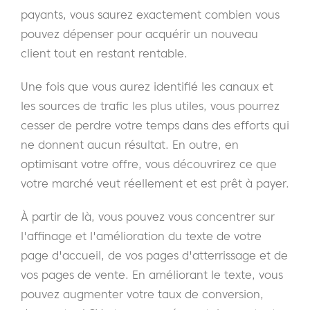
payants, vous saurez exactement combien vous
pouvez dépenser pour acquérir un nouveau
client tout en restant rentable.
Une fois que vous aurez identifié les canaux et
les sources de trafic les plus utiles, vous pourrez
cesser de perdre votre temps dans des efforts qui
ne donnent aucun résultat. En outre, en
optimisant votre offre, vous découvrirez ce que
votre marché veut réellement et est prêt à payer.
À partir de là, vous pouvez vous concentrer sur
l'affinage et l'amélioration du texte de votre
page d'accueil, de vos pages d'atterrissage et de
vos pages de vente. En améliorant le texte, vous
pouvez augmenter votre taux de conversion,