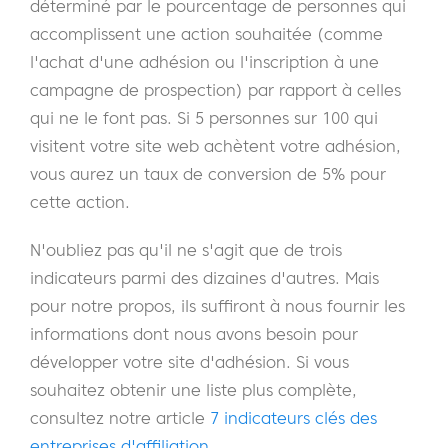
déterminé par le pourcentage de personnes qui
accomplissent une action souhaitée (comme
l'achat d'une adhésion ou l'inscription à une
campagne de prospection) par rapport à celles
qui ne le font pas. Si 5 personnes sur 100 qui
visitent votre site web achètent votre adhésion,
vous aurez un taux de conversion de 5% pour
cette action.
N'oubliez pas qu'il ne s'agit que de trois
indicateurs parmi des dizaines d'autres. Mais
pour notre propos, ils suffiront à nous fournir les
informations dont nous avons besoin pour
développer votre site d'adhésion. Si vous
souhaitez obtenir une liste plus complète,
consultez notre article
7 indicateurs clés des
entreprises d'affiliation
.