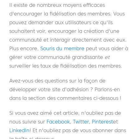
Il existe de nombreux moyens efficaces
d'encourager la fidélisation des membres. Vous
pouvez demander aux utilisateurs ce qu'ils
souhaitent voir, encourager la création d'une
communauté et interagir directement avec eux.
Plus encore,
Souris du membre
peut vous aider à
gérer votre communauté grandissante
et
surveiller les taux de fidélisation des membres.
Avez-vous des questions sur la façon de
développer votre site d'adhésion ? Parlons-en
dans la section des commentaires ci-dessous !
Si vous avez aimé cet article, n'oubliez pas de
nous suivre sur
Facebook
,
Twitter
,
Pinterest
et
LinkedIn
! Et n'oubliez pas de vous abonner dans
la boîte ci-dessous.