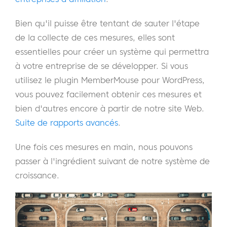
Bien qu'il puisse être tentant de sauter l'étape
de la collecte de ces mesures, elles sont
essentielles pour créer un système qui permettra
à votre entreprise de se développer. Si vous
utilisez le plugin MemberMouse pour WordPress,
vous pouvez facilement obtenir ces mesures et
bien d'autres encore à partir de notre site Web.
Suite de rapports avancés
.
Une fois ces mesures en main, nous pouvons
passer à l'ingrédient suivant de notre système de
croissance.