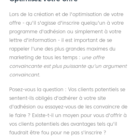
Lors de la création et de l'optimisation de votre
offre - qu'il s'agisse d'inscrire quelqu'un à votre
programme d'adhésion ou simplement à votre
lettre d'information - il est important de se
rappeler l'une des plus grandes maximes du
marketing de tous les temps :
une offre
convaincante est plus puissante qu'un argument
convaincant.
Posez-vous la question : Vos clients potentiels se
sentent-ils obligés d'adhérer à votre site
d'adhésion ou essayez-vous de les convaincre de
le faire ? Existe-t-il un moyen pour vous d'offrir à
vos clients potentiels des avantages tels qu'il
faudrait être fou pour ne pas s'inscrire ?