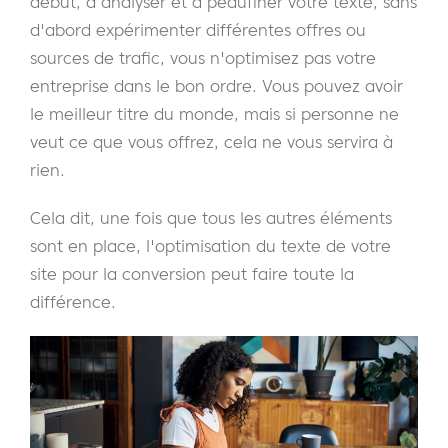
début, à analyser et à peaufiner votre texte, sans
d'abord expérimenter différentes offres ou
sources de trafic, vous n'optimisez pas votre
entreprise dans le bon ordre. Vous pouvez avoir
le meilleur titre du monde, mais si personne ne
veut ce que vous offrez, cela ne vous servira à
rien.
Cela dit, une fois que tous les autres éléments
sont en place, l'optimisation du texte de votre
site pour la conversion peut faire toute la
différence.