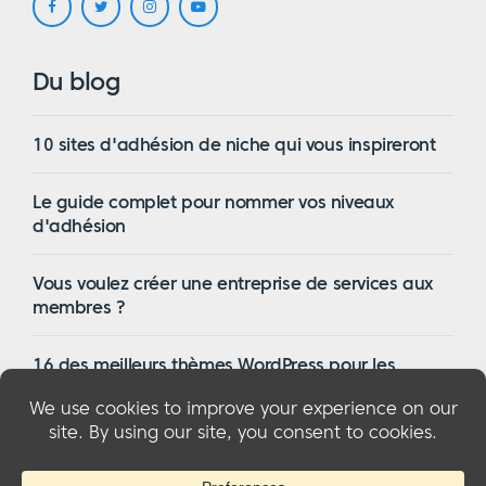
Du blog
10 sites d'adhésion de niche qui vous inspireront
Le guide complet pour nommer vos niveaux
d'adhésion
Vous voulez créer une entreprise de services aux
membres ?
16 des meilleurs thèmes WordPress pour les
membres en 2023