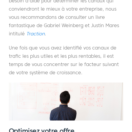
besoin d'aide pour déterminer les canaux qui
conviendront le mieux à votre entreprise, nous
vous recommandons de consulter un livre
fantastique de Gabriel Weinberg et Justin Mares
intitulé
Traction
.
Une fois que vous avez identifié vos canaux de
trafic les plus utiles et les plus rentables, il est
temps de vous concentrer sur le facteur suivant
de votre système de croissance.
Optimisez votre offre