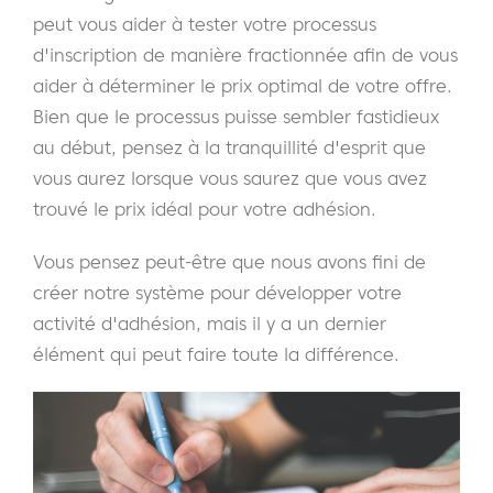
peut vous aider à tester votre processus
d'inscription de manière fractionnée afin de vous
aider à déterminer le prix optimal de votre offre.
Bien que le processus puisse sembler fastidieux
au début, pensez à la tranquillité d'esprit que
vous aurez lorsque vous saurez que vous avez
trouvé le prix idéal pour votre adhésion.
Vous pensez peut-être que nous avons fini de
créer notre système pour développer votre
activité d'adhésion, mais il y a un dernier
élément qui peut faire toute la différence.