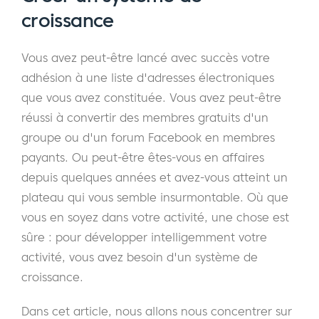
croissance
Vous avez peut-être lancé avec succès votre
adhésion à une liste d'adresses électroniques
que vous avez constituée. Vous avez peut-être
réussi à convertir des membres gratuits d'un
groupe ou d'un forum Facebook en membres
payants. Ou peut-être êtes-vous en affaires
depuis quelques années et avez-vous atteint un
plateau qui vous semble insurmontable. Où que
vous en soyez dans votre activité, une chose est
sûre : pour développer intelligemment votre
activité, vous avez besoin d'un système de
croissance.
Dans cet article, nous allons nous concentrer sur