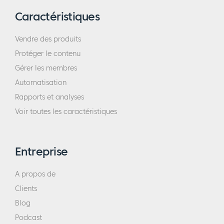
Caractéristiques
Vendre des produits
Protéger le contenu
Gérer les membres
Automatisation
Rapports et analyses
Voir toutes les caractéristiques
Entreprise
A propos de
Clients
Blog
Podcast