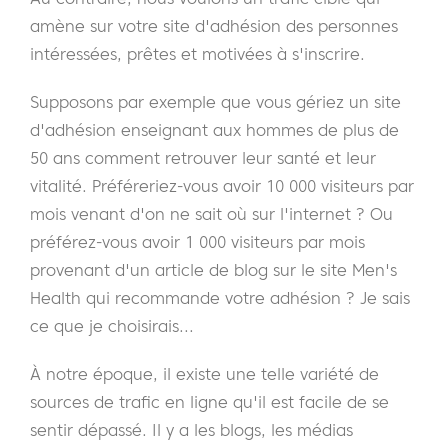
amène sur votre site d'adhésion des personnes
intéressées, prêtes et motivées à s'inscrire.
Supposons par exemple que vous gériez un site
d'adhésion enseignant aux hommes de plus de
50 ans comment retrouver leur santé et leur
vitalité. Préféreriez-vous avoir 10 000 visiteurs par
mois venant d'on ne sait où sur l'internet ? Ou
préférez-vous avoir 1 000 visiteurs par mois
provenant d'un article de blog sur le site Men's
Health qui recommande votre adhésion ? Je sais
ce que je choisirais...
À notre époque, il existe une telle variété de
sources de trafic en ligne qu'il est facile de se
sentir dépassé. Il y a les blogs, les médias