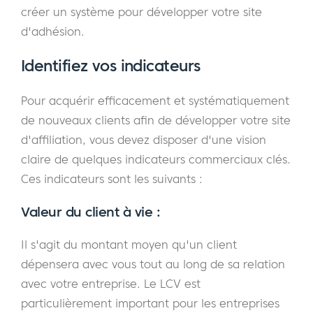
créer un système pour développer votre site
d'adhésion.
Identifiez vos indicateurs
Pour acquérir efficacement et systématiquement
de nouveaux clients afin de développer votre site
d'affiliation, vous devez disposer d'une vision
claire de quelques indicateurs commerciaux clés.
Ces indicateurs sont les suivants :
Valeur du client à vie :
Il s'agit du montant moyen qu'un client
dépensera avec vous tout au long de sa relation
avec votre entreprise. Le LCV est
particulièrement important pour les entreprises