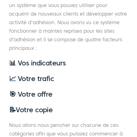
un système que vous pouvez utiliser pour
acquérir de nouveaux clients et développer votre
activité d'adhésion. Nous avons vu ce système
fonctionner à maintes reprises pour les sites
d'adhésion et il se compose de quatre facteurs
principaux :
📊
Vos indicateurs
📈
Votre trafic
🎯
Votre offre
📝
Votre copie
Nous allons nous pencher sur chacune de ces
catégories afin que vous puissiez commencer à