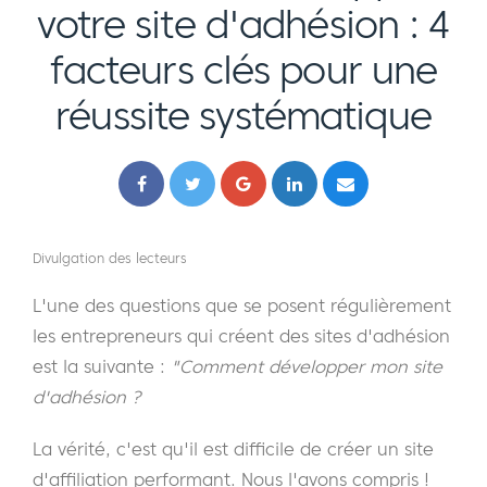
votre site d'adhésion : 4
facteurs clés pour une
réussite systématique
Divulgation des lecteurs
L'une des questions que se posent régulièrement
les entrepreneurs qui créent des sites d'adhésion
est la suivante :
"Comment développer mon site
d'adhésion ?
La vérité, c'est qu'il est difficile de créer un site
d'affiliation performant. Nous l'avons compris !