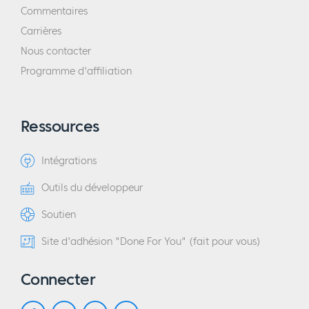
Commentaires
Carrières
Nous contacter
Programme d'affiliation
Ressources
Intégrations
Outils du développeur
Soutien
Site d'adhésion "Done For You" (fait pour vous)
Connecter