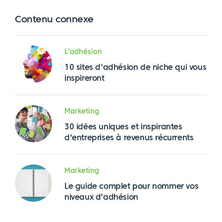
Contenu connexe
L'adhésion
10 sites d'adhésion de niche qui vous
inspireront
Marketing
30 idées uniques et inspirantes
d'entreprises à revenus récurrents
Marketing
Le guide complet pour nommer vos
niveaux d'adhésion