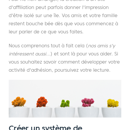
d'affiliation peut parfois donner l'impression
d'être isolé sur une île. Vos amis et votre famille
restent bouche bée dès que vous commencez à
leur parler de ce que vous faites.
Nous comprenons tout à fait cela (
nos amis s'y
intéressent aussi...
) et sont là pour vous aider. Si
vous souhaitez savoir comment développer votre
activité d'adhésion, poursuivez votre lecture.
Créer un système de