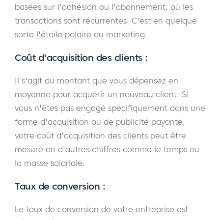
basées sur l'adhésion ou l'abonnement, où les
transactions sont récurrentes. C'est en quelque
sorte l'étoile polaire du marketing.
Coût d'acquisition des clients :
Il s'agit du montant que vous dépensez en
moyenne pour acquérir un nouveau client. Si
vous n'êtes pas engagé spécifiquement dans une
forme d'acquisition ou de publicité payante,
votre coût d'acquisition des clients peut être
mesuré en d'autres chiffres comme le temps ou
la masse salariale.
Taux de conversion :
Le taux de conversion de votre entreprise est