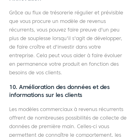
Grâce au flux de trésorerie régulier et prévisible
que vous procure un modèle de revenus
récurrents, vous pouvez faire preuve d'un peu
plus de souplesse lorsqu'il s'agit de développer,
de faire croître et d'investir dans votre
entreprise. Cela peut vous aider à faire évoluer
en permanence votre produit en fonction des
besoins de vos clients.
10. Amélioration des données et des
informations sur les clients
Les modèles commerciaux à revenus récurrents
offrent de nombreuses possibilités de collecte de
données de première main. Celles-ci vous
permettent de connaître le comportement, les