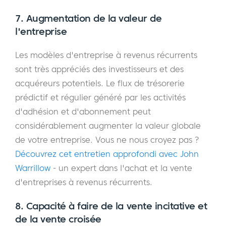
7. Augmentation de la valeur de
l'entreprise
Les modèles d'entreprise à revenus récurrents
sont très appréciés des investisseurs et des
acquéreurs potentiels. Le flux de trésorerie
prédictif et régulier généré par les activités
d'adhésion et d'abonnement peut
considérablement augmenter la valeur globale
de votre entreprise. Vous ne nous croyez pas ?
Découvrez cet entretien approfondi avec John
Warrillow
- un expert dans l'achat et la vente
d'entreprises à revenus récurrents.
8. Capacité à faire de la vente incitative et
de la vente croisée