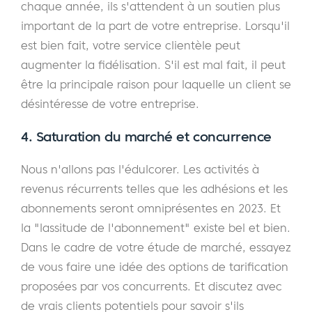
chaque année, ils s'attendent à un soutien plus
important de la part de votre entreprise. Lorsqu'il
est bien fait, votre service clientèle peut
augmenter la fidélisation. S'il est mal fait, il peut
être la principale raison pour laquelle un client se
désintéresse de votre entreprise.
4. Saturation du marché et concurrence
Nous n'allons pas l'édulcorer. Les activités à
revenus récurrents telles que les adhésions et les
abonnements seront omniprésentes en 2023. Et
la "lassitude de l'abonnement" existe bel et bien.
Dans le cadre de votre étude de marché, essayez
de vous faire une idée des options de tarification
proposées par vos concurrents. Et discutez avec
de vrais clients potentiels pour savoir s'ils