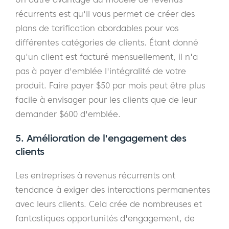
récurrents est qu'il vous permet de créer des
plans de tarification abordables pour vos
différentes catégories de clients. Étant donné
qu'un client est facturé mensuellement, il n'a
pas à payer d'emblée l'intégralité de votre
produit. Faire payer $50 par mois peut être plus
facile à envisager pour les clients que de leur
demander $600 d'emblée.
5. Amélioration de l'engagement des
clients
Les entreprises à revenus récurrents ont
tendance à exiger des interactions permanentes
avec leurs clients. Cela crée de nombreuses et
fantastiques opportunités d'engagement, de