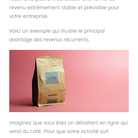
revenu extrêmement stable et prévisible pour
votre entreprise.
Voici un exemple qui illustre le principal
avantage des revenus récurrents.
Imaginez que vous êtes un détaillant en ligne qui
vend du café. Pour que votre activité soit