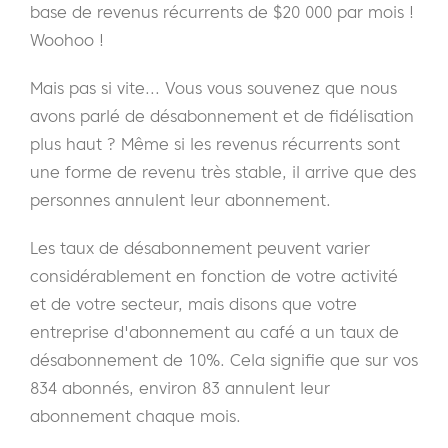
base de revenus récurrents de $20 000 par mois !
Woohoo !
Mais pas si vite... Vous vous souvenez que nous
avons parlé de désabonnement et de fidélisation
plus haut ? Même si les revenus récurrents sont
une forme de revenu très stable, il arrive que des
personnes annulent leur abonnement.
Les taux de désabonnement peuvent varier
considérablement en fonction de votre activité
et de votre secteur, mais disons que votre
entreprise d'abonnement au café a un taux de
désabonnement de 10%. Cela signifie que sur vos
834 abonnés, environ 83 annulent leur
abonnement chaque mois.