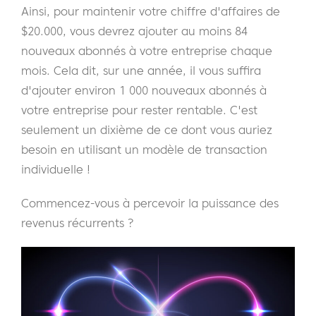
Ainsi, pour maintenir votre chiffre d'affaires de
$20.000, vous devrez ajouter au moins 84
nouveaux abonnés à votre entreprise chaque
mois. Cela dit, sur une année, il vous suffira
d'ajouter environ 1 000 nouveaux abonnés à
votre entreprise pour rester rentable. C'est
seulement un dixième de ce dont vous auriez
besoin en utilisant un modèle de transaction
individuelle !
Commencez-vous à percevoir la puissance des
revenus récurrents ?