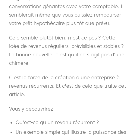
conversations gênantes avec votre comptable. Il
semblerait même que vous puissiez rembourser
votre prêt hypothécaire plus tôt que prévu.
Cela semble plutôt bien, n'est-ce pas ? Cette
idée de revenus réguliers, prévisibles et stables ?
La bonne nouvelle, c'est qu'il ne s'agit pas d'une
chimère.
C'est la force de la création d'une entreprise à
revenus récurrents. Et c'est de cela que traite cet
article.
Vous y découvrirez
Qu'est-ce qu'un revenu récurrent ?
Un exemple simple qui illustre la puissance des