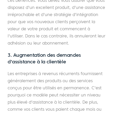
ces bénéfices. Vous devez vous assurer que vous
disposez d'un excellent produit, d'une assistance
irréprochable et d'une stratégie d'intégration
pour que vos nouveaux clients perçoivent la
valeur de votre produit et commencent à
l'utiliser. Dans le cas contraire, ils annuleront leur
adhésion ou leur abonnement.
3. Augmentation des demandes
d'assistance à la clientèle
Les entreprises à revenus récurrents fournissent
généralement des produits ou des services
conçus pour être utilisés en permanence. C'est
pourquoi ce modèle peut nécessiter un niveau
plus élevé d'assistance à la clientèle. De plus,
comme vos clients vous paient chaque mois ou