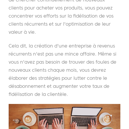
clients pour acheter vos produits, vous pouvez
concentrer vos efforts sur la fidélisation de vos
clients récurrents et sur l'optimisation de leur
valeur à vie.
Cela dit, la création d'une entreprise à revenus
récurrents n'est pas une mince affaire. Même si
vous n'avez pas besoin de trouver des foules de
nouveaux clients chaque mois, vous devrez
élaborer des stratégies pour lutter contre le
désabonnement et augmenter votre taux de
fidélisation de la clientèle.