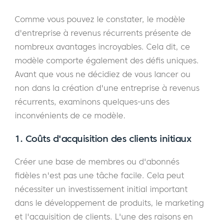
Comme vous pouvez le constater, le modèle
d'entreprise à revenus récurrents présente de
nombreux avantages incroyables. Cela dit, ce
modèle comporte également des défis uniques.
Avant que vous ne décidiez de vous lancer ou
non dans la création d'une entreprise à revenus
récurrents, examinons quelques-uns des
inconvénients de ce modèle.
1. Coûts d'acquisition des clients initiaux
Créer une base de membres ou d'abonnés
fidèles n'est pas une tâche facile. Cela peut
nécessiter un investissement initial important
dans le développement de produits, le marketing
et l'acquisition de clients. L'une des raisons en