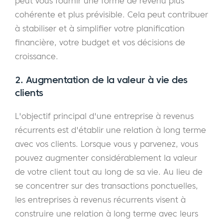
peut vous fournir une forme de revenu plus
cohérente et plus prévisible. Cela peut contribuer
à stabiliser et à simplifier votre planification
financière, votre budget et vos décisions de
croissance.
2. Augmentation de la valeur à vie des
clients
L'objectif principal d'une entreprise à revenus
récurrents est d'établir une relation à long terme
avec vos clients. Lorsque vous y parvenez, vous
pouvez augmenter considérablement la valeur
de votre client tout au long de sa vie. Au lieu de
se concentrer sur des transactions ponctuelles,
les entreprises à revenus récurrents visent à
construire une relation à long terme avec leurs