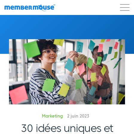
Caractéristiques
Clients
Tarification
Commencer
Marketing
2 juin 2023
30 idées uniques et