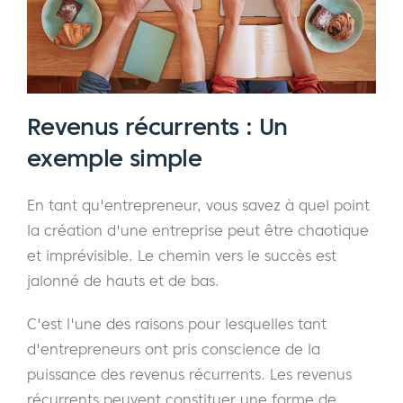
Revenus récurrents : Un
exemple simple
En tant qu'entrepreneur, vous savez à quel point
la création d'une entreprise peut être chaotique
et imprévisible. Le chemin vers le succès est
jalonné de hauts et de bas.
C'est l'une des raisons pour lesquelles tant
d'entrepreneurs ont pris conscience de la
puissance des revenus récurrents. Les revenus
récurrents peuvent constituer une forme de