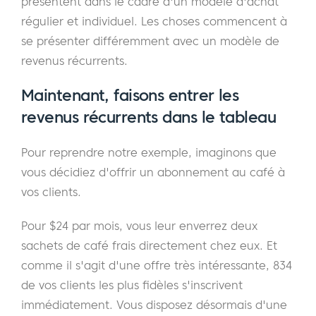
présentent dans le cadre d'un modèle d'achat
régulier et individuel. Les choses commencent à
se présenter différemment avec un modèle de
revenus récurrents.
Maintenant, faisons entrer les
revenus récurrents dans le tableau
Pour reprendre notre exemple, imaginons que
vous décidiez d'offrir un abonnement au café à
vos clients.
Pour $24 par mois, vous leur enverrez deux
sachets de café frais directement chez eux. Et
comme il s'agit d'une offre très intéressante, 834
de vos clients les plus fidèles s'inscrivent
immédiatement. Vous disposez désormais d'une