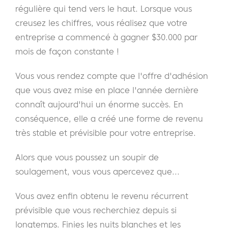
régulière qui tend vers le haut. Lorsque vous
creusez les chiffres, vous réalisez que votre
entreprise a commencé à gagner $30.000 par
mois de façon constante !
Vous vous rendez compte que l'offre d'adhésion
que vous avez mise en place l'année dernière
connaît aujourd'hui un énorme succès. En
conséquence, elle a créé une forme de revenu
très stable et prévisible pour votre entreprise.
Alors que vous poussez un soupir de
soulagement, vous vous apercevez que...
Vous avez enfin obtenu le revenu récurrent
prévisible que vous recherchiez depuis si
longtemps. Finies les nuits blanches et les