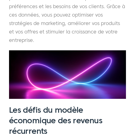
préférences et les besoins de vos clients. Grâce à
ces données, vous pouvez optimiser vos
stratégies de marketing, améliorer vos produits
et vos offres et stimuler la croissance de votre
entreprise.
Les défis du modèle
économique des revenus
récurrents