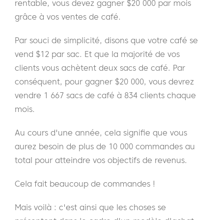
rentable, vous devez gagner $20 000 par mois
grâce à vos ventes de café.
Par souci de simplicité, disons que votre café se
vend $12 par sac. Et que la majorité de vos
clients vous achètent deux sacs de café. Par
conséquent, pour gagner $20 000, vous devrez
vendre 1 667 sacs de café à 834 clients chaque
mois.
Au cours d'une année, cela signifie que vous
aurez besoin de plus de 10 000 commandes au
total pour atteindre vos objectifs de revenus.
Cela fait beaucoup de commandes !
Mais voilà : c'est ainsi que les choses se