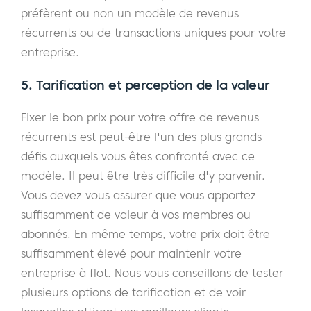
préfèrent ou non un modèle de revenus
récurrents ou de transactions uniques pour votre
entreprise.
5. Tarification et perception de la valeur
Fixer le bon prix pour votre offre de revenus
récurrents est peut-être l'un des plus grands
défis auxquels vous êtes confronté avec ce
modèle. Il peut être très difficile d'y parvenir.
Vous devez vous assurer que vous apportez
suffisamment de valeur à vos membres ou
abonnés. En même temps, votre prix doit être
suffisamment élevé pour maintenir votre
entreprise à flot. Nous vous conseillons de tester
plusieurs options de tarification et de voir