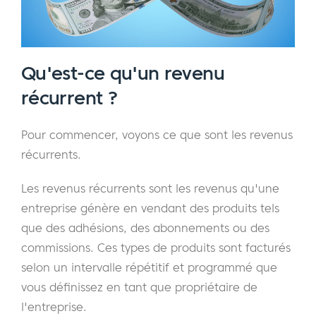
Qu'est-ce qu'un revenu
récurrent ?
Pour commencer, voyons ce que sont les revenus
récurrents.
Les revenus récurrents sont les revenus qu'une
entreprise génère en vendant des produits tels
que des adhésions, des abonnements ou des
commissions. Ces types de produits sont facturés
selon un intervalle répétitif et programmé que
vous définissez en tant que propriétaire de
l'entreprise.