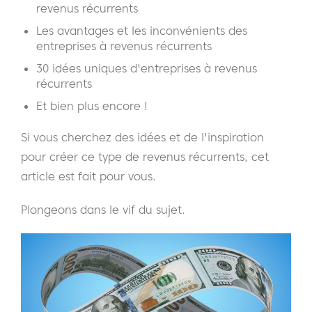
revenus récurrents
Les avantages et les inconvénients des
entreprises à revenus récurrents
30 idées uniques d'entreprises à revenus
récurrents
Et bien plus encore !
Si vous cherchez des idées et de l'inspiration
pour créer ce type de revenus récurrents, cet
article est fait pour vous.
Plongeons dans le vif du sujet.