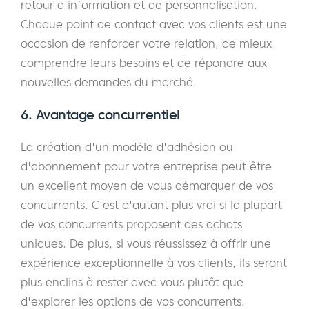
retour d'information et de personnalisation.
Chaque point de contact avec vos clients est une
occasion de renforcer votre relation, de mieux
comprendre leurs besoins et de répondre aux
nouvelles demandes du marché.
6. Avantage concurrentiel
La création d'un modèle d'adhésion ou
d'abonnement pour votre entreprise peut être
un excellent moyen de vous démarquer de vos
concurrents. C'est d'autant plus vrai si la plupart
de vos concurrents proposent des achats
uniques. De plus, si vous réussissez à offrir une
expérience exceptionnelle à vos clients, ils seront
plus enclins à rester avec vous plutôt que
d'explorer les options de vos concurrents.