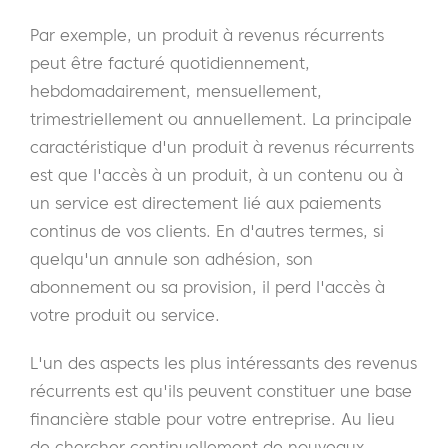
Par exemple, un produit à revenus récurrents
peut être facturé quotidiennement,
hebdomadairement, mensuellement,
trimestriellement ou annuellement. La principale
caractéristique d'un produit à revenus récurrents
est que l'accès à un produit, à un contenu ou à
un service est directement lié aux paiements
continus de vos clients. En d'autres termes, si
quelqu'un annule son adhésion, son
abonnement ou sa provision, il perd l'accès à
votre produit ou service.
L'un des aspects les plus intéressants des revenus
récurrents est qu'ils peuvent constituer une base
financière stable pour votre entreprise. Au lieu
de chercher continuellement de nouveaux