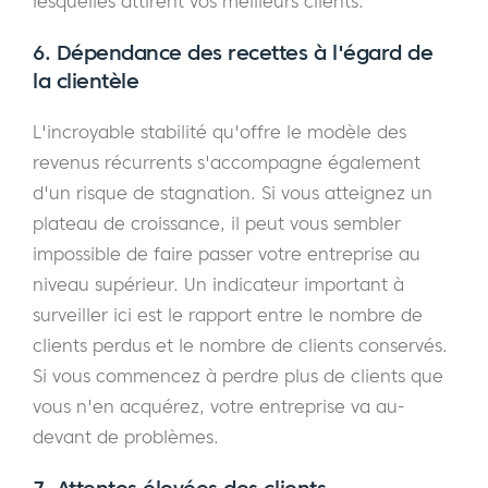
lesquelles attirent vos meilleurs clients.
6. Dépendance des recettes à l'égard de
la clientèle
L'incroyable stabilité qu'offre le modèle des
revenus récurrents s'accompagne également
d'un risque de stagnation. Si vous atteignez un
plateau de croissance, il peut vous sembler
impossible de faire passer votre entreprise au
niveau supérieur. Un indicateur important à
surveiller ici est le rapport entre le nombre de
clients perdus et le nombre de clients conservés.
Si vous commencez à perdre plus de clients que
vous n'en acquérez, votre entreprise va au-
devant de problèmes.
7. Attentes élevées des clients