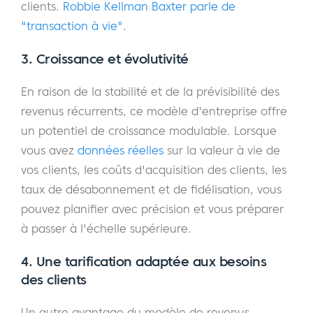
clients.
Robbie Kellman Baxter parle de
"transaction à vie".
3. Croissance et évolutivité
En raison de la stabilité et de la prévisibilité des
revenus récurrents, ce modèle d'entreprise offre
un potentiel de croissance modulable. Lorsque
vous avez
données réelles
sur la valeur à vie de
vos clients, les coûts d'acquisition des clients, les
taux de désabonnement et de fidélisation, vous
pouvez planifier avec précision et vous préparer
à passer à l'échelle supérieure.
4. Une tarification adaptée aux besoins
des clients
Un autre avantage du modèle de revenus