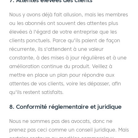
Nous y avons déjà fait allusion, mais les membres
ou les abonnés ont souvent des attentes plus
élevées à l'égard de votre entreprise que les
clients ponctuels. Parce qu'ils paient de façon
récurrente, ils s'attendent à une valeur
constante, à des mises à jour régulières et à une
amélioration continue du produit. Veillez à
mettre en place un plan pour répondre aux
attentes de vos clients, voire les dépasser, afin
qu'ils restent satisfaits.
8. Conformité réglementaire et juridique
Nous ne sommes pas des avocats, donc ne
prenez pas ceci comme un conseil juridique. Mais