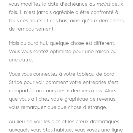
vous modifiez la date d'échéance
au moins
deux
fois. Il n'est jamais agréable d'être confronté à
tous ces hauts et ces bas, ainsi qu'aux demandes
de remboursement.
Mais aujourd'hui, quelque chose est différent.
Vous vous sentez optimiste pour une raison ou
une autre.
Vous vous connectez à votre tableau de bord
Stripe pour voir comment votre entreprise s'est
comportée au cours des 6 derniers mois. Alors
que vous affichez votre graphique de revenus,
vous remarquez quelque chose d'étrange.
Au lieu de voir les pics et les creux dramatiques
auxquels vous êtes habitué, vous voyez une ligne