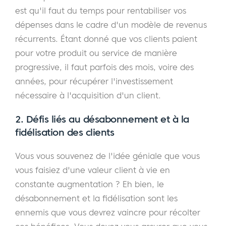
est qu'il faut du temps pour rentabiliser vos
dépenses dans le cadre d'un modèle de revenus
récurrents. Étant donné que vos clients paient
pour votre produit ou service de manière
progressive, il faut parfois des mois, voire des
années, pour récupérer l'investissement
nécessaire à l'acquisition d'un client.
2. Défis liés au désabonnement et à la
fidélisation des clients
Vous vous souvenez de l'idée géniale que vous
vous faisiez d'une valeur client à vie en
constante augmentation ? Eh bien, le
désabonnement et la fidélisation sont les
ennemis que vous devrez vaincre pour récolter