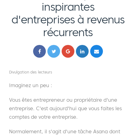
inspirantes
d'entreprises à revenus
récurrents
Divulgation des lecteurs
Imaginez un peu :
Vous êtes entrepreneur ou propriétaire d'une
entreprise. C'est aujourd'hui que vous faites les
comptes de votre entreprise.
Normalement, il s'agit d'une tâche Asana dont