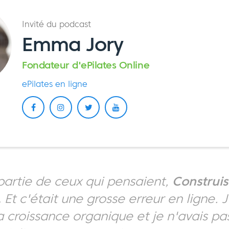
Invité du podcast
Emma Jory
Fondateur d'ePilates Online
ePilates en ligne
 partie de ceux qui pensaient,
Construise
.
Et c'était une grosse erreur en ligne. J
a croissance organique et je n'avais pa