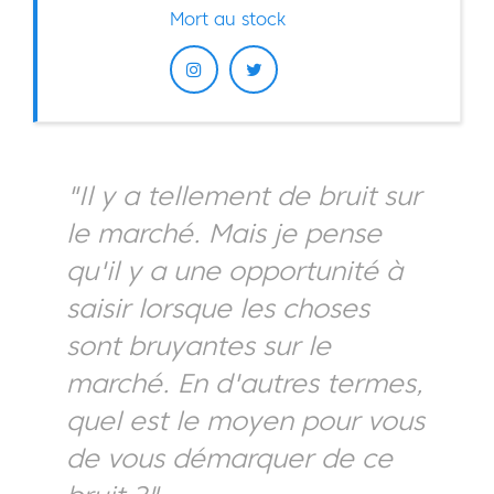
Mort au stock
"Il y a tellement de bruit sur
le marché. Mais je pense
qu'il y a une opportunité à
saisir lorsque les choses
sont bruyantes sur le
marché. En d'autres termes,
quel est le moyen pour vous
de vous démarquer de ce