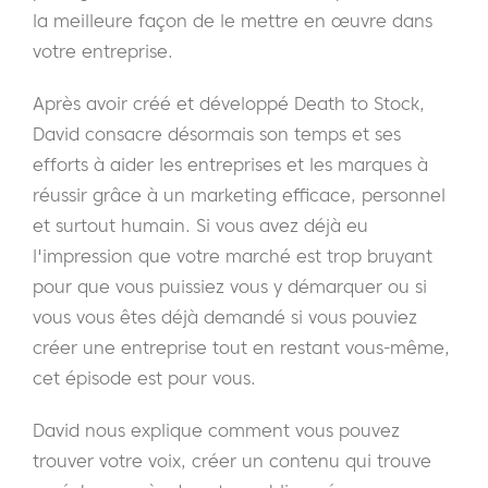
la meilleure façon de le mettre en œuvre dans
votre entreprise.
Après avoir créé et développé Death to Stock,
David consacre désormais son temps et ses
efforts à aider les entreprises et les marques à
réussir grâce à un marketing efficace, personnel
et surtout humain. Si vous avez déjà eu
l'impression que votre marché est trop bruyant
pour que vous puissiez vous y démarquer ou si
vous vous êtes déjà demandé si vous pouviez
créer une entreprise tout en restant vous-même,
cet épisode est pour vous.
David nous explique comment vous pouvez
trouver votre voix, créer un contenu qui trouve