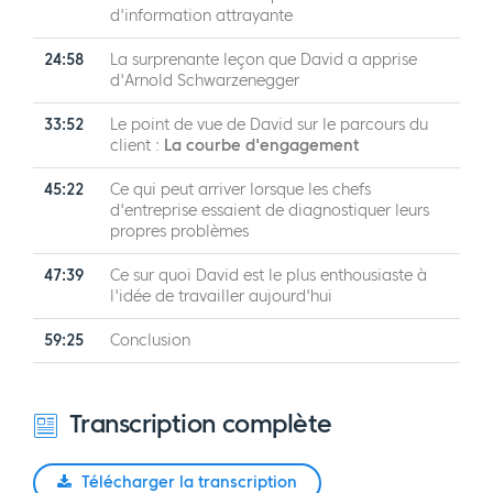
d'information attrayante
24:58
La surprenante leçon que David a apprise
d'Arnold Schwarzenegger
33:52
Le point de vue de David sur le parcours du
client :
La courbe d'engagement
45:22
Ce qui peut arriver lorsque les chefs
d'entreprise essaient de diagnostiquer leurs
propres problèmes
47:39
Ce sur quoi David est le plus enthousiaste à
l'idée de travailler aujourd'hui
59:25
Conclusion
Transcription complète
Télécharger la transcription