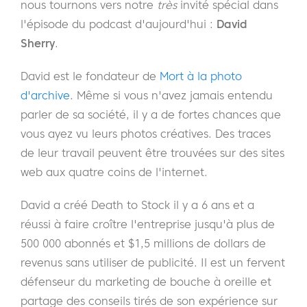
nous tournons vers notre
très
invité spécial dans
l'épisode du podcast d'aujourd'hui :
David
Sherry
.
David est le fondateur de
Mort à la photo
d'archive
. Même si vous n'avez jamais entendu
parler de sa société, il y a de fortes chances que
vous ayez vu leurs photos créatives. Des traces
de leur travail peuvent être trouvées sur des sites
web aux quatre coins de l'internet.
David a créé Death to Stock il y a 6 ans et a
réussi à faire croître l'entreprise jusqu'à plus de
500 000 abonnés et $1,5 millions de dollars de
revenus sans utiliser de publicité. Il est un fervent
défenseur du marketing de bouche à oreille et
partage des conseils tirés de son expérience sur