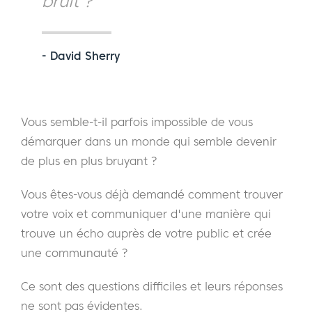
bruit ?"
- David Sherry
Vous semble-t-il parfois impossible de vous
démarquer dans un monde qui semble devenir
de plus en plus bruyant ?
Vous êtes-vous déjà demandé comment trouver
votre voix et communiquer d'une manière qui
trouve un écho auprès de votre public et crée
une communauté ?
Ce sont des questions difficiles et leurs réponses
ne sont pas évidentes.