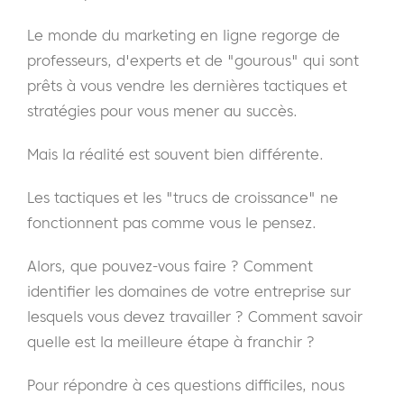
Le monde du marketing en ligne regorge de
professeurs, d'experts et de "gourous" qui sont
prêts à vous vendre les dernières tactiques et
stratégies pour vous mener au succès.
Mais la réalité est souvent bien différente.
Les tactiques et les "trucs de croissance" ne
fonctionnent pas comme vous le pensez.
Alors, que pouvez-vous faire ? Comment
identifier les domaines de votre entreprise sur
lesquels vous devez travailler ? Comment savoir
quelle est la meilleure étape à franchir ?
Pour répondre à ces questions difficiles, nous