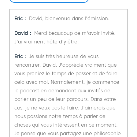
Eric :
David, bienvenue dans l'émission.
David :
Merci beaucoup de m'avoir invité.
J'ai vraiment hâte d'y être.
Eric :
Je suis très heureuse de vous
rencontrer, David. J'apprécie vraiment que
vous preniez le temps de passer et de faire
cela avec moi. Normalement, je commence
le podcast en demandant aux invités de
parler un peu de leur parcours. Dans votre
cas, je ne veux pas le faire. J'aimerais que
nous passions notre temps à parler de
choses qui vous intéressent en ce moment.
Je pense que vous partagez une philosophie