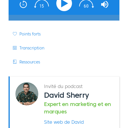
Points forts
Transcription
Ressources
Invité du podcast
David Sherry
Expert en marketing et en
marques
Site web de David