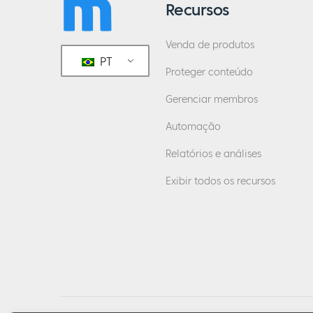
Recursos
Venda de produtos
PT
Proteger conteúdo
Gerenciar membros
Automação
Relatórios e análises
Exibir todos os recursos