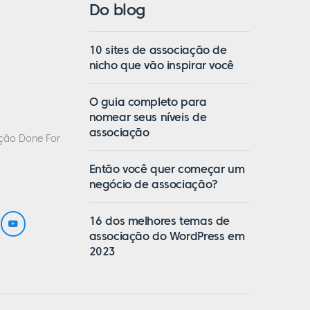
Do blog
10 sites de associação de
nicho que vão inspirar você
o
O guia completo para
nomear seus níveis de
associação
ação Done For
Então você quer começar um
negócio de associação?
16 dos melhores temas de
associação do WordPress em
2023