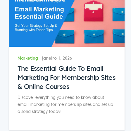
Marketing
janeiro 1, 2026
The Essential Guide To Email
Marketing For Membership Sites
& Online Courses
Discover everything you need to know about
email marketing for membership sites and set up
a solid strategy today!