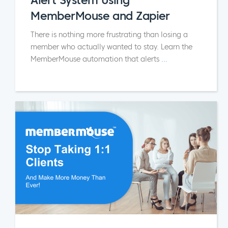
MemberMouse and Zapier
There is nothing more frustrating than losing a
member who actually wanted to stay. Learn the
MemberMouse automation that alerts
...