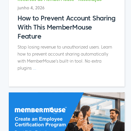
junho 4, 2026
How to Prevent Account Sharing
With This MemberMouse
Feature
Stop losing revenue to unauthorized users. Learn
how to prevent account sharing automatically
with MemberMouse’s built-in tool. No extra
plugins
...