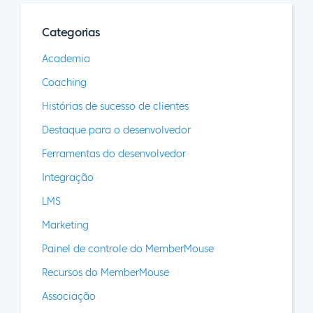
Categorias
Academia
Coaching
Histórias de sucesso de clientes
Destaque para o desenvolvedor
Ferramentas do desenvolvedor
Integração
LMS
Marketing
Painel de controle do MemberMouse
Recursos do MemberMouse
Associação