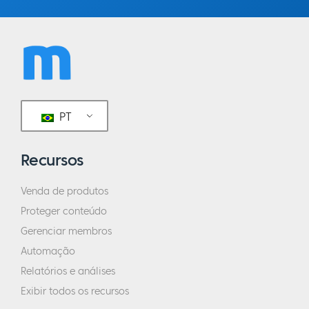
PT
Recursos
Venda de produtos
Proteger conteúdo
Gerenciar membros
Automação
Relatórios e análises
Exibir todos os recursos