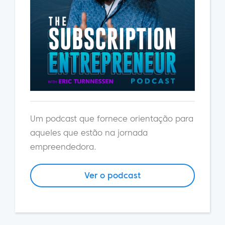
Um podcast que fornece orientação para
aqueles que estão na jornada
empreendedora.
Ver o podcast