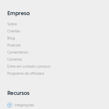
Empresa
Sobre
Clientes
Blog
Podcast
Comentários
Carreiras
Entre em contato conosco
Programa de afiliados
Recursos
Integrações