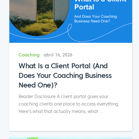
Coaching
abril 16, 2026
What Is a Client Portal (And
Does Your Coaching Business
Need One)?
Reader Disclosure A client portal gives your
coaching clients one place to access everything.
Here's what that actually means, what
...