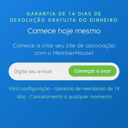
GARANTIA DE 14 DIAS DE
DEVOLUÇÃO GRATUITA DO DINHEIRO
Comece hoje mesmo
Comece a criar seu site de associação
com o MemberMouse!
Fácil configuração - Garantia de reembolso de 14
dias - Cancelamento a qualquer momento