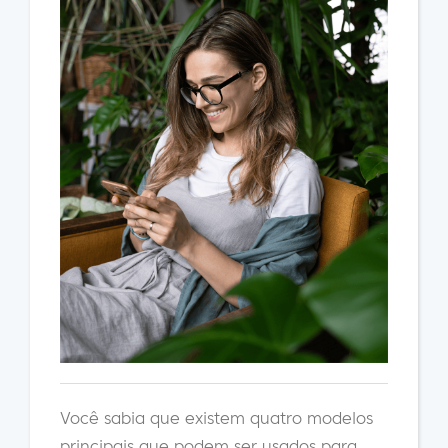
Você sabia que existem quatro modelos
principais que podem ser usados para