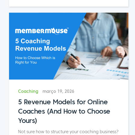
Coaching
março 19, 2026
5 Revenue Models for Online
Coaches (And How to Choose
Yours)
Not sure how to structure your coaching business?