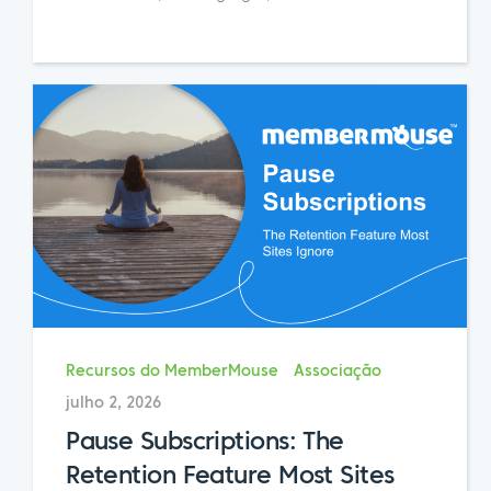
Recursos do MemberMouse
Associação
julho 2, 2026
Pause Subscriptions: The
Retention Feature Most Sites