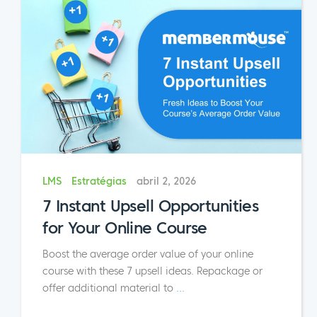
LMS
Estratégias
abril 2, 2026
7 Instant Upsell Opportunities
for Your Online Course
Boost the average order value of your online
course with these 7 upsell ideas. Repackage or
offer additional material to
...