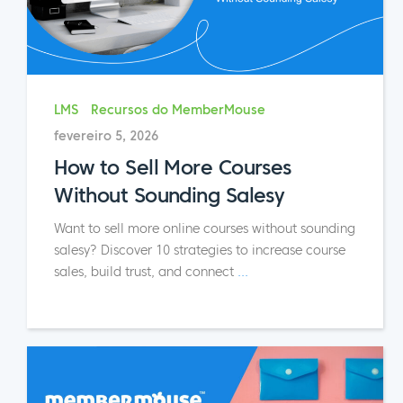
LMS
Recursos do MemberMouse
fevereiro 5, 2026
How to Sell More Courses
Without Sounding Salesy
Want to sell more online courses without sounding
salesy? Discover 10 strategies to increase course
sales, build trust, and connect
...