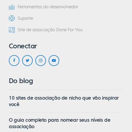
Ferramentas do desenvolvedor
Suporte
Site de associação Done For You
Conectar
Do blog
10 sites de associação de nicho que vão inspirar
você
O guia completo para nomear seus níveis de
associação