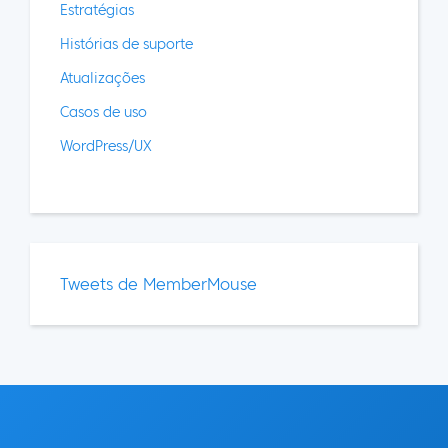
Estratégias
Histórias de suporte
Atualizações
Casos de uso
WordPress/UX
Tweets de MemberMouse