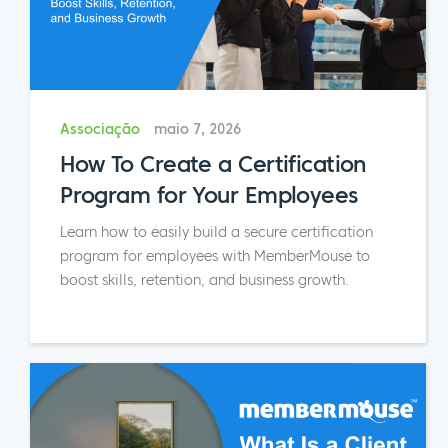
Associação
maio 7, 2026
How To Create a Certification
Program for Your Employees
Learn how to easily build a secure certification
program for employees with MemberMouse to
boost skills, retention, and business growth.