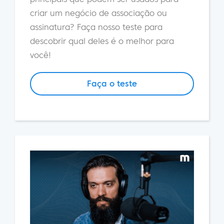
criar um negócio de associação ou
assinatura? Faça nosso teste para
descobrir qual deles é o melhor para
você!
Faça o teste