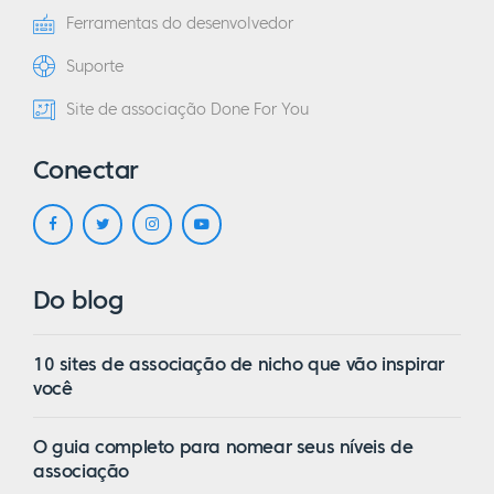
Ferramentas do desenvolvedor
Suporte
Site de associação Done For You
Conectar
Do blog
10 sites de associação de nicho que vão inspirar
você
O guia completo para nomear seus níveis de
associação