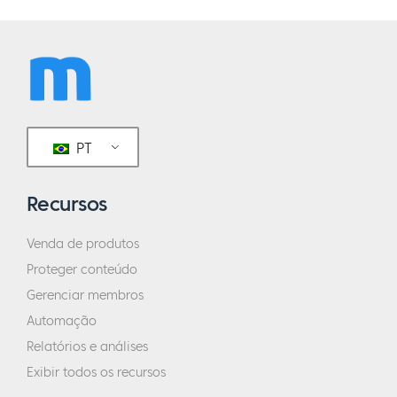
PT
Recursos
Venda de produtos
Proteger conteúdo
Gerenciar membros
Automação
Relatórios e análises
Exibir todos os recursos