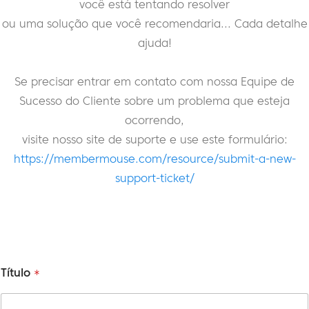
você está tentando resolver
ou uma solução que você recomendaria... Cada detalhe
ajuda!
Se precisar entrar em contato com nossa Equipe de
Sucesso do Cliente sobre um problema que esteja
ocorrendo,
visite nosso site de suporte e use este formulário:
https://membermouse.com/resource/submit-a-new-
support-ticket/
Título
*