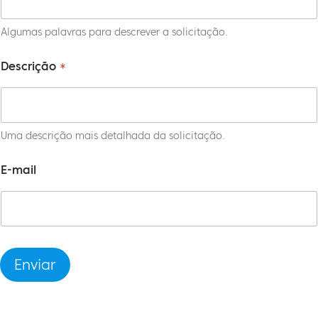
Algumas palavras para descrever a solicitação.
Descrição
*
Uma descrição mais detalhada da solicitação.
E-mail
Enviar