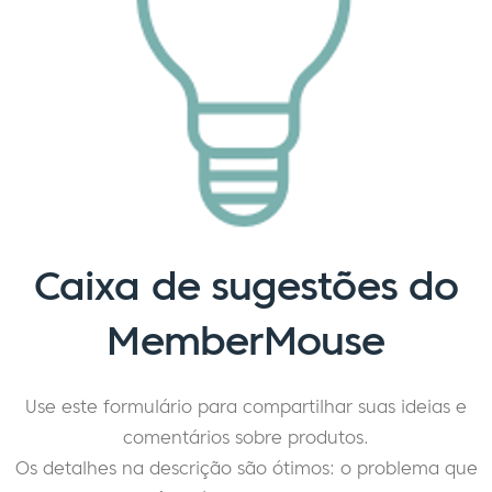
Caixa de sugestões do
MemberMouse
Use este formulário para compartilhar suas ideias e
comentários sobre produtos.
Os detalhes na descrição são ótimos: o problema que