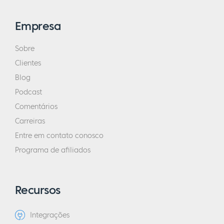
Empresa
Sobre
Clientes
Blog
Podcast
Comentários
Carreiras
Entre em contato conosco
Programa de afiliados
Recursos
Integrações