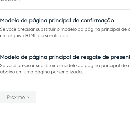
Modelo de página principal de confirmação
Se você precisar substituir o modelo da página principal de
um arquivo HTML personalizado...
Modelo de página principal de resgate de presen
Se você precisar substituir o modelo da página principal de 
abaixo em uma página personalizada...
Próximo