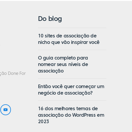
Do blog
10 sites de associação de
nicho que vão inspirar você
o
O guia completo para
nomear seus níveis de
associação
ação Done For
Então você quer começar um
negócio de associação?
16 dos melhores temas de
associação do WordPress em
2023