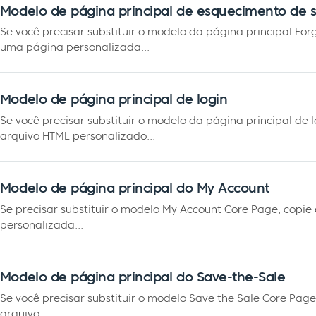
Modelo de página principal de esquecimento de 
Se você precisar substituir o modelo da página principal For
uma página personalizada...
Modelo de página principal de login
Se você precisar substituir o modelo da página principal de 
arquivo HTML personalizado...
Modelo de página principal do My Account
Se precisar substituir o modelo My Account Core Page, copi
personalizada...
Modelo de página principal do Save-the-Sale
Se você precisar substituir o modelo Save the Sale Core Pag
arquivo...