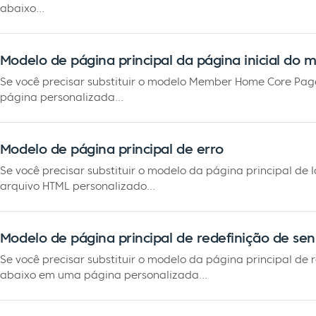
abaixo...
Modelo de página principal da página inicial do
Se você precisar substituir o modelo Member Home Core Pag
página personalizada...
Modelo de página principal de erro
Se você precisar substituir o modelo da página principal de 
arquivo HTML personalizado...
Modelo de página principal de redefinição de se
Se você precisar substituir o modelo da página principal de 
abaixo em uma página personalizada...