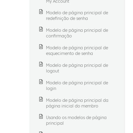
My Account
Modelo de página principal de
redefinição de senha
Modelo de página principal de
confirmação
Modelo de página principal de
esquecimento de senha
Modelo de página principal de
logout
Modelo de página principal de
login
Modelo de página principal da
página inicial do membro
Usando os modelos de página
principal