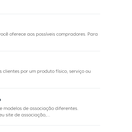
ocê oferece aos possíveis compradores. Para
clientes por um produto físico, serviço ou
o
 modelos de associação diferentes.
 site de associação,...