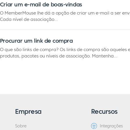
Criar um e-mail de boas-vindas
O MemberMouse lhe dá a opção de criar um e-mail a ser e
Cada nível de associação...
Procurar um link de compra
O que são links de compra? Os links de compra são aqueles 
produtos, pacotes ou níveis de associação. Mantenha...
Empresa
Recursos
Sobre
Integrações