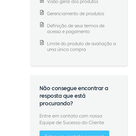
Visão geral dos produtos
Gerenciamento de produtos
Definição de seus termos de
acesso e pagamento
Limite do produto de avaliação a
uma única compra
Não consegue encontrar a
resposta que está
procurando?
Entre em contato com nossa
Equipe de Sucesso do Cliente