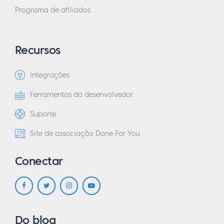
Programa de afiliados
Recursos
Integrações
Ferramentas do desenvolvedor
Suporte
Site de associação Done For You
Conectar
Do blog