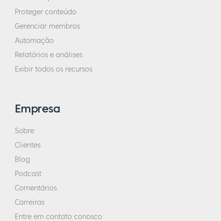
Proteger conteúdo
Gerenciar membros
Automação
Relatórios e análises
Exibir todos os recursos
Empresa
Sobre
Clientes
Blog
Podcast
Comentários
Carreiras
Entre em contato conosco