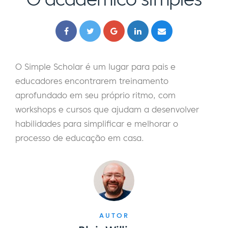
O Simple Scholar é um lugar para pais e
educadores encontrarem treinamento
aprofundado em seu próprio ritmo, com
workshops e cursos que ajudam a desenvolver
habilidades para simplificar e melhorar o
processo de educação em casa.
AUTOR