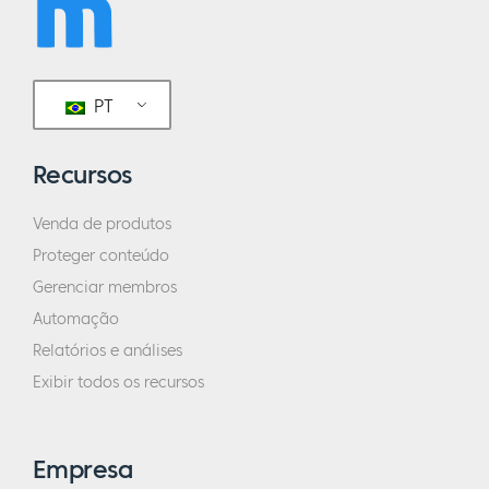
PT
Recursos
Venda de produtos
Proteger conteúdo
Gerenciar membros
Automação
Relatórios e análises
Exibir todos os recursos
Empresa