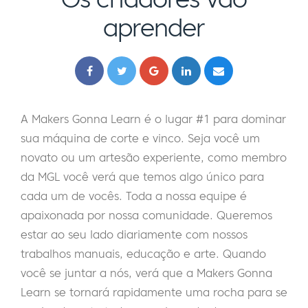
aprender
A Makers Gonna Learn é o lugar #1 para dominar
sua máquina de corte e vinco. Seja você um
novato ou um artesão experiente, como membro
da MGL você verá que temos algo único para
cada um de vocês. Toda a nossa equipe é
apaixonada por nossa comunidade. Queremos
estar ao seu lado diariamente com nossos
trabalhos manuais, educação e arte. Quando
você se juntar a nós, verá que a Makers Gonna
Learn se tornará rapidamente uma rocha para se