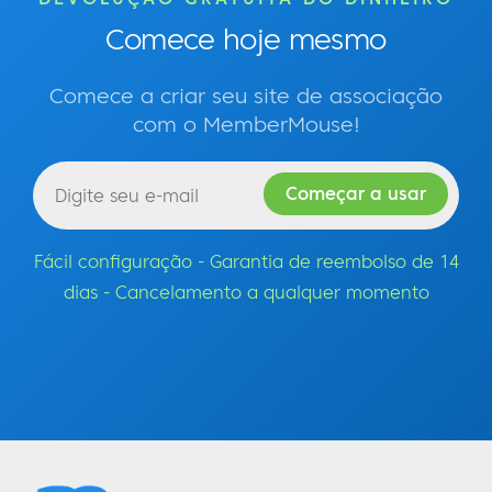
Comece hoje mesmo
Comece a criar seu site de associação
com o MemberMouse!
Fácil configuração - Garantia de reembolso de 14
dias - Cancelamento a qualquer momento