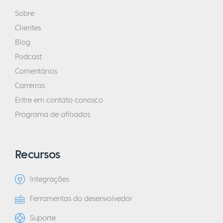
Sobre
Clientes
Blog
Podcast
Comentários
Carreiras
Entre em contato conosco
Programa de afiliados
Recursos
Integrações
Ferramentas do desenvolvedor
Suporte