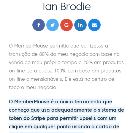
Ian Brodie
O MemberMouse permitiu que eu fizesse a
transição de 80% do meu negócio com base na
venda do meu próprio tempo e 20% em produtos
on-line para quase 100% com base em produtos
on-line dimensionáveis. Ele está no centro de
todo o meu negócio.
O MemberMouse é a única ferramenta que
conheço que usa adequadamente o sistema de
token do Stripe para permitir upsells com um
clique em qualquer ponto usando o cartão de