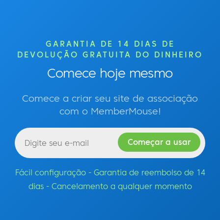
GARANTIA DE 14 DIAS DE
DEVOLUÇÃO GRATUITA DO DINHEIRO
Comece hoje mesmo
Comece a criar seu site de associação
com o MemberMouse!
Fácil configuração - Garantia de reembolso de 14
dias - Cancelamento a qualquer momento