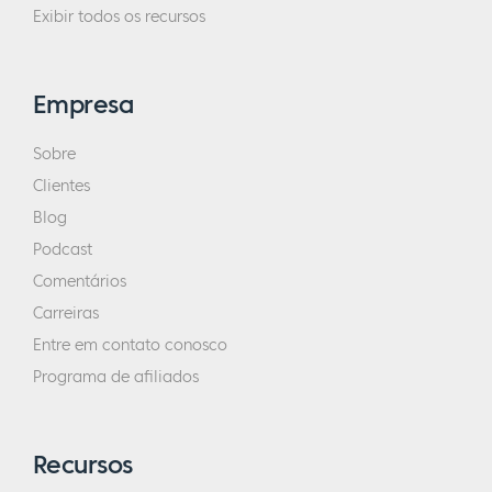
Exibir todos os recursos
Empresa
Sobre
Clientes
Blog
Podcast
Comentários
Carreiras
Entre em contato conosco
Programa de afiliados
Recursos