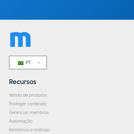
PT
Recursos
Venda de produtos
Proteger conteúdo
Gerenciar membros
Automação
Relatórios e análises