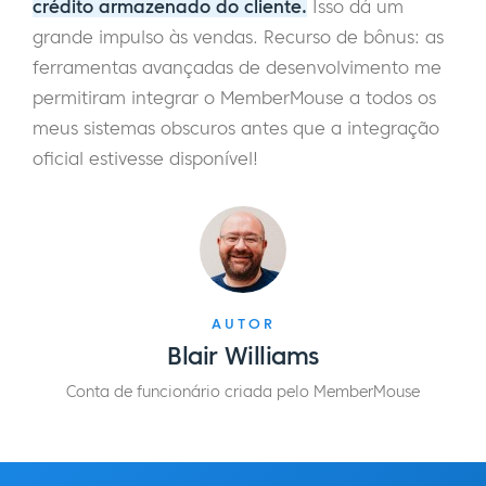
crédito armazenado do cliente.
Isso dá um
grande impulso às vendas. Recurso de bônus: as
ferramentas avançadas de desenvolvimento me
permitiram integrar o MemberMouse a todos os
meus sistemas obscuros antes que a integração
oficial estivesse disponível!
AUTOR
Blair Williams
Conta de funcionário criada pelo MemberMouse