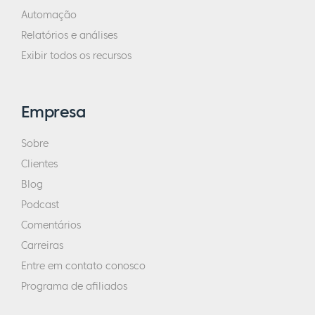
Automação
Relatórios e análises
Exibir todos os recursos
Empresa
Sobre
Clientes
Blog
Podcast
Comentários
Carreiras
Entre em contato conosco
Programa de afiliados