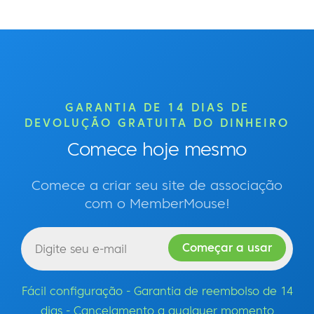
GARANTIA DE 14 DIAS DE
DEVOLUÇÃO GRATUITA DO DINHEIRO
Comece hoje mesmo
Comece a criar seu site de associação
com o MemberMouse!
Fácil configuração - Garantia de reembolso de 14
dias - Cancelamento a qualquer momento