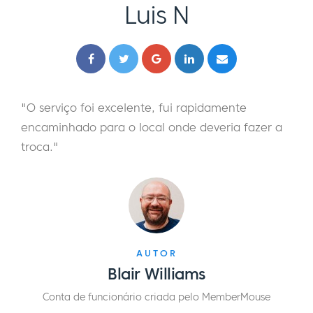
Luis N
"O serviço foi excelente, fui rapidamente
encaminhado para o local onde deveria fazer a
troca."
AUTOR
Blair Williams
Conta de funcionário criada pelo MemberMouse