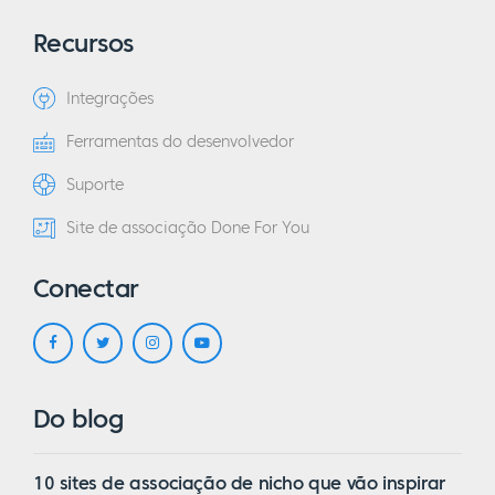
Recursos
Integrações
Ferramentas do desenvolvedor
Suporte
Site de associação Done For You
Conectar
Do blog
10 sites de associação de nicho que vão inspirar