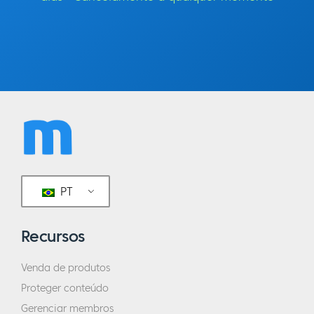
PT
Recursos
Venda de produtos
Proteger conteúdo
Gerenciar membros