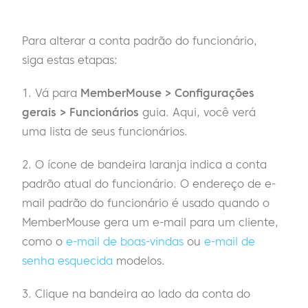
Para alterar a conta padrão do funcionário,
siga estas etapas:
1. Vá para
MemberMouse > Configurações
gerais > Funcionários
guia. Aqui, você verá
uma lista de seus funcionários.
2. O ícone de bandeira laranja indica a conta
padrão atual do funcionário. O endereço de e-
mail padrão do funcionário é usado quando o
MemberMouse gera um e-mail para um cliente,
como o
e-mail de boas-vindas
ou
e-mail de
senha esquecida
modelos.
3. Clique na bandeira ao lado da conta do