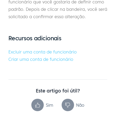
funcionário que você gostaria de definir como
padrão. Depois de clicar na bandeira, você será
solicitado a confirmar essa alteração.
Recursos adicionais
Excluir uma conta de funcionário
Criar uma conta de funcionário
Este artigo foi útil?
Sim
Não