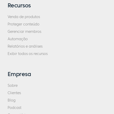
Recursos
Venda de produtos
Proteger conteúdo
Gerenciar membros
Automação
Relatórios e análises
Exibir todos os recursos
Empresa
Sobre
Clientes
Blog
Podcast