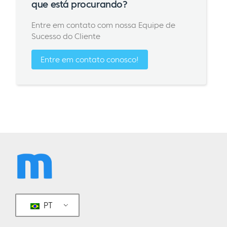
que está procurando?
Entre em contato com nossa Equipe de
Sucesso do Cliente
Entre em contato conosco!
PT