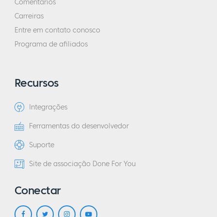
Comentários
Carreiras
Entre em contato conosco
Programa de afiliados
Recursos
Integrações
Ferramentas do desenvolvedor
Suporte
Site de associação Done For You
Conectar