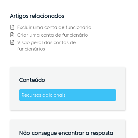
Artigos relacionados
Excluir uma conta de funcionário
Criar uma conta de funcionário
Visão geral das contas de
funcionários
Conteúdo
Recursos adicionais
Não consegue encontrar a resposta