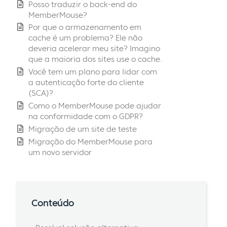
Posso traduzir o back-end do
MemberMouse?
Por que o armazenamento em
cache é um problema? Ele não
deveria acelerar meu site? Imagino
que a maioria dos sites use o cache.
Você tem um plano para lidar com
a autenticação forte do cliente
(SCA)?
Como o MemberMouse pode ajudar
na conformidade com o GDPR?
Migração de um site de teste
Migração do MemberMouse para
um novo servidor
Conteúdo