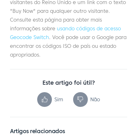
visitantes do Reino Unido e um link com o texto
"Buy Now" para qualquer outro visitante.
Consulte esta página para obter mais
informações sobre
usando códigos de acesso
Geocode Switch
. Você pode usar o Google para
encontrar os códigos ISO de país ou estado
apropriados.
Este artigo foi útil?
Sim
Não
Artigos relacionados