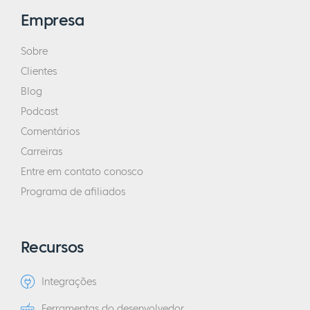
Empresa
Sobre
Clientes
Blog
Podcast
Comentários
Carreiras
Entre em contato conosco
Programa de afiliados
Recursos
Integrações
Ferramentas do desenvolvedor