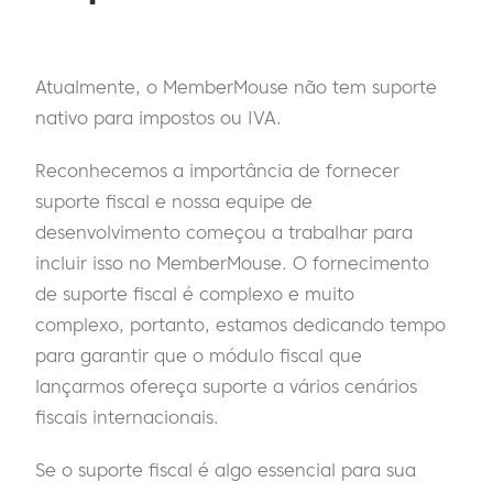
Atualmente, o MemberMouse não tem suporte
nativo para impostos ou IVA.
Reconhecemos a importância de fornecer
suporte fiscal e nossa equipe de
desenvolvimento começou a trabalhar para
incluir isso no MemberMouse. O fornecimento
de suporte fiscal é complexo e muito
complexo, portanto, estamos dedicando tempo
para garantir que o módulo fiscal que
lançarmos ofereça suporte a vários cenários
fiscais internacionais.
Se o suporte fiscal é algo essencial para sua