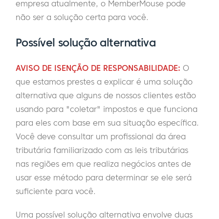
empresa atualmente, o MemberMouse pode
não ser a solução certa para você.
Possível solução alternativa
AVISO DE ISENÇÃO DE RESPONSABILIDADE:
O
que estamos prestes a explicar é uma solução
alternativa que alguns de nossos clientes estão
usando para "coletar" impostos e que funciona
para eles com base em sua situação específica.
Você deve consultar um profissional da área
tributária familiarizado com as leis tributárias
nas regiões em que realiza negócios antes de
usar esse método para determinar se ele será
suficiente para você.
Uma possível solução alternativa envolve duas