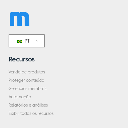
PT
Recursos
Venda de produtos
Proteger conteúdo
Gerenciar membros
Automação
Relatórios e análises
Exibir todos os recursos