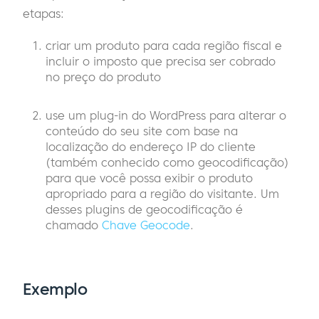
etapas:
criar um produto para cada região fiscal e
incluir o imposto que precisa ser cobrado
no preço do produto
use um plug-in do WordPress para alterar o
conteúdo do seu site com base na
localização do endereço IP do cliente
(também conhecido como geocodificação)
para que você possa exibir o produto
apropriado para a região do visitante. Um
desses plugins de geocodificação é
chamado
Chave Geocode
.
Exemplo