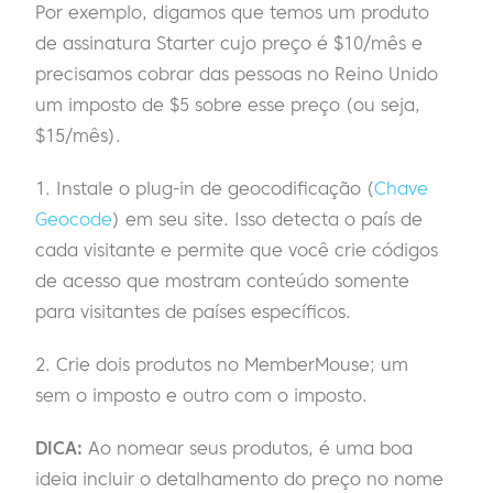
Por exemplo, digamos que temos um produto
de assinatura Starter cujo preço é $10/mês e
precisamos cobrar das pessoas no Reino Unido
um imposto de $5 sobre esse preço (ou seja,
$15/mês).
1. Instale o plug-in de geocodificação (
Chave
Geocode
) em seu site. Isso detecta o país de
cada visitante e permite que você crie códigos
de acesso que mostram conteúdo somente
para visitantes de países específicos.
2. Crie dois produtos no MemberMouse; um
sem o imposto e outro com o imposto.
DICA:
Ao nomear seus produtos, é uma boa
ideia incluir o detalhamento do preço no nome