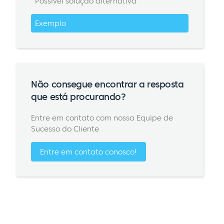
Possível solução alternativa
Exemplo
Não consegue encontrar a resposta
que está procurando?
Entre em contato com nossa Equipe de
Sucesso do Cliente
Entre em contato conosco!