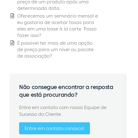
preço de um produto após uma
determinada data.
Oferecemos um seminário mensal e
eu gostaria de aceitar taxas para
eles em uma base à la carte. Posso
fazer isso?
É possível ter mais de uma opção
de preço para um nível ou pacote
de associação?
Não consegue encontrar a resposta
que está procurando?
Entre em contato com nossa Equipe de
Sucesso do Cliente
Entre em contato conosco!