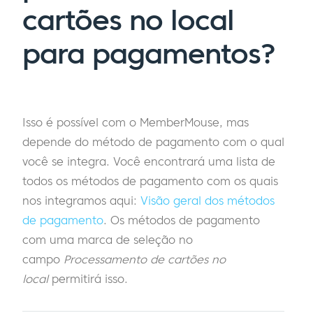
cartões no local
para pagamentos?
Isso é possível com o MemberMouse, mas
depende do método de pagamento com o qual
você se integra. Você encontrará uma lista de
todos os métodos de pagamento com os quais
nos integramos aqui:
Visão geral dos métodos
de pagamento
. Os métodos de pagamento
com uma marca de seleção no
campo
Processamento de cartões no
local
permitirá isso.