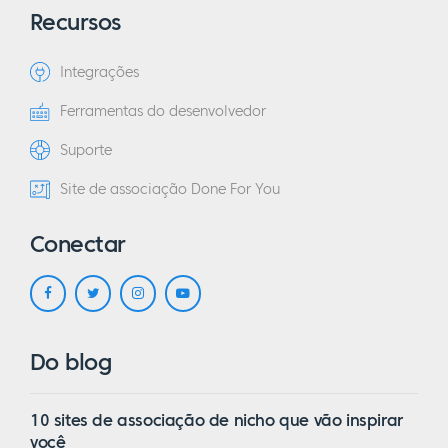
Recursos
Integrações
Ferramentas do desenvolvedor
Suporte
Site de associação Done For You
Conectar
Do blog
10 sites de associação de nicho que vão inspirar
você