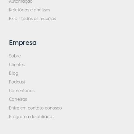
Automação
Relatórios e análises
Exibir todos os recursos
Empresa
Sobre
Clientes
Blog
Podcast
Comentários
Carreiras
Entre em contato conosco
Programa de afiliados