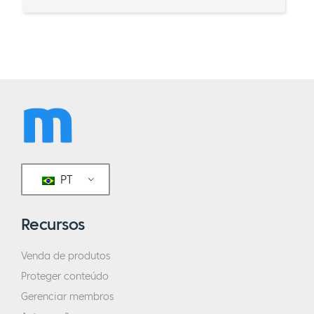
PT
Recursos
Venda de produtos
Proteger conteúdo
Gerenciar membros