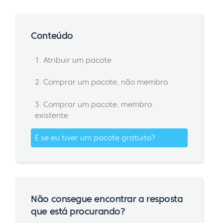
Conteúdo
1. Atribuir um pacote
2. Comprar um pacote, não membro
3. Comprar um pacote, membro
existente
E se eu tiver um pacote gratuito?
Não consegue encontrar a resposta
que está procurando?