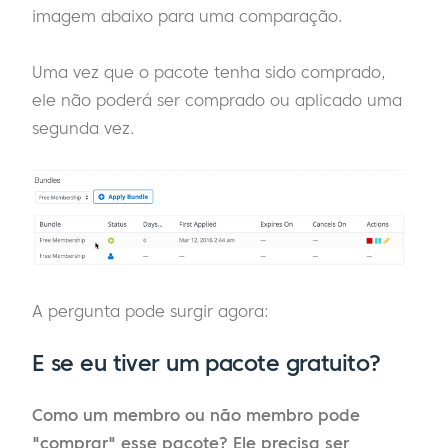
imagem abaixo para uma comparação.
Uma vez que o pacote tenha sido comprado,
ele não poderá ser comprado ou aplicado uma
segunda vez.
A pergunta pode surgir agora:
E se eu tiver um pacote gratuito?
Como um membro ou não membro pode
"comprar" esse pacote? Ele precisa ser