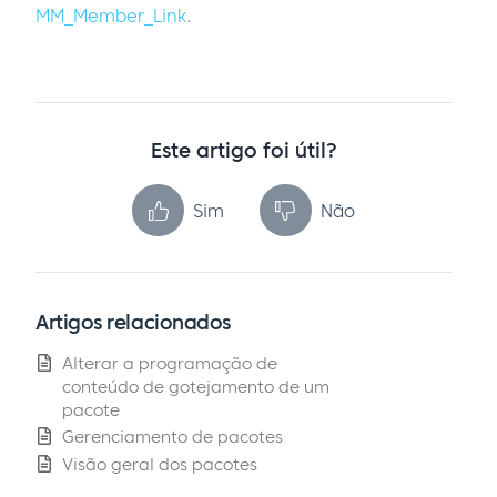
MM_Member_Link
.
Este artigo foi útil?
Sim
Não
Artigos relacionados
Alterar a programação de
conteúdo de gotejamento de um
pacote
Gerenciamento de pacotes
Visão geral dos pacotes