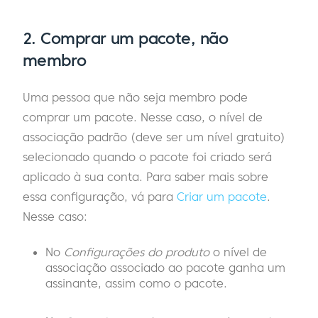
2.
Comprar um pacote, não
membro
Uma pessoa que não seja membro pode
comprar um pacote. Nesse caso, o nível de
associação padrão (deve ser um nível gratuito)
selecionado quando o pacote foi criado será
aplicado à sua conta. Para saber mais sobre
essa configuração, vá para
Criar um pacote
.
Nesse caso:
No
Configurações do produto
o nível de
associação associado ao pacote ganha um
assinante, assim como o pacote.