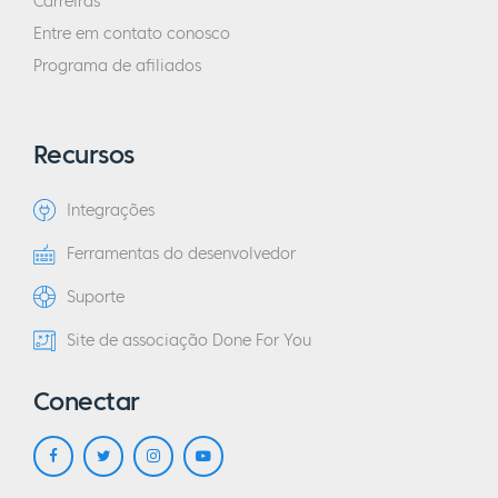
Carreiras
Entre em contato conosco
Programa de afiliados
Recursos
Integrações
Ferramentas do desenvolvedor
Suporte
Site de associação Done For You
Conectar