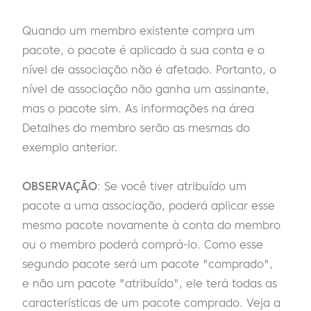
Quando um membro existente compra um
pacote, o pacote é aplicado à sua conta e o
nível de associação não é afetado. Portanto, o
nível de associação não ganha um assinante,
mas o pacote sim. As informações na área
Detalhes do membro serão as mesmas do
exemplo anterior.
OBSERVAÇÃO
: Se você tiver atribuído um
pacote a uma associação, poderá aplicar esse
mesmo pacote novamente à conta do membro
ou o membro poderá comprá-lo. Como esse
segundo pacote será um pacote "comprado",
e não um pacote "atribuído", ele terá todas as
características de um pacote comprado. Veja a