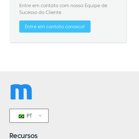
Entre em contato com nossa Equipe de
Sucesso do Cliente
Entre em contato conosco!
PT
Recursos