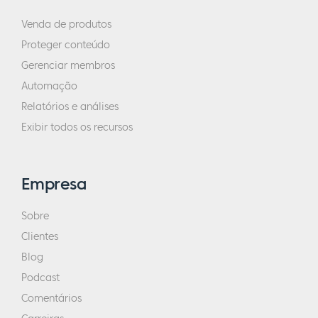
Venda de produtos
Proteger conteúdo
Gerenciar membros
Automação
Relatórios e análises
Exibir todos os recursos
Empresa
Sobre
Clientes
Blog
Podcast
Comentários