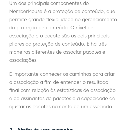
Um dos principais componentes do
MemberMouse é a proteção de conteúdo, que
permite grande flexibilidade no gerenciamento
da proteção de conteúdo. O nível de
associação e o pacote são os dois principais
pilares da proteção de conteúdo. E há três
maneiras diferentes de associar pacotes e
associações.
É importante conhecer os caminhos para criar
a associação a fim de entender o resultado
final com relação às estatísticas de associação
e de assinantes de pacotes e à capacidade de
ajustar os pacotes na conta de um associado.