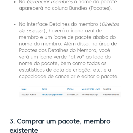
No
Gerenciar membros
o nome do pacote
aparecerá na coluna Bundles (Pacotes).
Na interface Detalhes do membro (
Direitos
de acesso
), haverá o ícone azul de
membro e um ícone de pacote abaixo do
nome do membro. Além disso, na área de
Pacotes dos Detalhes do Membro, você
verá um ícone verde "ativo" ao lado do
nome do pacote, bem como todas as
estatísticas de data de criação, etc. e a
capacidade de cancelar e editar o pacote.
3.
Comprar um pacote, membro
existente