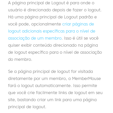
A página principal de Logout é para onde o
usuário é direcionado depois de fazer o logout.
Há uma página principal de Logout padrão e
você pode, opcionalmente
criar páginas de
logout adicionais específicas para o nível de
associação de um membro
. Isso é útil se você
quiser exibir conteúdo direcionado na página
de logout específico para o nível de associação
do membro.
Se a página principal de logout for visitada
diretamente por um membro, o MemberMouse
fará o logout automaticamente. Isso permite
que você crie facilmente links de logout em seu
site, bastando criar um link para uma página
principal de logout.