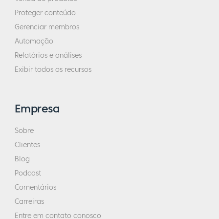
Proteger conteúdo
Gerenciar membros
Automação
Relatórios e análises
Exibir todos os recursos
Empresa
Sobre
Clientes
Blog
Podcast
Comentários
Carreiras
Entre em contato conosco