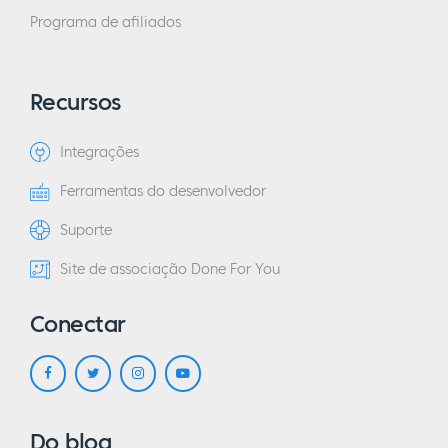
Programa de afiliados
Recursos
Integrações
Ferramentas do desenvolvedor
Suporte
Site de associação Done For You
Conectar
Do blog