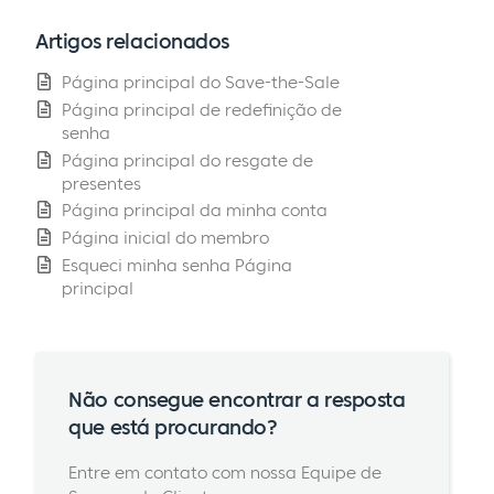
Artigos relacionados
Página principal do Save-the-Sale
Página principal de redefinição de
senha
Página principal do resgate de
presentes
Página principal da minha conta
Página inicial do membro
Esqueci minha senha Página
principal
Não consegue encontrar a resposta
que está procurando?
Entre em contato com nossa Equipe de