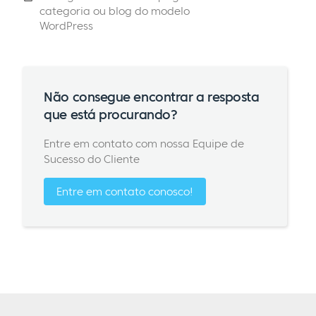
categoria ou blog do modelo
WordPress
Não consegue encontrar a resposta
que está procurando?
Entre em contato com nossa Equipe de
Sucesso do Cliente
Entre em contato conosco!