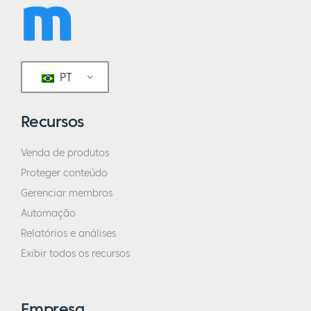
PT
Recursos
Venda de produtos
Proteger conteúdo
Gerenciar membros
Automação
Relatórios e análises
Exibir todos os recursos
Empresa