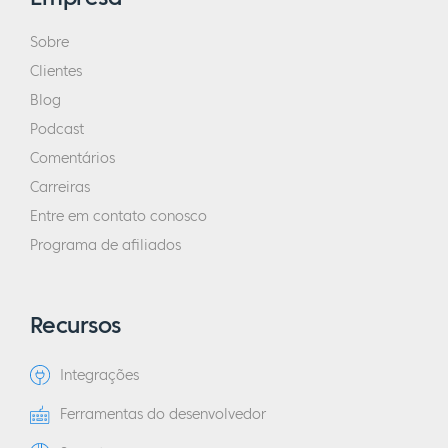
Sobre
Clientes
Blog
Podcast
Comentários
Carreiras
Entre em contato conosco
Programa de afiliados
Recursos
Integrações
Ferramentas do desenvolvedor