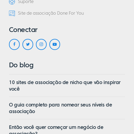
Suporte
Site de associação Done For You
Conectar
Do blog
10 sites de associação de nicho que vão inspirar
você
O guia completo para nomear seus níveis de
associação
Então você quer começar um negócio de
associação?