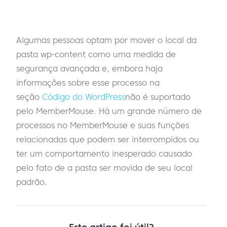
Algumas pessoas optam por mover o local da
pasta wp-content como uma medida de
segurança avançada e, embora haja
informações sobre esse processo na
seção
Código do WordPress
não é suportado
pelo MemberMouse. Há um grande número de
processos no MemberMouse e suas funções
relacionadas que podem ser interrompidos ou
ter um comportamento inesperado causado
pelo fato de a pasta ser movida de seu local
padrão.