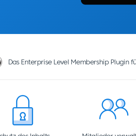
Das Enterprise Level Membership Plugin f