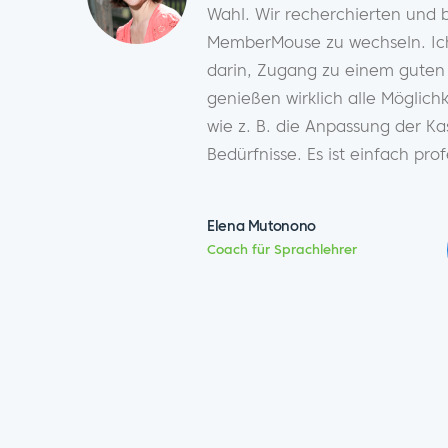
Wahl. Wir recherchierten und 
MemberMouse zu wechseln. Ich
darin, Zugang zu einem guten
genießen wirklich alle Möglic
wie z. B. die Anpassung der Ka
Bedürfnisse. Es ist einfach prof
Elena Mutonono
Coach für Sprachlehrer