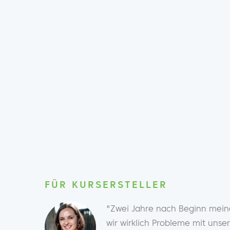
FÜR KURSERSTELLER
"Zwei Jahre nach Beginn meine
wir wirklich Probleme mit unse