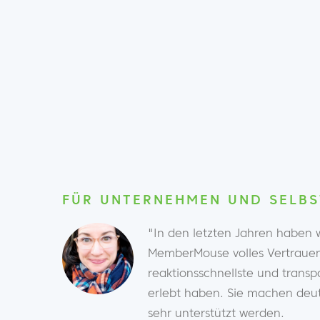
FÜR UNTERNEHMEN UND SELBS
"In den letzten Jahren haben
MemberMouse volles Vertrauen 
reaktionsschnellste und transp
erlebt haben. Sie machen deutl
sehr unterstützt werden.