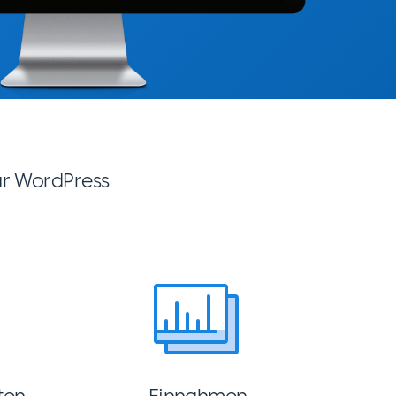
ür WordPress