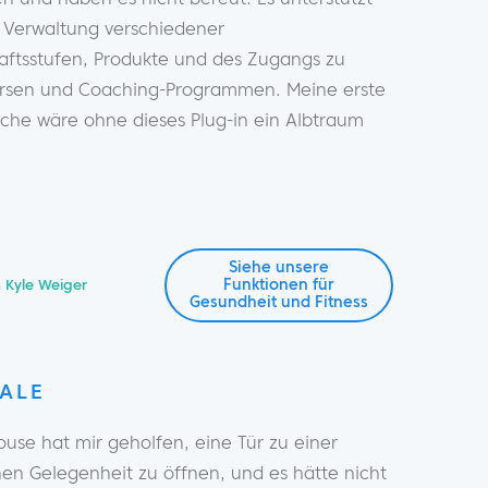
r Verwaltung verschiedener
haftsstufen, Produkte und des Zugangs zu
rsen und Coaching-Programmen. Meine erste
che wäre ohne dieses Plug-in ein Albtraum
Siehe unsere
Funktionen für
 Kyle Weiger
Gesundheit und Fitness
ALE
se hat mir geholfen, eine Tür zu einer
en Gelegenheit zu öffnen, und es hätte nicht