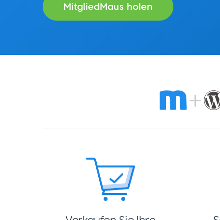
MitgliedMaus holen