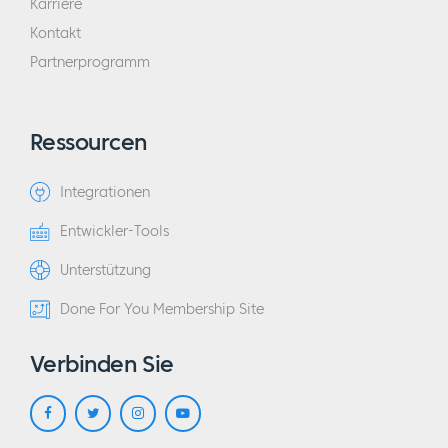
Karriere
Kontakt
Partnerprogramm
Ressourcen
Integrationen
Entwickler-Tools
Unterstützung
Done For You Membership Site
Verbinden Sie