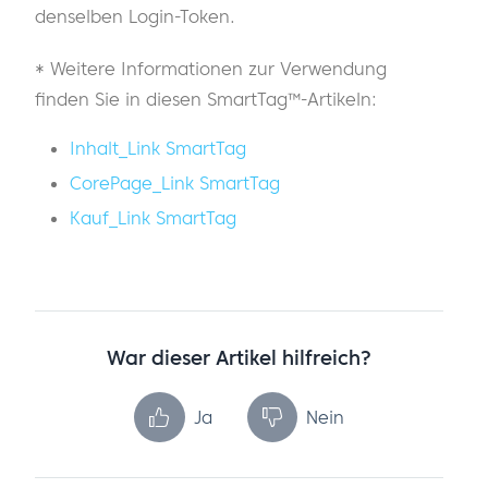
denselben Login-Token.
* Weitere Informationen zur Verwendung
finden Sie in diesen SmartTag™-Artikeln:
Inhalt_Link SmartTag
CorePage_Link SmartTag
Kauf_Link SmartTag
War dieser Artikel hilfreich?
Ja
Nein