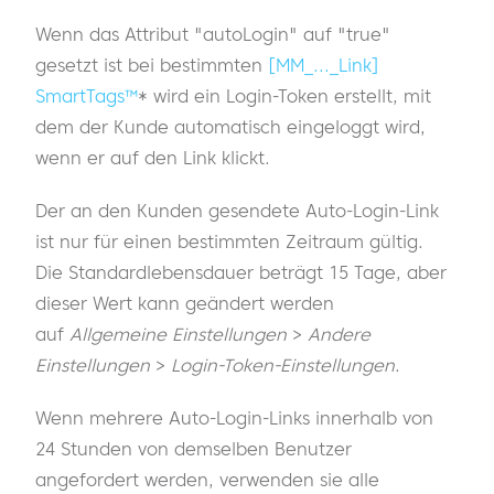
Wenn das Attribut "autoLogin" auf "true"
gesetzt ist bei bestimmten
[MM_..._Link]
SmartTags™
* wird ein Login-Token erstellt, mit
dem der Kunde automatisch eingeloggt wird,
wenn er auf den Link klickt.
Der an den Kunden gesendete Auto-Login-Link
ist nur für einen bestimmten Zeitraum gültig.
Die Standardlebensdauer beträgt 15 Tage, aber
dieser Wert kann geändert werden
auf
Allgemeine Einstellungen
>
Andere
Einstellungen
>
Login-Token-Einstellungen
.
Wenn mehrere Auto-Login-Links innerhalb von
24 Stunden von demselben Benutzer
angefordert werden, verwenden sie alle