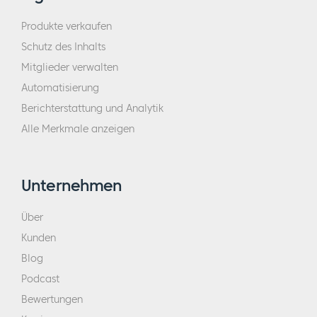
Produkte verkaufen
Schutz des Inhalts
Mitglieder verwalten
Automatisierung
Berichterstattung und Analytik
Alle Merkmale anzeigen
Unternehmen
Über
Kunden
Blog
Podcast
Bewertungen