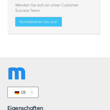
Wenden Sie sich an unser Customer
Success Team
Kontaktieren Sie uns!
DE
Eigenschaften