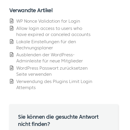
Verwandte Artikel
WP Nonce Validation for Login
Allow login access to users who
have expired or canceled accounts
Lokale Einstellungen für den
Rechnungsplaner
Ausblenden der WordPress-
Adminleiste für neue Mitglieder
WordPress Passwort zurücksetzen
Seite verwenden
Verwendung des Plugins Limit Login
Attempts
Sie können die gesuchte Antwort
nicht finden?