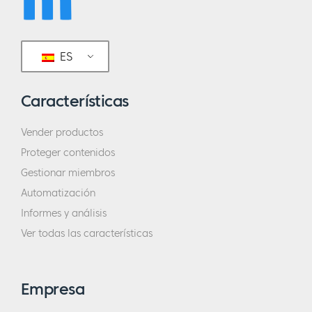
ES
Características
Vender productos
Proteger contenidos
Gestionar miembros
Automatización
Informes y análisis
Ver todas las características
Empresa