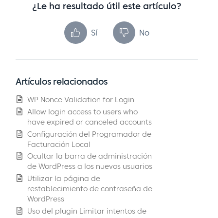
¿Le ha resultado útil este artículo?
Sí
No
Artículos relacionados
WP Nonce Validation for Login
Allow login access to users who
have expired or canceled accounts
Configuración del Programador de
Facturación Local
Ocultar la barra de administración
de WordPress a los nuevos usuarios
Utilizar la página de
restablecimiento de contraseña de
WordPress
Uso del plugin Limitar intentos de