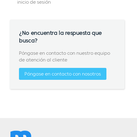
inicio de sesión
¿No encuentra la respuesta que
busca?
Póngase en contacto con nuestro equipo
de atención al cliente
Póngase en contacto con nosotros