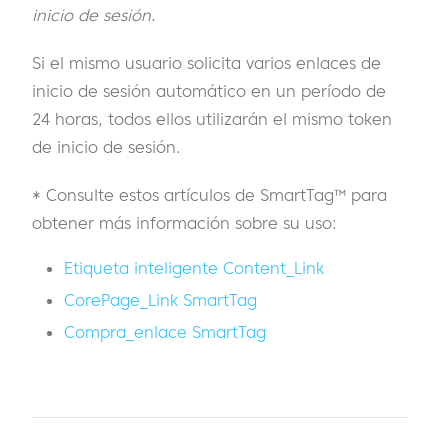
inicio de sesión
.
Si el mismo usuario solicita varios enlaces de
inicio de sesión automático en un período de
24 horas, todos ellos utilizarán el mismo token
de inicio de sesión.
* Consulte estos artículos de SmartTag™ para
obtener más información sobre su uso:
Etiqueta inteligente Content_Link
CorePage_Link SmartTag
Compra_enlace SmartTag