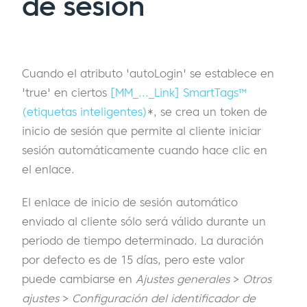
de sesión
Cuando el atributo 'autoLogin' se establece en
'true' en ciertos
[MM_..._Link] SmartTags™
(etiquetas inteligentes)
*, se crea un token de
inicio de sesión que permite al cliente iniciar
sesión automáticamente cuando hace clic en
el enlace.
El enlace de inicio de sesión automático
enviado al cliente sólo será válido durante un
periodo de tiempo determinado. La duración
por defecto es de 15 días, pero este valor
puede cambiarse en
Ajustes generales
>
Otros
ajustes
>
Configuración del identificador de