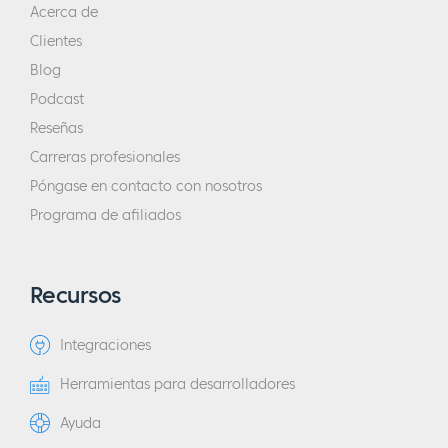
Acerca de
Clientes
Blog
Podcast
Reseñas
Carreras profesionales
Póngase en contacto con nosotros
Programa de afiliados
Recursos
Integraciones
Herramientas para desarrolladores
Ayuda