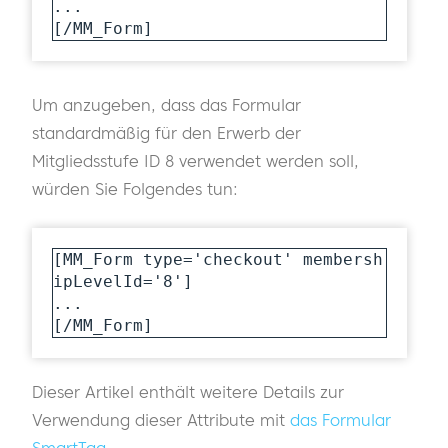
...

[/MM_Form]
Um anzugeben, dass das Formular
standardmäßig für den Erwerb der
Mitgliedsstufe ID 8 verwendet werden soll,
würden Sie Folgendes tun:
[MM_Form type='checkout' membersh
ipLevelId='8']

...

Dieser Artikel enthält weitere Details zur
Verwendung dieser Attribute mit
das Formular