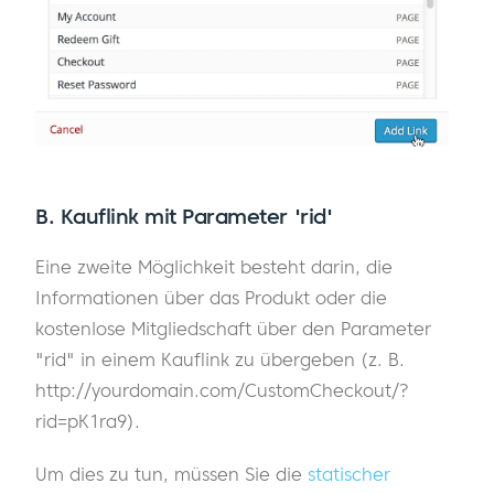
B.
Kauflink mit Parameter 'rid'
Eine zweite Möglichkeit besteht darin, die
Informationen über das Produkt oder die
kostenlose Mitgliedschaft über den Parameter
"rid" in einem Kauflink zu übergeben (z. B.
http://yourdomain.com/CustomCheckout/?
rid=pK1ra9).
Um dies zu tun, müssen Sie die
statischer