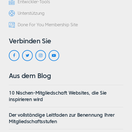
Entwickler-Tools
Unterstützung
Done For You Membership Site
Verbinden Sie
Aus dem Blog
10 Nischen-Mitgliedschaft Websites, die Sie
inspirieren wird
Der vollständige Leitfaden zur Benennung Ihrer
Mitgliedschaftsstufen