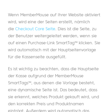
Wenn MemberMouse auf Ihrer Website aktiviert
wird, wird eine der Seiten erstellt, nämlich
die
Checkout Core Seite
. Dies ist die Seite, zu
der Benutzer weitergeleitet werden, wenn sie
auf einen Purchase-Link SmartTag™ klicken. Sie
wird automatisch mit der Hauptseitenvorlage
für die Kassenseite ausgefüllt.
Es ist wichtig zu beachten, dass die Hauptseite
der Kasse aufgrund der MemberMouse
SmartTags™, aus denen die Vorlage besteht,
eine dynamische Seite ist. Das bedeutet, dass
sie erkennt, welches Produkt gekauft wird, und
den korrekten Preis und Produktnamen
einträgt. Außerdem wird automatisch das