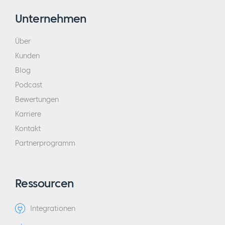
Unternehmen
Über
Kunden
Blog
Podcast
Bewertungen
Karriere
Kontakt
Partnerprogramm
Ressourcen
Integrationen