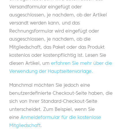
Versandformular eingefügt oder
ausgeschlossen, je nachdem, ob der Artikel
versandt werden kann, und das
Rechnungsformular wird eingefügt oder
ausgeschlossen, je nachdem, ob die
Mitgliedschaft, das Paket oder das Produkt
kostenlos oder kostenpflichtig ist. Lesen Sie
diesen Artikel, um
erfahren Sie mehr über die
Verwendung der Hauptseitenvorlage.
Manchmal möchten Sie jedoch eine
benutzerdefinierte Checkout-Seite haben, die
sich von Ihrer Standard-Checkout-Seite
unterscheidet. Zum Beispiel, wenn Sie
eine
Anmeldeformular für die kostenlose
Mitgliedschaft
.