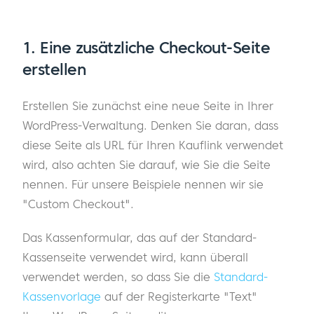
1. Eine zusätzliche Checkout-Seite
erstellen
Erstellen Sie zunächst eine neue Seite in Ihrer
WordPress-Verwaltung. Denken Sie daran, dass
diese Seite als URL für Ihren Kauflink verwendet
wird, also achten Sie darauf, wie Sie die Seite
nennen. Für unsere Beispiele nennen wir sie
"Custom Checkout".
Das Kassenformular, das auf der Standard-
Kassenseite verwendet wird, kann überall
verwendet werden, so dass Sie die
Standard-
Kassenvorlage
auf der Registerkarte "Text"