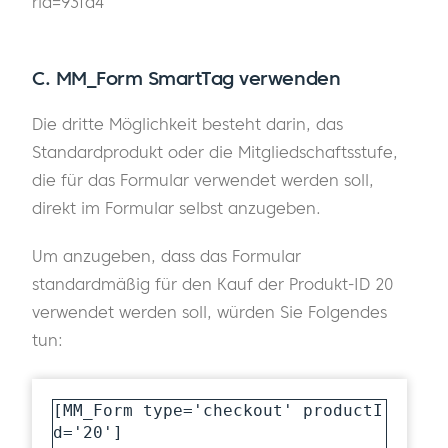
rid=93fd4
C.
MM_Form SmartTag verwenden
Die dritte Möglichkeit besteht darin, das
Standardprodukt oder die Mitgliedschaftsstufe,
die für das Formular verwendet werden soll,
direkt im Formular selbst anzugeben.
Um anzugeben, dass das Formular
standardmäßig für den Kauf der Produkt-ID 20
verwendet werden soll, würden Sie Folgendes
tun:
[MM_Form type='checkout' productI
d='20']
