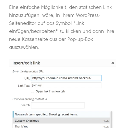
Eine einfache Möglichkeit, den statischen Link
hinzuzufügen, wäre, in Ihrem WordPress-
Seiteneditor auf das Symbol "Link
einfügen/bearbeiten" zu klicken und dann Ihre
neue Kassenseite aus der Pop-up-Box
auszuwählen.