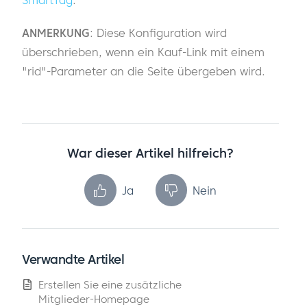
SmartTag
.
ANMERKUNG
: Diese Konfiguration wird
überschrieben, wenn ein Kauf-Link mit einem
"rid"-Parameter an die Seite übergeben wird.
War dieser Artikel hilfreich?
Ja
Nein
Verwandte Artikel
Erstellen Sie eine zusätzliche
Mitglieder-Homepage