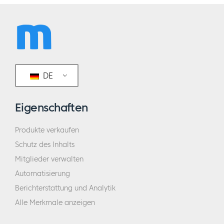
DE
Eigenschaften
Produkte verkaufen
Schutz des Inhalts
Mitglieder verwalten
Automatisierung
Berichterstattung und Analytik
Alle Merkmale anzeigen