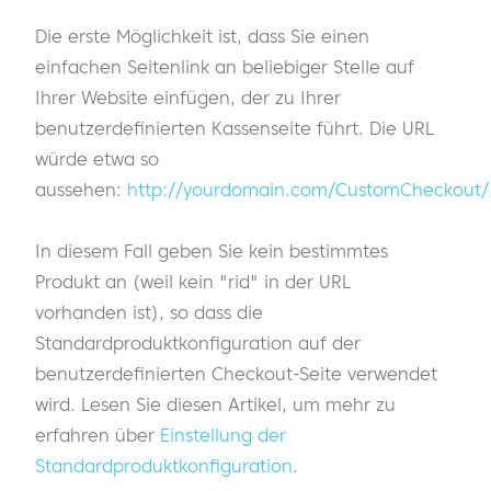
Die erste Möglichkeit ist, dass Sie einen
einfachen Seitenlink an beliebiger Stelle auf
Ihrer Website einfügen, der zu Ihrer
benutzerdefinierten Kassenseite führt. Die URL
würde etwa so
aussehen:
http://yourdomain.com/CustomCheckout/
In diesem Fall geben Sie kein bestimmtes
Produkt an (weil kein "rid" in der URL
vorhanden ist), so dass die
Standardproduktkonfiguration auf der
benutzerdefinierten Checkout-Seite verwendet
wird. Lesen Sie diesen Artikel, um mehr zu
erfahren über
Einstellung der
Standardproduktkonfiguration
.