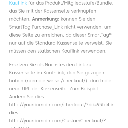
Kauflink
für das Produkt/Mitgliedsstufe/Bundle,
das Sie mit der Kassenseite verknüpfen
möchten.
Anmerkung:
können Sie den
SmartTag Purchase_Link nicht verwenden, um
diese Seite zu erreichen, da dieser SmartTag™
nur auf die Standard-Kassenseite verweist. Sie
müssen den statischen Kauflink verwenden.
Ersetzen Sie als Nächstes den Link zur
Kassenseite im Kauf-Link, den Sie gezogen
haben (normalerweise /checkout/), durch die
neue URL der Kassenseite. Zum Beispiel:
Ändern Sie dies:
http://yourdomain.com/checkout/?rid=93fd4 in
dies:
http://yourdomain.com/CustomCheckout/?