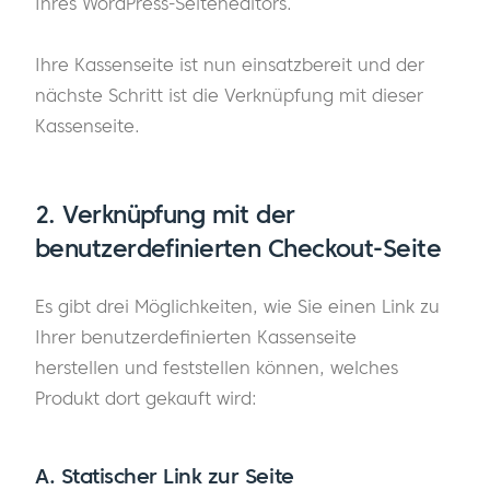
Ihres WordPress-Seiteneditors.
Ihre Kassenseite ist nun einsatzbereit und der
nächste Schritt ist die Verknüpfung mit dieser
Kassenseite.
2. Verknüpfung mit der
benutzerdefinierten Checkout-Seite
Es gibt drei Möglichkeiten, wie Sie einen Link zu
Ihrer benutzerdefinierten Kassenseite
herstellen und feststellen können, welches
Produkt dort gekauft wird:
A.
Statischer Link zur Seite