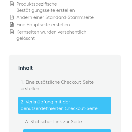
Produktspezifische
Bestätigungsseite erstellen
Ändern einer Standard-Stammseite
Eine Hauptseite erstellen
Kernseiten wurden versehentlich
gelöscht
Inhalt
1. Eine zusätzliche Checkout-Seite
erstellen
2. Verknüpfung mit der
benutzerdefinierten Checkout-Seite
A. Statischer Link zur Seite