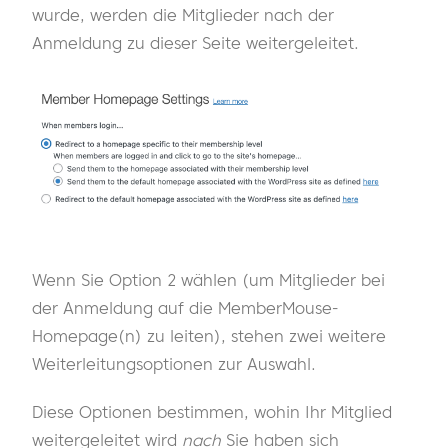
wurde, werden die Mitglieder nach der
Anmeldung zu dieser Seite weitergeleitet.
Wenn Sie Option 2 wählen (um Mitglieder bei
der Anmeldung auf die MemberMouse-
Homepage(n) zu leiten), stehen zwei weitere
Weiterleitungsoptionen zur Auswahl.
Diese Optionen bestimmen, wohin Ihr Mitglied
weitergeleitet wird
nach
Sie haben sich