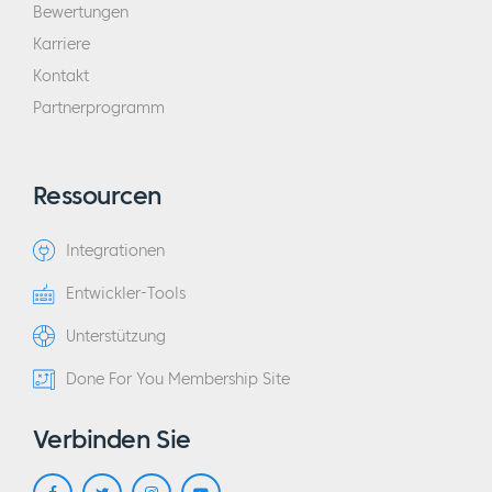
Bewertungen
Karriere
Kontakt
Partnerprogramm
Ressourcen
Integrationen
Entwickler-Tools
Unterstützung
Done For You Membership Site
Verbinden Sie