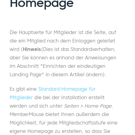
Homepage
Die Hauptseite für Mitglieder ist die Seite, auf
die ein Mitglied nach dem Einloggen geleitet
wird (
Hinweis
(Dies ist das Standardverhalten,
aber Sie können es anhand der Anweisungen
im Abschnitt "Einrichten der eindeutigen
Landing Page" in diesem Artikel ändern).
Es gibt eine
Standard-Homepage für
Mitglieder
die bei der Installation erstellt
werden und sich unter
Seiten > Home Page
.
MemberMouse bietet Ihnen außerdem die
Möglichkeit, für jede Mitgliedschaftsstufe eine
eigene Homepage zu erstellen, so dass Sie