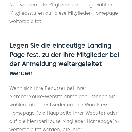
Nun werden alle Mitglieder der ausgewählten
Mitgliedsstufen auf diese Mitglieder-Homepage
weitergeleitet.
Legen Sie die eindeutige Landing
Page fest, zu der Ihre Mitglieder bei
der Anmeldung weitergeleitet
werden
Wenn sich Ihre Benutzer bei Ihrer
MemberMouse-Website anmelden, können Sie
wählen, ob sie entweder auf die WordPress-
Homepage (die Hauptseite Ihrer Website) oder
auf die MemberMouse-Mitglieder-Homepage(n)
weitergeleitet werden, die Ihrer