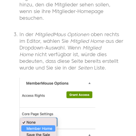
hinzu, den die Mitglieder sehen sollen,
wenn sie ihre Mitglieder-Homepage
besuchen.
In der
MitgliedMaus Optionen
oben rechts
im Editor, wählen Sie
Mitglied Home
aus der
Dropdown-Auswahl. Wenn
Mitglied
Home
nicht verfügbar ist, würde dies
bedeuten, dass diese Seite bereits erstellt
wurde und Sie sie in der
Seiten
Liste.