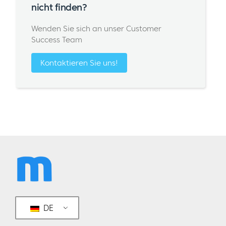
nicht finden?
Wenden Sie sich an unser Customer
Success Team
Kontaktieren Sie uns!
DE