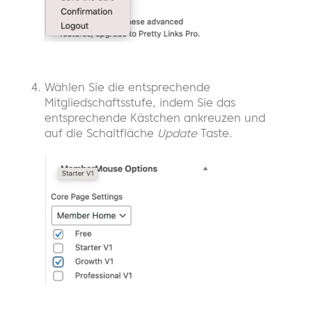
Wählen Sie die entsprechende
Mitgliedschaftsstufe, indem Sie das
entsprechende Kästchen ankreuzen und
auf die Schaltfläche
Update
Taste.