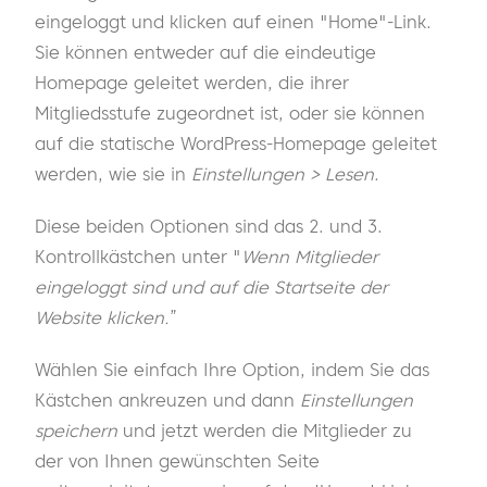
eingeloggt und klicken auf einen "Home"-Link.
Sie können entweder auf die eindeutige
Homepage geleitet werden, die ihrer
Mitgliedsstufe zugeordnet ist, oder sie können
auf die statische WordPress-Homepage geleitet
werden, wie sie in
Einstellungen > Lesen
.
Diese beiden Optionen sind das 2. und 3.
Kontrollkästchen unter "
Wenn Mitglieder
eingeloggt sind und auf die Startseite der
Website klicken.
”
Wählen Sie einfach Ihre Option, indem Sie das
Kästchen ankreuzen und dann
Einstellungen
speichern
und jetzt werden die Mitglieder zu
der von Ihnen gewünschten Seite