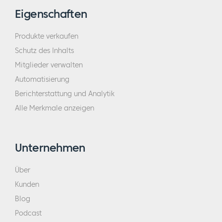
Eigenschaften
Produkte verkaufen
Schutz des Inhalts
Mitglieder verwalten
Automatisierung
Berichterstattung und Analytik
Alle Merkmale anzeigen
Unternehmen
Über
Kunden
Blog
Podcast