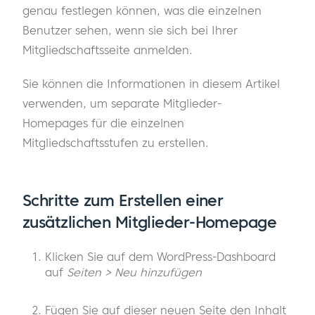
genau festlegen können, was die einzelnen
Benutzer sehen, wenn sie sich bei Ihrer
Mitgliedschaftsseite anmelden.
Sie können die Informationen in diesem Artikel
verwenden, um separate Mitglieder-
Homepages für die einzelnen
Mitgliedschaftsstufen zu erstellen.
Schritte zum Erstellen einer
zusätzlichen Mitglieder-Homepage
Klicken Sie auf dem WordPress-Dashboard
auf
Seiten > Neu hinzufügen
Fügen Sie auf dieser neuen Seite den Inhalt