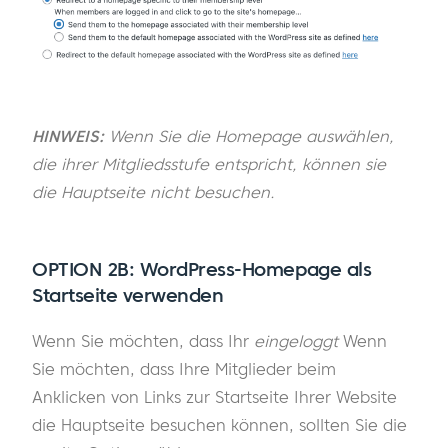
HINWEIS:
Wenn Sie die Homepage auswählen,
die ihrer Mitgliedsstufe entspricht, können sie
die Hauptseite nicht besuchen.
OPTION 2B:
WordPress-Homepage als
Startseite verwenden
Wenn Sie möchten, dass Ihr
eingeloggt
Wenn
Sie möchten, dass Ihre Mitglieder beim
Anklicken von Links zur Startseite Ihrer Website
die Hauptseite besuchen können, sollten Sie die