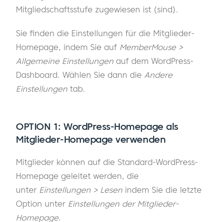
Mitgliedschaftsstufe zugewiesen ist (sind).
Sie finden die Einstellungen für die Mitglieder-
Homepage, indem Sie auf
MemberMouse >
Allgemeine Einstellungen
auf dem WordPress-
Dashboard. Wählen Sie dann die
Andere
Einstellungen
tab.
OPTION 1
: WordPress-Homepage als
Mitglieder-Homepage verwenden
Mitglieder können auf die Standard-WordPress-
Homepage geleitet werden, die
unter
Einstellungen > Lesen
indem Sie die letzte
Option unter
Einstellungen der Mitglieder-
Homepage
.