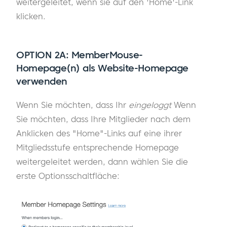
weitergeleitet, wenn sie auf den 'Home'-Link
klicken.
OPTION 2A:
MemberMouse-
Homepage(n) als Website-Homepage
verwenden
Wenn Sie möchten, dass Ihr
eingeloggt
Wenn
Sie möchten, dass Ihre Mitglieder nach dem
Anklicken des "Home"-Links auf eine ihrer
Mitgliedsstufe entsprechende Homepage
weitergeleitet werden, dann wählen Sie die
erste Optionsschaltfläche: