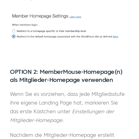
OPTION 2:
MemberMouse-Homepage(n)
als Mitglieder-Homepage verwenden
Wenn Sie es vorziehen, dass jede Mitgliedsstufe
ihre eigene Landing Page hat, markieren Sie
das erste Kästchen unter
Einstellungen der
Mitglieder-Homepage
.
Nachdem die Mitglieder-Homepage erstellt