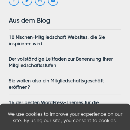
Aus dem Blog
10 Nischen-Mitgliedschaft Websites, die Sie
inspirieren wird
Der vollständige Leitfaden zur Benennung Ihrer
Mitgliedschaftsstufen
Sie wollen also ein Mitgliedschaftsgeschäft
eröffnen?
16 der besten WordPress-Themes für die
Mitgliedschaft im Jahr 2023