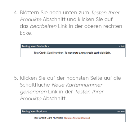
Blättern Sie nach unten zum
Testen Ihrer
Produkte
Abschnitt und klicken Sie auf
das
bearbeiten
Link in der oberen rechten
Ecke.
Klicken Sie auf der nächsten Seite auf die
Schaltfläche
Neue Kartennummer
generieren
Link in der
Testen Ihrer
Produkte
Abschnitt.