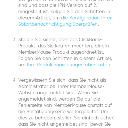
sind und dass die IPN-Version auf 2.1
eingestellt ist. Folgen Sie den Schritten in
diesem Artikel, um
die Konfiguration Ihrer
Sofortbenachrichtigung überprüfen
.
Stellen Sie sicher, dass das ClickBank-
Produkt, das Sie kaufen möchten, einem
MemberMouse-Produkt zugeordnet ist.
Folgen Sie den Schritten in diesem Artikel,
um
Ihre Produktzuordnungen überprüfen
.
Vergewissern Sie sich, dass Sie nicht als
Administrator bei Ihrer MemberMouse-
Website angemeldet sind. Wenn Sie
angemeldet sind, werden Sie auf die
Fehlerseite von MemberMouse anstatt auf
die Bestätigungsseite weitergeleitet. Um
dies zu beheben, stellen Sie einfach sicher,
dass Sie nicht angemeldet sind, bevor Sie