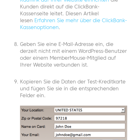
Kunden direkt auf die ClickBank-
Kassenseite leitet. Diesen Artikel
lesen
Erfahren Sie mehr über die ClickBank-
Kassenoptionen
.
Geben Sie eine E-Mail-Adresse ein, die
derzeit nicht mit einem WordPress-Benutzer
oder einem MemberMouse-Mitglied auf
Ihrer Website verbunden ist.
Kopieren Sie die Daten der Test-Kreditkarte
und fügen Sie sie in die entsprechenden
Felder ein.