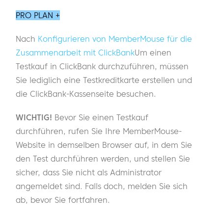
PRO PLAN +
Nach
Konfigurieren von MemberMouse für die
Zusammenarbeit mit ClickBank
Um einen
Testkauf in ClickBank durchzuführen, müssen
Sie lediglich eine Testkreditkarte erstellen und
die ClickBank-Kassenseite besuchen.
WICHTIG!
Bevor Sie einen Testkauf
durchführen, rufen Sie Ihre MemberMouse-
Website in demselben Browser auf, in dem Sie
den Test durchführen werden, und stellen Sie
sicher, dass Sie nicht als Administrator
angemeldet sind. Falls doch, melden Sie sich
ab, bevor Sie fortfahren.