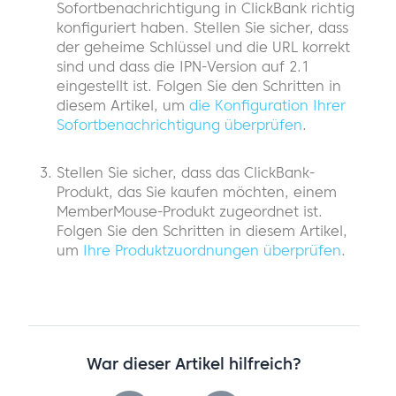
Sofortbenachrichtigung in ClickBank richtig
konfiguriert haben. Stellen Sie sicher, dass
der geheime Schlüssel und die URL korrekt
sind und dass die IPN-Version auf 2.1
eingestellt ist. Folgen Sie den Schritten in
diesem Artikel, um
die Konfiguration Ihrer
Sofortbenachrichtigung überprüfen
.
Stellen Sie sicher, dass das ClickBank-
Produkt, das Sie kaufen möchten, einem
MemberMouse-Produkt zugeordnet ist.
Folgen Sie den Schritten in diesem Artikel,
um
Ihre Produktzuordnungen überprüfen
.
War dieser Artikel hilfreich?