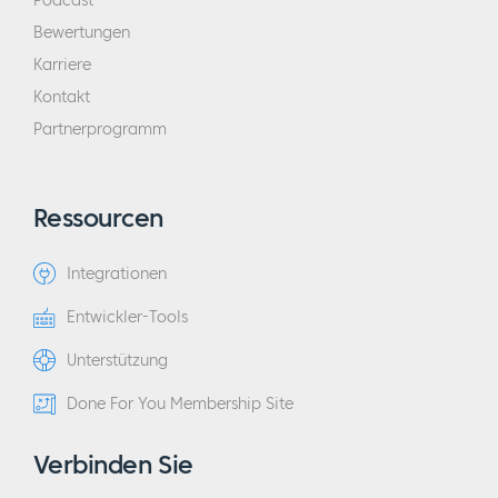
Podcast
Bewertungen
Karriere
Kontakt
Partnerprogramm
Ressourcen
Integrationen
Entwickler-Tools
Unterstützung
Done For You Membership Site
Verbinden Sie