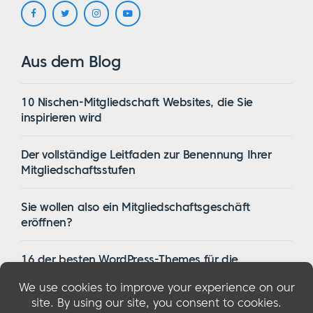
Aus dem Blog
10 Nischen-Mitgliedschaft Websites, die Sie
inspirieren wird
Der vollständige Leitfaden zur Benennung Ihrer
Mitgliedschaftsstufen
Sie wollen also ein Mitgliedschaftsgeschäft
eröffnen?
16 der besten WordPress-Themes für die
Mitgliedschaft im Jahr 2023