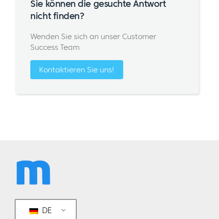
Sie können die gesuchte Antwort
nicht finden?
Wenden Sie sich an unser Customer
Success Team
Kontaktieren Sie uns!
DE