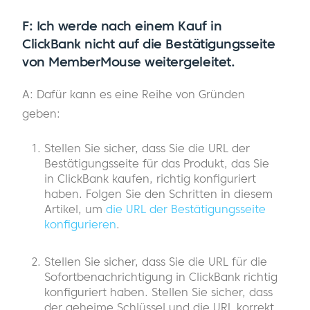
F: Ich werde nach einem Kauf in
ClickBank nicht auf die Bestätigungsseite
von MemberMouse weitergeleitet.
A: Dafür kann es eine Reihe von Gründen
geben:
Stellen Sie sicher, dass Sie die URL der
Bestätigungsseite für das Produkt, das Sie
in ClickBank kaufen, richtig konfiguriert
haben. Folgen Sie den Schritten in diesem
Artikel, um
die URL der Bestätigungsseite
konfigurieren
.
Stellen Sie sicher, dass Sie die URL für die
Sofortbenachrichtigung in ClickBank richtig
konfiguriert haben. Stellen Sie sicher, dass
der geheime Schlüssel und die URL korrekt