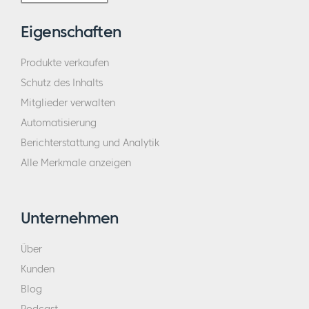
Eigenschaften
Produkte verkaufen
Schutz des Inhalts
Mitglieder verwalten
Automatisierung
Berichterstattung und Analytik
Alle Merkmale anzeigen
Unternehmen
Über
Kunden
Blog