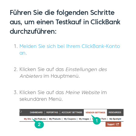
Führen Sie die folgenden Schritte
aus, um einen Testkauf in ClickBank
durchzuführen:
Melden Sie sich bei Ihrem ClickBank-Konto
an
.
Klicken Sie auf das
Einstellungen des
Anbieters
im Hauptmenü.
Klicken Sie auf das
Meine Website
im
sekundären Menü.