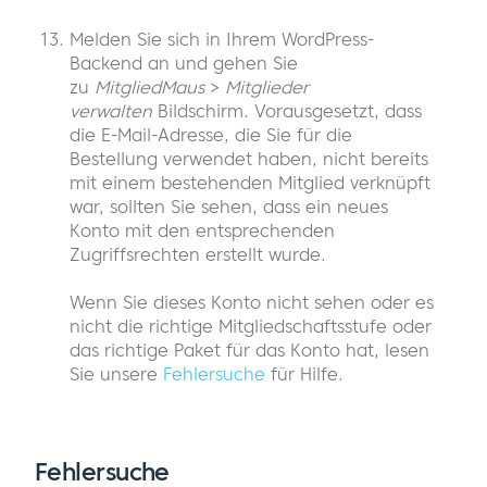
Melden Sie sich in Ihrem WordPress-
Backend an und gehen Sie
zu
MitgliedMaus
>
Mitglieder
verwalten
Bildschirm. Vorausgesetzt, dass
die E-Mail-Adresse, die Sie für die
Bestellung verwendet haben, nicht bereits
mit einem bestehenden Mitglied verknüpft
war, sollten Sie sehen, dass ein neues
Konto mit den entsprechenden
Zugriffsrechten erstellt wurde.
Wenn Sie dieses Konto nicht sehen oder es
nicht die richtige Mitgliedschaftsstufe oder
das richtige Paket für das Konto hat, lesen
Sie unsere
Fehlersuche
für Hilfe.
Fehlersuche