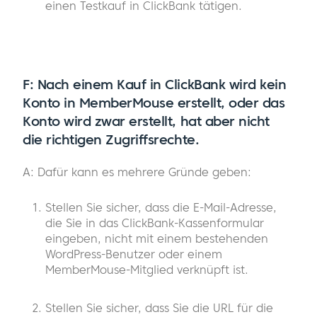
einen Testkauf in ClickBank tätigen.
F: Nach einem Kauf in ClickBank wird kein
Konto in MemberMouse erstellt, oder das
Konto wird zwar erstellt, hat aber nicht
die richtigen Zugriffsrechte.
A: Dafür kann es mehrere Gründe geben:
Stellen Sie sicher, dass die E-Mail-Adresse,
die Sie in das ClickBank-Kassenformular
eingeben, nicht mit einem bestehenden
WordPress-Benutzer oder einem
MemberMouse-Mitglied verknüpft ist.
Stellen Sie sicher, dass Sie die URL für die