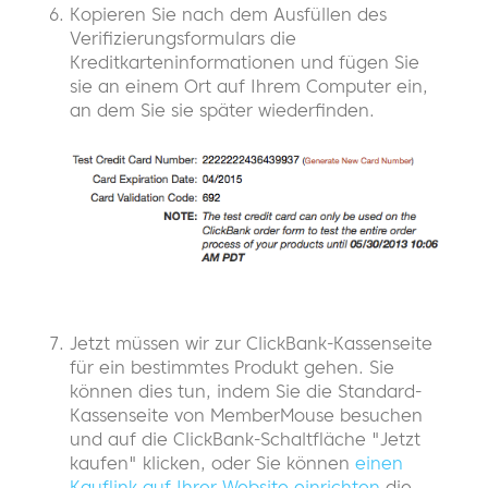
Kopieren Sie nach dem Ausfüllen des
Verifizierungsformulars die
Kreditkarteninformationen und fügen Sie
sie an einem Ort auf Ihrem Computer ein,
an dem Sie sie später wiederfinden.
Jetzt müssen wir zur ClickBank-Kassenseite
für ein bestimmtes Produkt gehen. Sie
können dies tun, indem Sie die Standard-
Kassenseite von MemberMouse besuchen
und auf die ClickBank-Schaltfläche "Jetzt
kaufen" klicken, oder Sie können
einen
Kauflink auf Ihrer Website einrichten
die