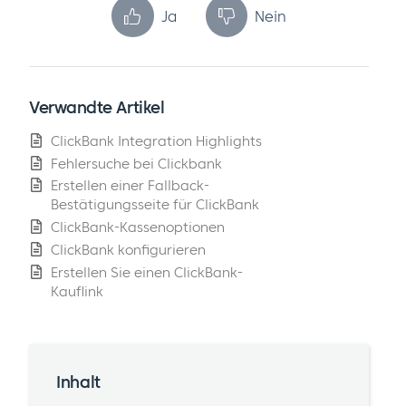
Ja
Nein
Verwandte Artikel
ClickBank Integration Highlights
Fehlersuche bei Clickbank
Erstellen einer Fallback-
Bestätigungsseite für ClickBank
ClickBank-Kassenoptionen
ClickBank konfigurieren
Erstellen Sie einen ClickBank-
Kauflink
Inhalt