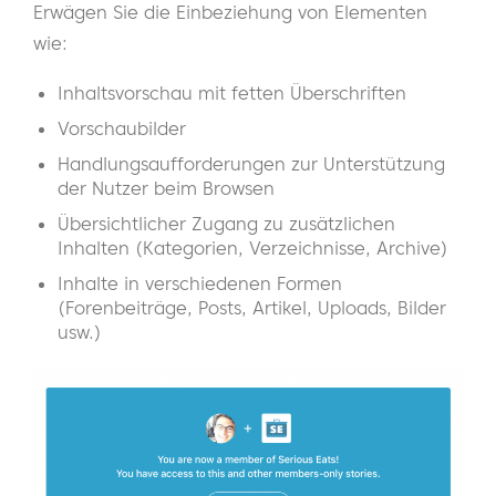
Erwägen Sie die Einbeziehung von Elementen
wie:
Inhaltsvorschau mit fetten Überschriften
Vorschaubilder
Handlungsaufforderungen zur Unterstützung
der Nutzer beim Browsen
Übersichtlicher Zugang zu zusätzlichen
Inhalten (Kategorien, Verzeichnisse, Archive)
Inhalte in verschiedenen Formen
(Forenbeiträge, Posts, Artikel, Uploads, Bilder
usw.)