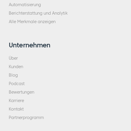
Automatisierung
Berichterstattung und Analytik
Alle Merkmale anzeigen
Unternehmen
Über
Kunden
Blog
Podcast
Bewertungen
Karriere
Kontakt
Partnerprogramm