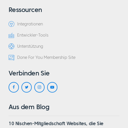
Ressourcen
Integrationen
Entwickler-Tools
Unterstützung
Done For You Membership Site
Verbinden Sie
Aus dem Blog
10 Nischen-Mitgliedschaft Websites, die Sie