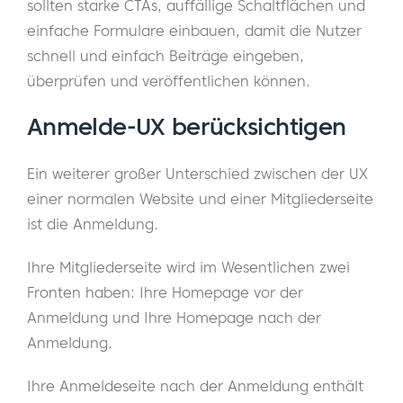
sollten starke CTAs, auffällige Schaltflächen und
einfache Formulare einbauen, damit die Nutzer
schnell und einfach Beiträge eingeben,
überprüfen und veröffentlichen können.
Anmelde-UX berücksichtigen
Ein weiterer großer Unterschied zwischen der UX
einer normalen Website und einer Mitgliederseite
ist die Anmeldung.
Ihre Mitgliederseite wird im Wesentlichen zwei
Fronten haben: Ihre Homepage vor der
Anmeldung und Ihre Homepage nach der
Anmeldung.
Ihre Anmeldeseite nach der Anmeldung enthält