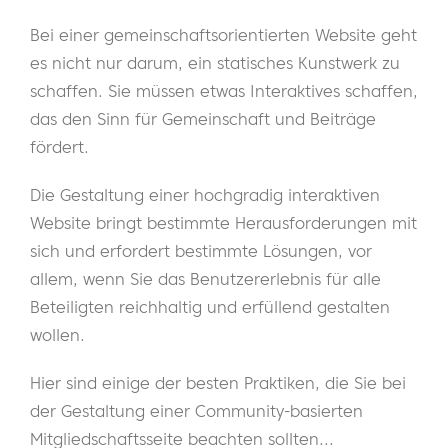
Bei einer gemeinschaftsorientierten Website geht
es nicht nur darum, ein statisches Kunstwerk zu
schaffen. Sie müssen etwas Interaktives schaffen,
das den Sinn für Gemeinschaft und Beiträge
fördert.
Die Gestaltung einer hochgradig interaktiven
Website bringt bestimmte Herausforderungen mit
sich und erfordert bestimmte Lösungen, vor
allem, wenn Sie das Benutzererlebnis für alle
Beteiligten reichhaltig und erfüllend gestalten
wollen.
Hier sind einige der besten Praktiken, die Sie bei
der Gestaltung einer Community-basierten
Mitgliedschaftsseite beachten sollten...