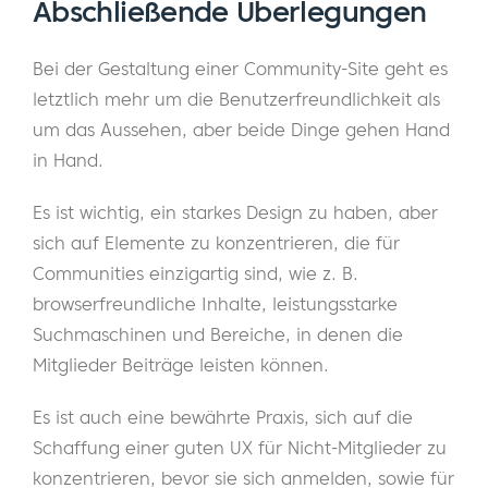
Abschließende Überlegungen
Bei der Gestaltung einer Community-Site geht es
letztlich mehr um die Benutzerfreundlichkeit als
um das Aussehen, aber beide Dinge gehen Hand
in Hand.
Es ist wichtig, ein starkes Design zu haben, aber
sich auf Elemente zu konzentrieren, die für
Communities einzigartig sind, wie z. B.
browserfreundliche Inhalte, leistungsstarke
Suchmaschinen und Bereiche, in denen die
Mitglieder Beiträge leisten können.
Es ist auch eine bewährte Praxis, sich auf die
Schaffung einer guten UX für Nicht-Mitglieder zu
konzentrieren, bevor sie sich anmelden, sowie für