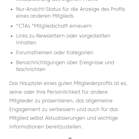
Nur-Ansicht-Status für die Anzeige des Profils
eines anderen Mitglieds
"CTAs "Mitgliedschaft erneuern
Links zu Newslettern oder vorgestellten
Inhalten
Forumsthemen oder Kategorien
Benachrichtigungen über Ereignisse und
Nachrichten
Das Hauptziel eines guten Mitgliederprofils ist es,
seine oder ihre Persönlichkeit für andere
Mitglieder zu präsentieren, das allgemeine
Engagement zu verbessern und auch für das
Mitglied selbst Aktualisierungen und wichtige
Informationen bereitzustellen.