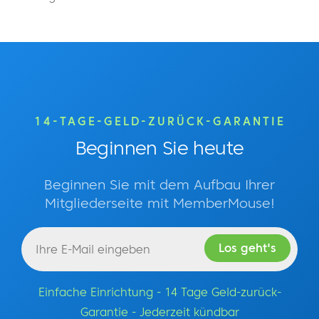
14-TAGE-GELD-ZURÜCK-GARANTIE
Beginnen Sie heute
Beginnen Sie mit dem Aufbau Ihrer
Mitgliederseite mit MemberMouse!
Einfache Einrichtung - 14 Tage Geld-zurück-
Garantie - Jederzeit kündbar