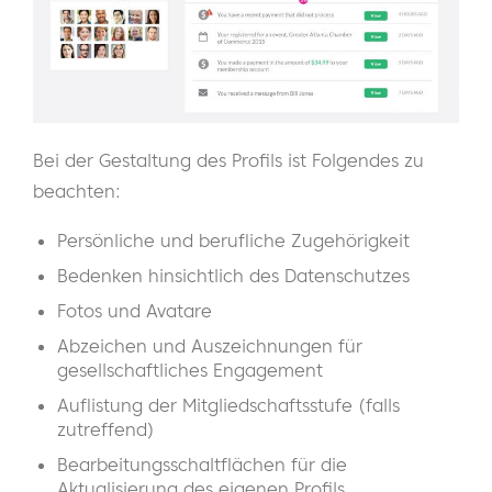
Bei der Gestaltung des Profils ist Folgendes zu
beachten:
Persönliche und berufliche Zugehörigkeit
Bedenken hinsichtlich des Datenschutzes
Fotos und Avatare
Abzeichen und Auszeichnungen für
gesellschaftliches Engagement
Auflistung der Mitgliedschaftsstufe (falls
zutreffend)
Bearbeitungsschaltflächen für die
Aktualisierung des eigenen Profils