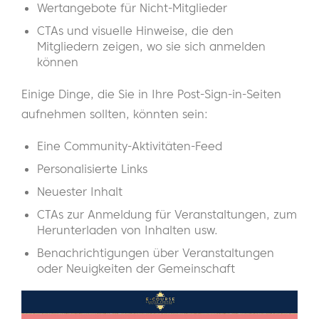
Wertangebote für Nicht-Mitglieder
CTAs und visuelle Hinweise, die den
Mitgliedern zeigen, wo sie sich anmelden
können
Einige Dinge, die Sie in Ihre Post-Sign-in-Seiten
aufnehmen sollten, könnten sein:
Eine Community-Aktivitäten-Feed
Personalisierte Links
Neuester Inhalt
CTAs zur Anmeldung für Veranstaltungen, zum
Herunterladen von Inhalten usw.
Benachrichtigungen über Veranstaltungen
oder Neuigkeiten der Gemeinschaft