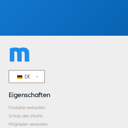
DE
Eigenschaften
Produkte verkaufen
Schutz des Inhalts
Mitglieder verwalten