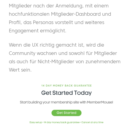
Mitglieder nach der Anmeldung, mit einem
hochfunktionalen Mitglieder-Dashboard und
Profil, das Personas vorstellt und weiteres
Engagement ermöglicht.
Wenn die UX richtig gemacht ist, wird die
Community wachsen und sowohl für Mitglieder
als auch für Nicht-Mitglieder von zunehmendem
Wert sein.