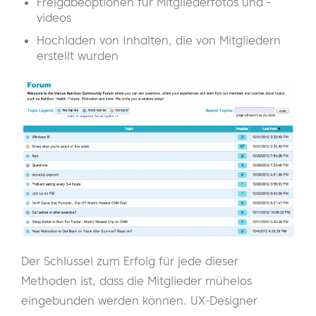
Freigabeoptionen für Mitgliederfotos und -
videos
Hochladen von Inhalten, die von Mitgliedern
erstellt wurden
Der Schlüssel zum Erfolg für jede dieser
Methoden ist, dass die Mitglieder mühelos
eingebunden werden können. UX-Designer