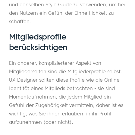
und denselben Style Guide zu verwenden, um bei
den Nutzern ein Gefühl der Einheitlichkeit zu
schaffen.
Mitgliedsprofile
berücksichtigen
Ein anderer, komplizierterer Aspekt von
Mitgliederseiten sind die Mitgliederprofile selbst.
UX-Designer sollten diese Profile wie die Online-
Identität eines Mitglieds betrachten - sie sind
Momentaufnahmen, die jedem Mitglied ein
Gefühl der Zugehörigkeit vermitteln, daher ist es
wichtig, was Sie ihnen erlauben, in ihr Profil
aufzunehmen (oder nicht).