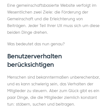
Eine gemeinschaftsbasierte Website verfolgt im
Wesentlichen zwei Ziele: die Förderung der
Gemeinschaft und die Erleichterung von
Beiträgen. Jeder Teil Ihrer UX muss sich um diese
beiden Dinge drehen.
Was bedeutet das nun genau?
Benutzerverhalten
berücksichtigen
Menschen sind bekanntermaßen unberechenbar,
und es kann schwierig sein, das Verhalten der
Mitglieder zu steuern. Aber zum Glück gibt es ein
paar Dinge, die die Mitglieder ziemlich konstant
tun: stöbern, suchen und beitragen.