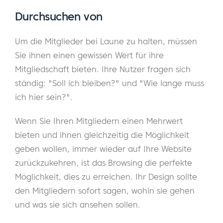
Durchsuchen von
Um die Mitglieder bei Laune zu halten, müssen
Sie ihnen einen gewissen Wert für ihre
Mitgliedschaft bieten. Ihre Nutzer fragen sich
ständig: "Soll ich bleiben?" und "Wie lange muss
ich hier sein?".
Wenn Sie Ihren Mitgliedern einen Mehrwert
bieten und ihnen gleichzeitig die Möglichkeit
geben wollen, immer wieder auf Ihre Website
zurückzukehren, ist das Browsing die perfekte
Möglichkeit, dies zu erreichen. Ihr Design sollte
den Mitgliedern sofort sagen, wohin sie gehen
und was sie sich ansehen sollen.