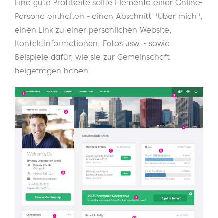
Eine gute Profilseite sollte Elemente einer Online-
Persona enthalten - einen Abschnitt "Über mich",
einen Link zu einer persönlichen Website,
Kontaktinformationen, Fotos usw. - sowie
Beispiele dafür, wie sie zur Gemeinschaft
beigetragen haben.