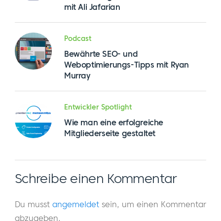
mit Ali Jafarian
Podcast
Bewährte SEO- und
Weboptimierungs-Tipps mit Ryan
Murray
Entwickler Spotlight
Wie man eine erfolgreiche
Mitgliederseite gestaltet
Schreibe einen Kommentar
Du musst
angemeldet
sein, um einen Kommentar
abzugeben.