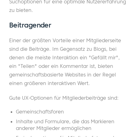
Suchoptionen für eine optimale Nutzererfahrung
zu bieten.
Beitragender
Einer der größten Vorteile einer Mitgliederseite
sind die Beiträge. Im Gegensatz zu Blogs, bei
denen die meiste Interaktion ein "Gefällt mir",
ein "Teilen" oder ein Kommentar ist, bieten
gemeinschaftsbasierte Websites in der Regel
einen größeren interaktiven Wert.
Gute UX-Optionen für Mitgliederbeiträge sind:
Gemeinschaftsforen
Inhalte und Formulare, die das Markieren
anderer Mitglieder ermöglichen