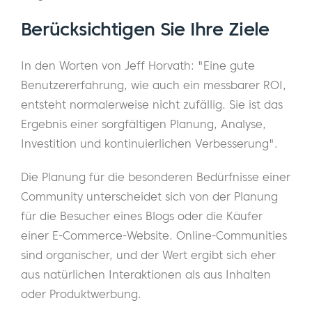
Berücksichtigen Sie Ihre Ziele
In den Worten von Jeff Horvath: "Eine gute
Benutzererfahrung, wie auch ein messbarer ROI,
entsteht normalerweise nicht zufällig. Sie ist das
Ergebnis einer sorgfältigen Planung, Analyse,
Investition und kontinuierlichen Verbesserung".
Die Planung für die besonderen Bedürfnisse einer
Community unterscheidet sich von der Planung
für die Besucher eines Blogs oder die Käufer
einer E-Commerce-Website. Online-Communities
sind organischer, und der Wert ergibt sich eher
aus natürlichen Interaktionen als aus Inhalten
oder Produktwerbung.