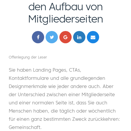
den Aufbau von
Mitgliederseiten
Offenlegung der Leser
Sie haben Landing Pages, CTAs,
Kontaktformulare und alle grundlegenden
Designmerkmale wie jeder andere auch. Aber
der Unterschied zwischen einer Mitgliederseite
und einer normalen Seite ist, dass Sie auch
Menschen haben, die täglich oder wöchentlich
für einen ganz bestimmten Zweck zurückkehren:
Gemeinschaft.