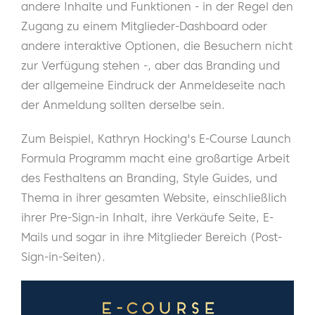
andere Inhalte und Funktionen - in der Regel den
Zugang zu einem Mitglieder-Dashboard oder
andere interaktive Optionen, die Besuchern nicht
zur Verfügung stehen -, aber das Branding und
der allgemeine Eindruck der Anmeldeseite nach
der Anmeldung sollten derselbe sein.
Zum Beispiel, Kathryn Hocking's E-Course Launch
Formula Programm macht eine großartige Arbeit
des Festhaltens an Branding, Style Guides, und
Thema in ihrer gesamten Website, einschließlich
ihrer Pre-Sign-in Inhalt, ihre Verkäufe Seite, E-
Mails und sogar in ihre Mitglieder Bereich (Post-
Sign-in-Seiten).