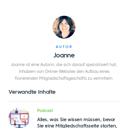
AUTOR
Joanne
Joanne ist eine Autorin, die sich darauf spezialisiert hat,
Inhabern von Online-Websites den Aufbau eines
florierenden Mitgliedschaftsgeschäfts zu vermitteln.
Verwandte Inhalte
Podcast
Alles, was Sie wissen müssen, bevor
Sie eine Mitgliedschaftsseite starten,