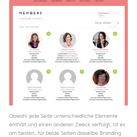
Obwohl jede Seite unterschiedliche Elemente
enthält und einen anderen Zweck verfolgt, ist es
am besten, für beide Seiten dasselbe Branding