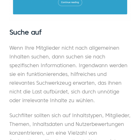
Suche auf
Wenn Ihre Mitglieder nicht nach allgemeinen
Inhalten suchen, dann suchen sie nach
spezifischen Informationen. Irgendwann werden
sie ein funktionierendes, hilfreiches und
relevantes Suchwerkzeug erwarten, das ihnen
nicht die Last aufbürdet, sich durch unnötige
oder irrelevante Inhalte zu wühlen.
Suchfilter sollten sich auf Inhaltstypen, Mitglieder,
Themen, Inhaltsdaten und Nutzerbewertungen
konzentrieren, um eine Vielzahl von