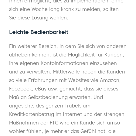
Ihnen ermöglicht, dies zu implementieren, ohne
sich eine Woche lang krank zu melden, sollten
Sie diese Lösung wählen.
Leichte Bedienbarkeit
Ein weiterer Bereich, in dem Sie sich von anderen
abheben können, ist die Möglichkeit für Kunden,
ihre eigenen Kontoinformationen einzusehen
und zu verwalten. Mittlerweile haben die Kunden
so viele Erfahrungen mit Websites wie Amazon,
Facebook, eBay usw. gemacht, dass sie dieses
Maß an Selbstbedienung erwarten. Und
angesichts des ganzen Trubels um
Kreditkartenbetrug im Internet und der strengen
Maßnahmen der FTC wird ein Kunde sich umso
wohler fühlen, je mehr er das Gefühl hat, die