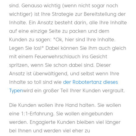
sind. Genauso wichtig (wenn nicht sogar noch
wichtiger) ist Ihre Strategie zur Bereitstellung der
Inhalte. Ein Ansatz besteht darin, alle Ihre Inhalte
auf eine einzige Seite zu packen und dem
Kunden zu sagen: "Ok, hier sind Ihre Inhalte.
Legen Sie los!" Dabei können Sie ihm auch gleich
mit einem Feuerwehrschlauch ins Gesicht
spritzen, wenn Sie schon dabei sind. Dieser
Ansatz ist überwältigend, und selbst wenn Ihre
Inhalte so toll sind wie
der Robotertanz dieses
Typen
wird ein großer Teil Ihrer Kunden vergrault.
Die Kunden wollen ihre Hand halten. Sie wollen
eine 1:1-Erfahrung. Sie wollen eingebunden
werden. Engagierte Kunden bleiben viel länger
bei Ihnen und werden viel eher zu