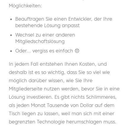
Möglichkeiten:
Beauftragen Sie einen Entwickler, der Ihre
bestehende Lösung anpasst
Wechsel zu einer anderen
Mitgliedschaftslösung
Oder... vergiss es einfach 😞
In jedem Fall entstehen Ihnen Kosten, und
deshalb ist es so wichtig, dass Sie so viel wie
möglich darüber wissen, wie Sie Ihre
Mitgliederseite nutzen werden, bevor Sie in eine
Lösung investieren. Es gibt nichts Schlimmeres,
als jeden Monat Tausende von Dollar auf dem
Tisch liegen zu lassen, weil man sich mit einer
begrenzten Technologie herumschlagen muss.