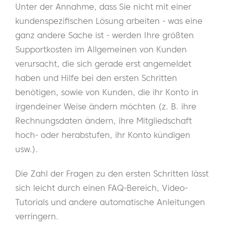
Unter der Annahme, dass Sie nicht mit einer
kundenspezifischen Lösung arbeiten - was eine
ganz andere Sache ist - werden Ihre größten
Supportkosten im Allgemeinen von Kunden
verursacht, die sich gerade erst angemeldet
haben und Hilfe bei den ersten Schritten
benötigen, sowie von Kunden, die ihr Konto in
irgendeiner Weise ändern möchten (z. B. ihre
Rechnungsdaten ändern, ihre Mitgliedschaft
hoch- oder herabstufen, ihr Konto kündigen
usw.).
Die Zahl der Fragen zu den ersten Schritten lässt
sich leicht durch einen FAQ-Bereich, Video-
Tutorials und andere automatische Anleitungen
verringern.