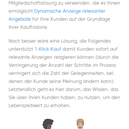
Mitgliedschaftslösung zu verwenden, die es Ihnen
ermöglicht
Dynamische Anzeige relevanter
Angebote
für Ihre Kunden auf der Grundlage
ihrer Kaufhistorie.
Noch besser wäre eine Lösung, die Folgendes
unterstützt
1-Klick-Kauf
damit Kunden sofort auf
relevante Anzeigen reagieren können (durch die
Verringerung der Anzahl der Schritte im Prozess
verringert sich die Zahl der Gelegenheiten, bei
denen der Kunde seine Meinung ändern kann).
Letztendlich geht es hier darum, das Wissen, das
Sie über Ihren Kunden haben, zu nutzen, um den
Lebenszeitwert zu erhöhen.