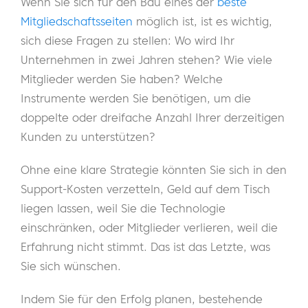
Wenn Sie sich für den Bau eines der
beste
Mitgliedschaftsseiten
möglich ist, ist es wichtig,
sich diese Fragen zu stellen: Wo wird Ihr
Unternehmen in zwei Jahren stehen? Wie viele
Mitglieder werden Sie haben? Welche
Instrumente werden Sie benötigen, um die
doppelte oder dreifache Anzahl Ihrer derzeitigen
Kunden zu unterstützen?
Ohne eine klare Strategie könnten Sie sich in den
Support-Kosten verzetteln, Geld auf dem Tisch
liegen lassen, weil Sie die Technologie
einschränken, oder Mitglieder verlieren, weil die
Erfahrung nicht stimmt. Das ist das Letzte, was
Sie sich wünschen.
Indem Sie für den Erfolg planen, bestehende