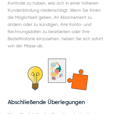
Kontrolle zu haben, was sich in einer höheren
Kundenbindung niederschlägt. Wenn Sie ihnen
die Möglichkeit geben, ihr Abonnement zu
ändern oder zu kündigen, ihre Konto- und
Rechnungsdaten zu bearbeiten oder ihre
Bestellhistorie einzusehen, heben Sie sich sofort
von der Masse ab.
Abschließende Überlegungen