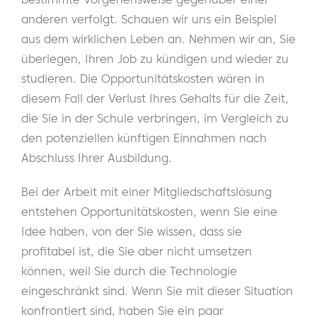
anderen verfolgt. Schauen wir uns ein Beispiel
aus dem wirklichen Leben an. Nehmen wir an, Sie
überlegen, Ihren Job zu kündigen und wieder zu
studieren. Die Opportunitätskosten wären in
diesem Fall der Verlust Ihres Gehalts für die Zeit,
die Sie in der Schule verbringen, im Vergleich zu
den potenziellen künftigen Einnahmen nach
Abschluss Ihrer Ausbildung.
Bei der Arbeit mit einer Mitgliedschaftslösung
entstehen Opportunitätskosten, wenn Sie eine
Idee haben, von der Sie wissen, dass sie
profitabel ist, die Sie aber nicht umsetzen
können, weil Sie durch die Technologie
eingeschränkt sind. Wenn Sie mit dieser Situation
konfrontiert sind, haben Sie ein paar