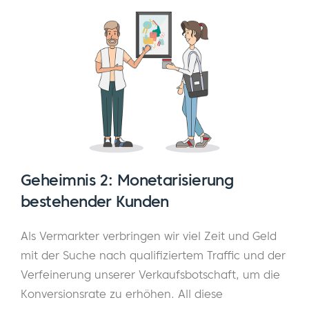
Geheimnis 2: Monetarisierung
bestehender Kunden
Als Vermarkter verbringen wir viel Zeit und Geld
mit der Suche nach qualifiziertem Traffic und der
Verfeinerung unserer Verkaufsbotschaft, um die
Konversionsrate zu erhöhen. All diese