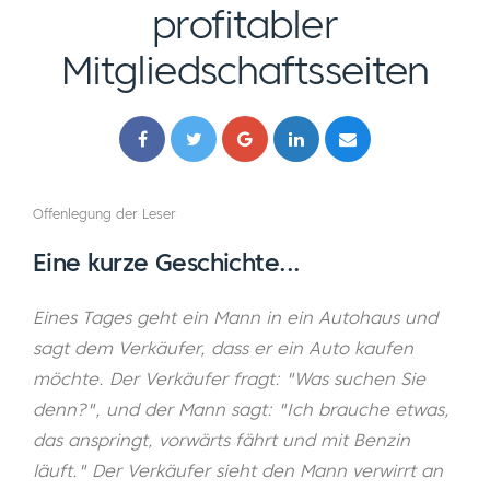
profitabler
Mitgliedschaftsseiten
Offenlegung der Leser
Eine kurze Geschichte...
Eines Tages geht ein Mann in ein Autohaus und
sagt dem Verkäufer, dass er ein Auto kaufen
möchte. Der Verkäufer fragt: "Was suchen Sie
denn?", und der Mann sagt: "Ich brauche etwas,
das anspringt, vorwärts fährt und mit Benzin
läuft." Der Verkäufer sieht den Mann verwirrt an