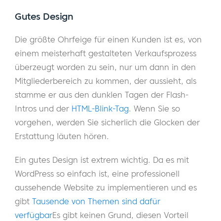
Gutes Design
Die größte Ohrfeige für einen Kunden ist es, von
einem meisterhaft gestalteten Verkaufsprozess
überzeugt worden zu sein, nur um dann in den
Mitgliederbereich zu kommen, der aussieht, als
stamme er aus den dunklen Tagen der Flash-
Intros und der
HTML-Blink-Tag
. Wenn Sie so
vorgehen, werden Sie sicherlich die Glocken der
Erstattung läuten hören.
Ein gutes Design ist extrem wichtig. Da es mit
WordPress so einfach ist, eine professionell
aussehende Website zu implementieren und es
gibt
Tausende von Themen sind dafür
verfügbar
Es gibt keinen Grund, diesen Vorteil