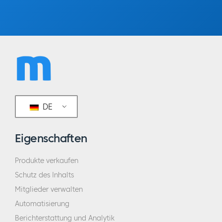
DE
Eigenschaften
Produkte verkaufen
Schutz des Inhalts
Mitglieder verwalten
Automatisierung
Berichterstattung und Analytik