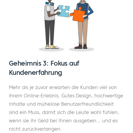
Geheimnis 3: Fokus auf
Kundenerfahrung
Mehr als je zuvor erwarten die Kunden viel von
ihrem Online-Erlebnis. Gutes Design, hochwertige
Inhalte und mühelose Benutzerfreundlichkeit
sind ein Muss, damit sich die Leute wohl fühlen,
wenn sie ihr Geld bei Ihnen ausgeben... und es
nicht zurückverlangen.