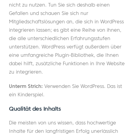
nicht zu nutzen. Tun Sie sich deshalb einen
Gefallen und schauen Sie sich nur
Mitgliedschaftslösungen an, die sich in WordPress
integrieren lassen; es gibt eine Reihe von ihnen,
die alle unterschiedlichen Erfahrungsstufen
unterstützen. WordPress verfügt außerdem über
eine umfangreiche Plugin-Bibliothek, die Ihnen
dabei hilft, zusätzliche Funktionen in Ihre Website
zu integrieren.
Unterm Strich:
Verwenden Sie WordPress. Das ist
ein Kinderspiel.
Qualität des Inhalts
Die meisten von uns wissen, dass hochwertige
Inhalte für den langfristigen Erfolg unerlässlich