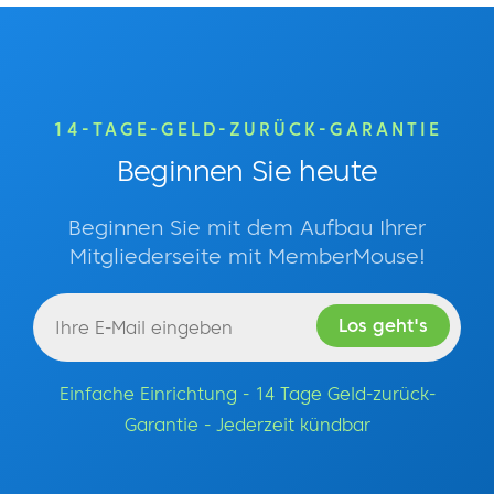
14-TAGE-GELD-ZURÜCK-GARANTIE
Beginnen Sie heute
Beginnen Sie mit dem Aufbau Ihrer
Mitgliederseite mit MemberMouse!
Einfache Einrichtung - 14 Tage Geld-zurück-
Garantie - Jederzeit kündbar