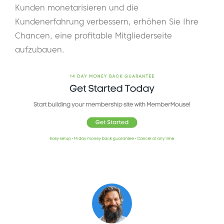
Kunden monetarisieren und die
Kundenerfahrung verbessern, erhöhen Sie Ihre
Chancen, eine profitable Mitgliederseite
aufzubauen.