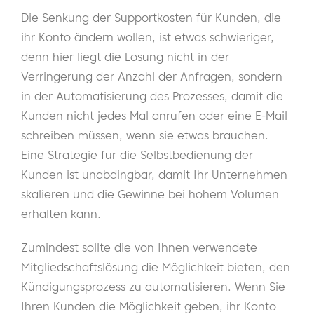
Die Senkung der Supportkosten für Kunden, die
ihr Konto ändern wollen, ist etwas schwieriger,
denn hier liegt die Lösung nicht in der
Verringerung der Anzahl der Anfragen, sondern
in der Automatisierung des Prozesses, damit die
Kunden nicht jedes Mal anrufen oder eine E-Mail
schreiben müssen, wenn sie etwas brauchen.
Eine Strategie für die Selbstbedienung der
Kunden ist unabdingbar, damit Ihr Unternehmen
skalieren und die Gewinne bei hohem Volumen
erhalten kann.
Zumindest sollte die von Ihnen verwendete
Mitgliedschaftslösung die Möglichkeit bieten, den
Kündigungsprozess zu automatisieren. Wenn Sie
Ihren Kunden die Möglichkeit geben, ihr Konto