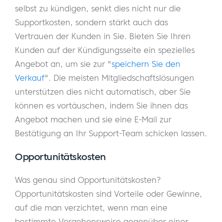
selbst zu kündigen, senkt dies nicht nur die
Supportkosten, sondern stärkt auch das
Vertrauen der Kunden in Sie. Bieten Sie Ihren
Kunden auf der Kündigungsseite ein spezielles
Angebot an, um sie zur "
speichern Sie den
Verkauf
". Die meisten Mitgliedschaftslösungen
unterstützen dies nicht automatisch, aber Sie
können es vortäuschen, indem Sie ihnen das
Angebot machen und sie eine E-Mail zur
Bestätigung an Ihr Support-Team schicken lassen.
Opportunitätskosten
Was genau sind Opportunitätskosten?
Opportunitätskosten sind Vorteile oder Gewinne,
auf die man verzichtet, wenn man eine
bestimmte Vorgehensweise gegenüber einer