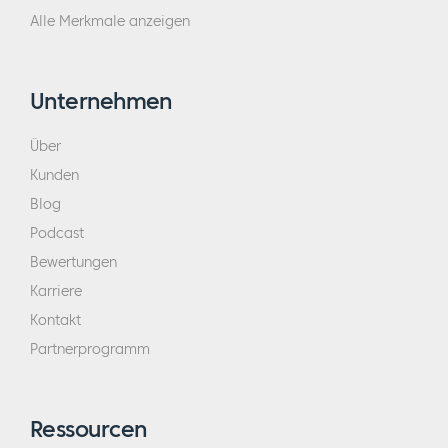
Alle Merkmale anzeigen
Unternehmen
Über
Kunden
Blog
Podcast
Bewertungen
Karriere
Kontakt
Partnerprogramm
Ressourcen