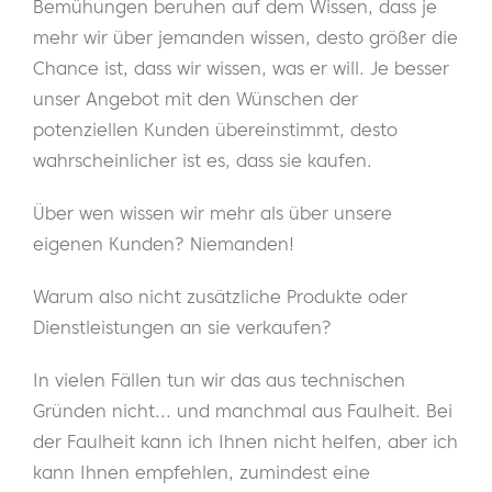
Bemühungen beruhen auf dem Wissen, dass je
mehr wir über jemanden wissen, desto größer die
Chance ist, dass wir wissen, was er will. Je besser
unser Angebot mit den Wünschen der
potenziellen Kunden übereinstimmt, desto
wahrscheinlicher ist es, dass sie kaufen.
Über wen wissen wir mehr als über unsere
eigenen Kunden? Niemanden!
Warum also nicht zusätzliche Produkte oder
Dienstleistungen an sie verkaufen?
In vielen Fällen tun wir das aus technischen
Gründen nicht... und manchmal aus Faulheit. Bei
der Faulheit kann ich Ihnen nicht helfen, aber ich
kann Ihnen empfehlen, zumindest eine