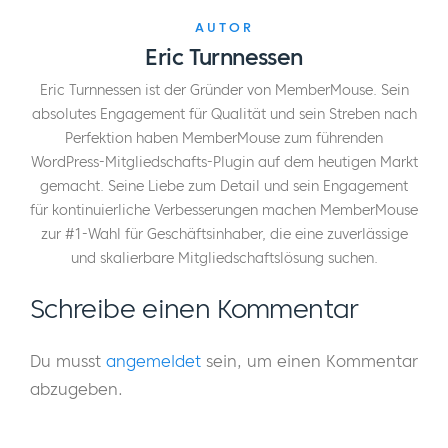
AUTOR
Eric Turnnessen
Eric Turnnessen ist der Gründer von MemberMouse. Sein
absolutes Engagement für Qualität und sein Streben nach
Perfektion haben MemberMouse zum führenden
WordPress-Mitgliedschafts-Plugin auf dem heutigen Markt
gemacht. Seine Liebe zum Detail und sein Engagement
für kontinuierliche Verbesserungen machen MemberMouse
zur #1-Wahl für Geschäftsinhaber, die eine zuverlässige
und skalierbare Mitgliedschaftslösung suchen.
Schreibe einen Kommentar
Du musst
angemeldet
sein, um einen Kommentar
abzugeben.