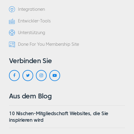
Integrationen
Entwickler-Tools
Unterstützung
Done For You Membership Site
Verbinden Sie
Aus dem Blog
10 Nischen-Mitgliedschaft Websites, die Sie
inspirieren wird