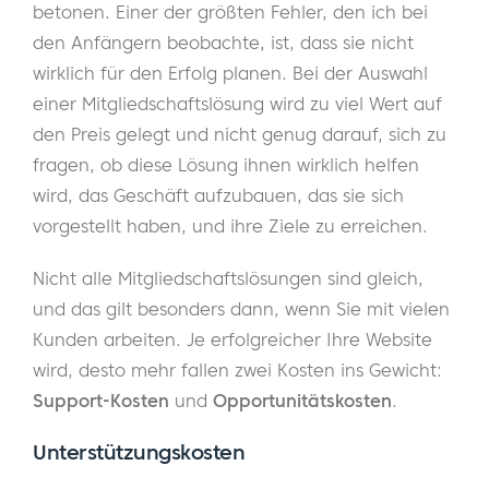
betonen. Einer der größten Fehler, den ich bei
den Anfängern beobachte, ist, dass sie nicht
wirklich für den Erfolg planen. Bei der Auswahl
einer Mitgliedschaftslösung wird zu viel Wert auf
den Preis gelegt und nicht genug darauf, sich zu
fragen, ob diese Lösung ihnen wirklich helfen
wird, das Geschäft aufzubauen, das sie sich
vorgestellt haben, und ihre Ziele zu erreichen.
Nicht alle Mitgliedschaftslösungen sind gleich,
und das gilt besonders dann, wenn Sie mit vielen
Kunden arbeiten. Je erfolgreicher Ihre Website
wird, desto mehr fallen zwei Kosten ins Gewicht:
Support-Kosten
und
Opportunitätskosten
.
Unterstützungskosten