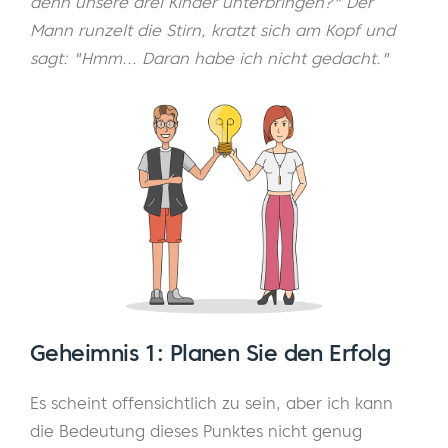
denn unsere drei Kinder unterbringen?" Der
Mann runzelt die Stirn, kratzt sich am Kopf und
sagt: "Hmm... Daran habe ich nicht gedacht."
Geheimnis 1: Planen Sie den Erfolg
Es scheint offensichtlich zu sein, aber ich kann
die Bedeutung dieses Punktes nicht genug