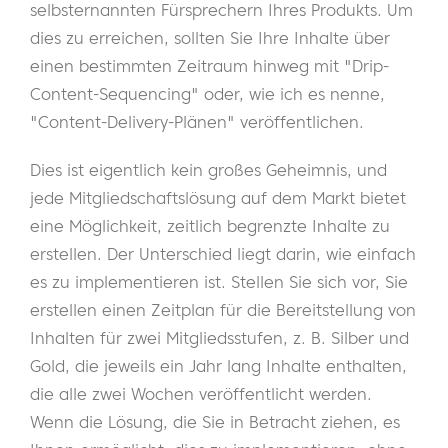
selbsternannten Fürsprechern Ihres Produkts. Um
dies zu erreichen, sollten Sie Ihre Inhalte über
einen bestimmten Zeitraum hinweg mit "Drip-
Content-Sequencing" oder, wie ich es nenne,
"Content-Delivery-Plänen" veröffentlichen.
Dies ist eigentlich kein großes Geheimnis, und
jede Mitgliedschaftslösung auf dem Markt bietet
eine Möglichkeit, zeitlich begrenzte Inhalte zu
erstellen. Der Unterschied liegt darin, wie einfach
es zu implementieren ist. Stellen Sie sich vor, Sie
erstellen einen Zeitplan für die Bereitstellung von
Inhalten für zwei Mitgliedsstufen, z. B. Silber und
Gold, die jeweils ein Jahr lang Inhalte enthalten,
die alle zwei Wochen veröffentlicht werden.
Wenn die Lösung, die Sie in Betracht ziehen, es