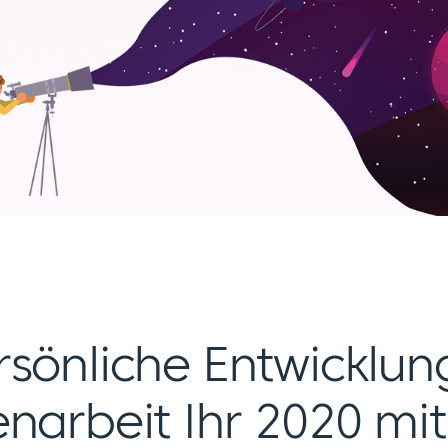
rsönliche Entwicklun
narbeit Ihr 2020 mit