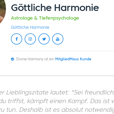
Göttliche Harmonie
Astrologe & Tiefenpsychologe
Göttliche Harmonie
Divine Harmony ist ein
MitgliedMaus Kunde
r Lieblingszitate lautet: "Sei freundlic
du triffst, kämpft einen Kampf. Das ist 
u tun. Deshalb ist es absolut notwendi