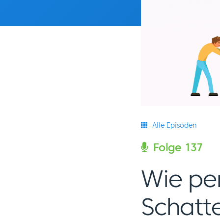
Alle Episoden
Folge 137
Wie pe
Schatte