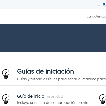
Bl
Característi
Guías de iniciación
Guías y tutoriales útiles para sacar el máximo pa
Guía de inicio
5 Articles
Incluye una lista de comprobación previa