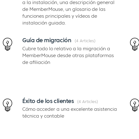
a la instalación, una descripción general
de MemberMouse, un glosario de las
funciones principales y vídeos de
instalación guiada.
Guía de migración
4 Articles
Cubre todo lo relativo a la migración a
MemberMouse desde otras plataformas
de afiliación
Éxito de los clientes
4 Articles
Cómo acceder a una excelente asistencia
técnica y contable