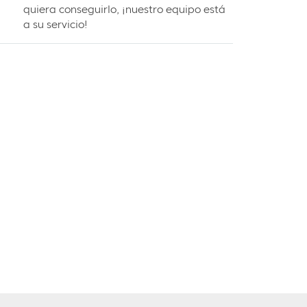
quiera conseguirlo, ¡nuestro equipo está
a su servicio!