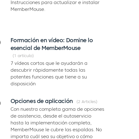
Instrucciones para actualizar e instalar
MemberMouse.
Formación en vídeo: Domine lo
esencial de MemberMouse
1 artículo
7 vídeos cortos que le ayudarán a
descubrir rápidamente todas las
potentes funciones que tiene a su
disposición
Opciones de aplicación
2 Articles
Con nuestra completa gama de opciones
de asistencia, desde el autoservicio
hasta la implementación completa,
MemberMouse le cubre las espaldas. No
importa cuál sea su objetivo o cómo