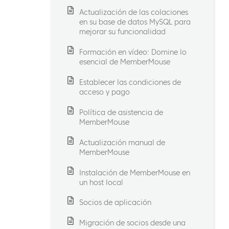
Actualización de las colaciones
en su base de datos MySQL para
mejorar su funcionalidad
Formación en vídeo: Domine lo
esencial de MemberMouse
Establecer las condiciones de
acceso y pago
Política de asistencia de
MemberMouse
Actualización manual de
MemberMouse
Instalación de MemberMouse en
un host local
Socios de aplicación
Migración de socios desde una