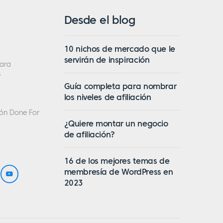
Desde el blog
10 nichos de mercado que le
servirán de inspiración
ara
s
Guía completa para nombrar
los niveles de afiliación
ción Done For
¿Quiere montar un negocio
de afiliación?
16 de los mejores temas de
membresía de WordPress en
2023