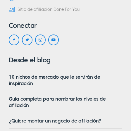
Sitio de afiliación Done For You
Conectar
Desde el blog
10 nichos de mercado que le servirán de
inspiración
Guía completa para nombrar los niveles de
afiliación
¿Quiere montar un negocio de afiliación?