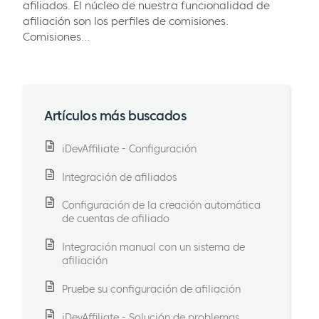
afiliados. El núcleo de nuestra funcionalidad de
afiliación son los perfiles de comisiones.
Comisiones...
Artículos más buscados
iDevAffiliate - Configuración
Integración de afiliados
Configuración de la creación automática
de cuentas de afiliado
Integración manual con un sistema de
afiliación
Pruebe su configuración de afiliación
iDevAffiliate - Solución de problemas