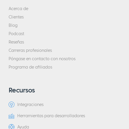
Acerca de
Clientes
Blog
Podcast
Reseñas
Carreras profesionales
Póngase en contacto con nosotros
Programa de afiliados
Recursos
Integraciones
Herramientas para desarrolladores
Ayuda