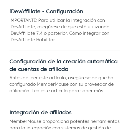
iDevAffiliate - Configuración
IMPORTANTE: Para utilizar la integración con
iDevAffiliate, asegúrese de que está utilizando
iDevAffiliate 7.4 o posterior. Cómo integrar con
iDevAffiliate Habilitar...
Configuración de la creación automática
de cuentas de afiliado
Antes de leer este artículo, asegúrese de que ha
configurado MemberMouse con su proveedor de
afiliación. Lea este artículo para saber más...
Integración de afiliados
MemberMouse proporciona potentes herramientas
para la integración con sistemas de gestión de