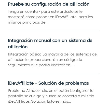
Pruebe su configuración de afiliación
Tenga en cuenta - para este artículo se le
mostrará cómo probar en iDevAffiliate, pero los
mismos principios de...
Integración manual con un sistema de
afiliación
Integración básica La mayoría de los sistemas de
afiliación le proporcionarán un código de
seguimiento que podrá insertar en...
iDevAffiliate - Solución de problemas
Problema Al hacer clic en el botón Configurar la
pantalla se cuelga y nunca se conecta a mi sitio
iDevAffiliate. Solución Esto es más...