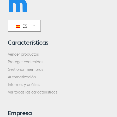
ES
Características
Vender productos
Proteger contenidos
Gestionar miembros
Automatización
Informes y análisis
Ver todas las características
Empresa