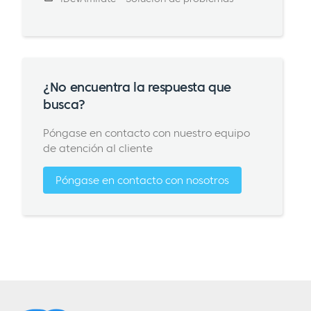
¿No encuentra la respuesta que
busca?
Póngase en contacto con nuestro equipo
de atención al cliente
Póngase en contacto con nosotros