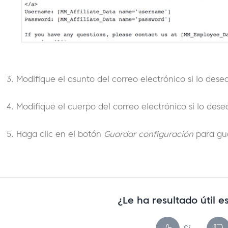
Modifique el asunto del correo electrónico si lo dese
Modifique el cuerpo del correo electrónico si lo dese
Haga clic en el botón
Guardar configuración
para gu
¿Le ha resultado útil es