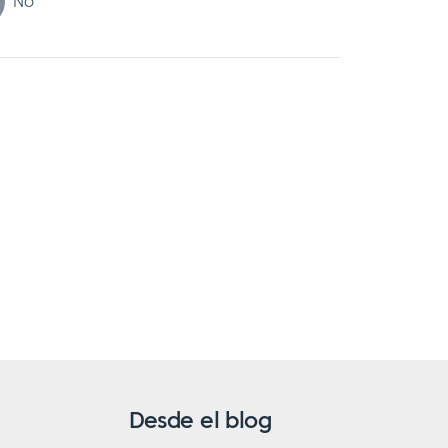
No
Desde el blog