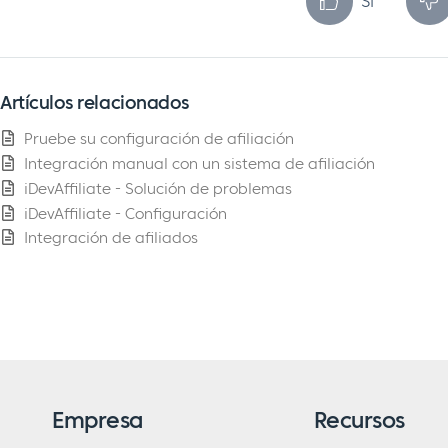
Sí
Artículos relacionados
Pruebe su configuración de afiliación
Integración manual con un sistema de afiliación
iDevAffiliate - Solución de problemas
iDevAffiliate - Configuración
Integración de afiliados
Empresa
Recursos