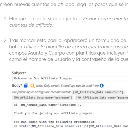
creen nuevas cuentas de afiliado, siga los pasos que se 
Marque la casilla situada junto a
Enviar correo elect
cuentas de afiliado
.
Tras marcar esta casilla, aparecerá un formulario de 
botón
Utilizar la plantilla de correo electrónico pre
campos Asunto y Cuerpo con plantillas que incluye
como el nombre de usuario y la contraseña de la cue