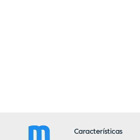
Características