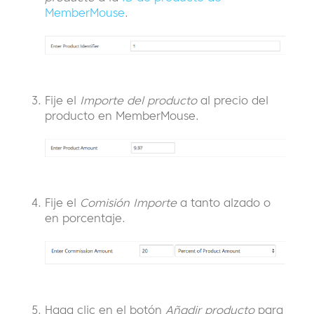
MemberMouse
.
Fije el
Importe del producto
al precio del
producto en MemberMouse.
Fije el
Comisión Importe
a tanto alzado o
en porcentaje.
Haga clic en el botón
Añadir producto
para