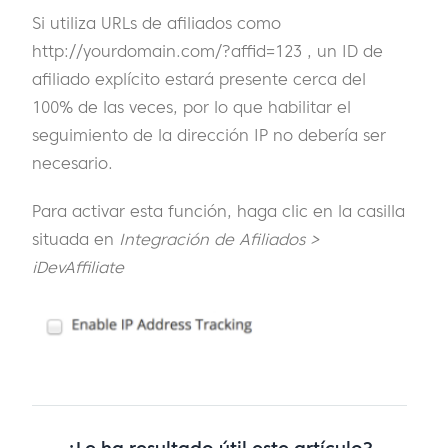
Si utiliza URLs de afiliados como
http://yourdomain.com/?affid=123 , un ID de
afiliado explícito estará presente cerca del
100% de las veces, por lo que habilitar el
seguimiento de la dirección IP no debería ser
necesario.
Para activar esta función, haga clic en la casilla
situada en
Integración de Afiliados >
iDevAffiliate