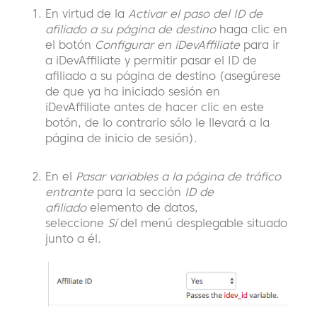
En virtud de la
Activar el paso del ID de
afiliado a su página de destino
haga clic en
el botón
Configurar en iDevAffiliate
para ir
a iDevAffiliate y permitir pasar el ID de
afiliado a su página de destino (asegúrese
de que ya ha iniciado sesión en
iDevAffiliate antes de hacer clic en este
botón, de lo contrario sólo le llevará a la
página de inicio de sesión).
En el
Pasar variables a la página de tráfico
entrante
para la sección
ID de
afiliado
elemento de datos,
seleccione
Sí
del menú desplegable situado
junto a él.