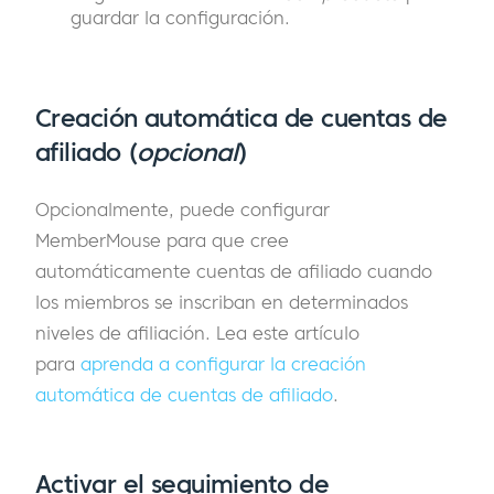
guardar la configuración.
Creación automática de cuentas de
afiliado (
opcional
)
Opcionalmente, puede configurar
MemberMouse para que cree
automáticamente cuentas de afiliado cuando
los miembros se inscriban en determinados
niveles de afiliación. Lea este artículo
para
aprenda a configurar la creación
automática de cuentas de afiliado
.
Activar el seguimiento de