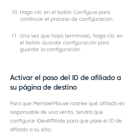
Haga clic en el botón
Configure
para
continuar el proceso de configuración.
Una vez que haya terminado, haga clic en
el botón
Guardar configuración
para
guardar la configuración.
Activar el paso del ID de afiliado a
su página de destino
Para que MemberMouse rastree qué afiliado es
responsable de una venta, tendrá que
configurar iDevAffiliate para que pase el ID de
afiliado a su sitio.