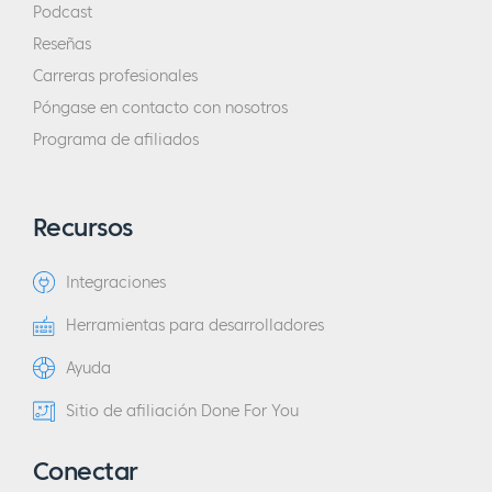
Podcast
Reseñas
Carreras profesionales
Póngase en contacto con nosotros
Programa de afiliados
Recursos
Integraciones
Herramientas para desarrolladores
Ayuda
Sitio de afiliación Done For You
Conectar