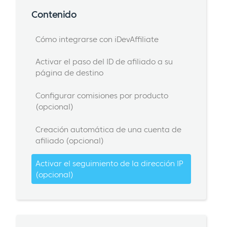
Contenido
Cómo integrarse con iDevAffiliate
Activar el paso del ID de afiliado a su
página de destino
Configurar comisiones por producto
(opcional)
Creación automática de una cuenta de
afiliado (opcional)
Activar el seguimiento de la dirección IP
(opcional)