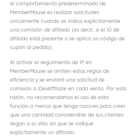
el comportamiento predeterminado de
MemberMouse es realizar solicitudes
únicamente cuando se indica explícitamente
una comisión de afiliado (es decir, si el ID de
afiliado está presente o se aplica un código de
cupón al pedido).
Al activar el seguimiento de IP en
MemberMouse se omiten estas reglas de
eficiencia y se enviará una solicitud de
comisión a iDevAffiliate en cada venta. Por esta
razón, no recomendamos el uso de esta
función a menos que tenga razones para creer
que una cantidad considerable de sus clientes
llegan a su sitio sin que se indique
explícitamente un afiliado.