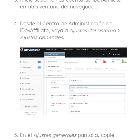
en otra ventana del navegador.
Desde el Centro de Administración de
iDevAffiliate, vaya a
Ajustes del sistema >
Ajustes generales
.
En el
Ajustes generales
pantalla, copie