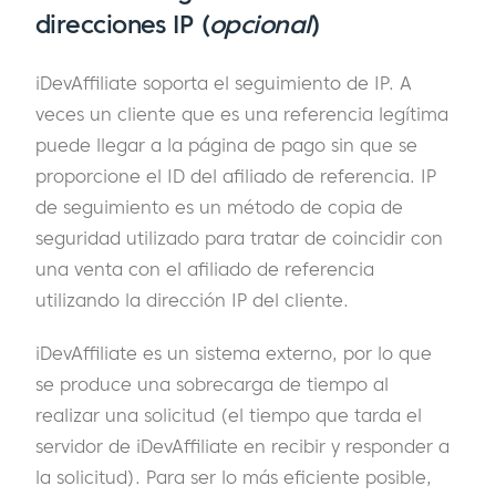
direcciones IP (
opcional
)
iDevAffiliate soporta el seguimiento de IP. A
veces un cliente que es una referencia legítima
puede llegar a la página de pago sin que se
proporcione el ID del afiliado de referencia. IP
de seguimiento es un método de copia de
seguridad utilizado para tratar de coincidir con
una venta con el afiliado de referencia
utilizando la dirección IP del cliente.
iDevAffiliate es un sistema externo, por lo que
se produce una sobrecarga de tiempo al
realizar una solicitud (el tiempo que tarda el
servidor de iDevAffiliate en recibir y responder a
la solicitud). Para ser lo más eficiente posible,