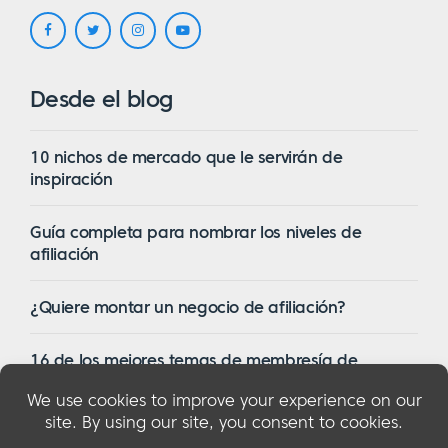
Desde el blog
10 nichos de mercado que le servirán de
inspiración
Guía completa para nombrar los niveles de
afiliación
¿Quiere montar un negocio de afiliación?
16 de los mejores temas de membresía de
WordPress en 2023