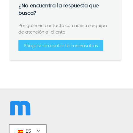
¿No encuentra la respuesta que
busca?
Póngase en contacto con nuestro equipo
de atención al cliente
Póngase en contacto con nosotros
ES