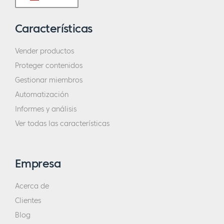
Características
Vender productos
Proteger contenidos
Gestionar miembros
Automatización
Informes y análisis
Ver todas las características
Empresa
Acerca de
Clientes
Blog