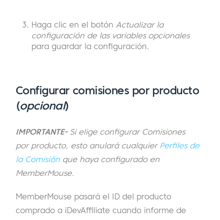
Haga clic en el botón
Actualizar la
configuración de las variables opcionales
para guardar la configuración.
Configurar comisiones por producto
(
opcional
)
IMPORTANTE-
Si elige configurar Comisiones
por producto, esto anulará cualquier
Perfiles de
la Comisión
que haya configurado en
MemberMouse.
MemberMouse pasará el ID del producto
comprado a iDevAffiliate cuando informe de