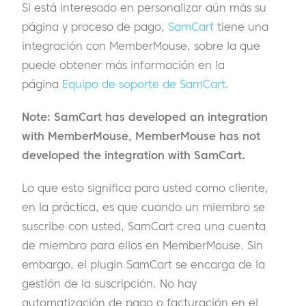
Si está interesado en personalizar aún más su
página y proceso de pago,
SamCart
tiene una
integración con MemberMouse, sobre la que
puede obtener más información en la
página
Equipo de soporte de SamCart
.
Note: SamCart has developed an integration
with MemberMouse, MemberMouse has not
developed the integration with SamCart.
Lo que esto significa para usted como cliente,
en la práctica, es que cuando un miembro se
suscribe con usted, SamCart crea una cuenta
de miembro para ellos en MemberMouse. Sin
embargo, el plugin SamCart se encarga de la
gestión de la suscripción. No hay
automatización de pago o facturación en el