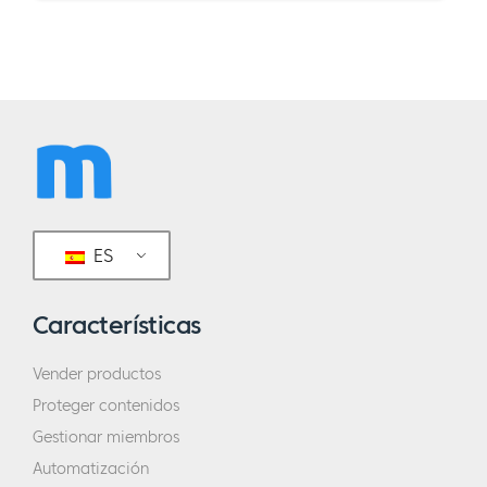
ES
Características
Vender productos
Proteger contenidos
Gestionar miembros
Automatización