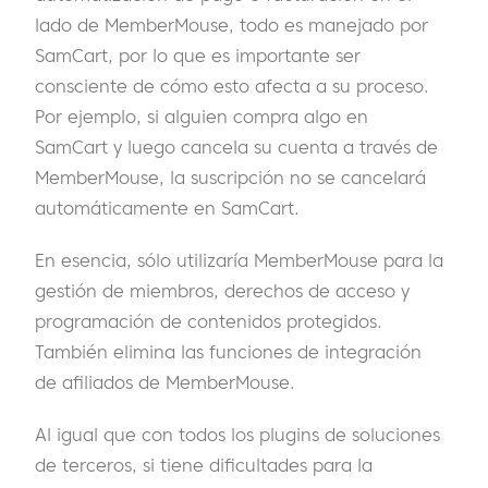
lado de MemberMouse, todo es manejado por
SamCart, por lo que es importante ser
consciente de cómo esto afecta a su proceso.
Por ejemplo, si alguien compra algo en
SamCart y luego cancela su cuenta a través de
MemberMouse, la suscripción no se cancelará
automáticamente en SamCart.
En esencia, sólo utilizaría MemberMouse para la
gestión de miembros, derechos de acceso y
programación de contenidos protegidos.
También elimina las funciones de integración
de afiliados de MemberMouse.
Al igual que con todos los plugins de soluciones
de terceros, si tiene dificultades para la