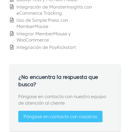
Integración de MonsterInsights con
eCommerce Tracking
Uso de Simple:Press con
MemberMouse
Integrar MemberMouse y
WooCommerce
Integración de PayKickstart
¿No encuentra la respuesta que
busca?
Póngase en contacto con nuestro equipo
de atención al cliente
Póngase en contacto con nosotros