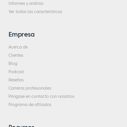
Informes y análisis
Ver todas las características
Empresa
Acerca de
Clientes
Blog
Podcast
Reseñas
Carreras profesionales
Póngase en contacto con nosotros
Programa de afiliados