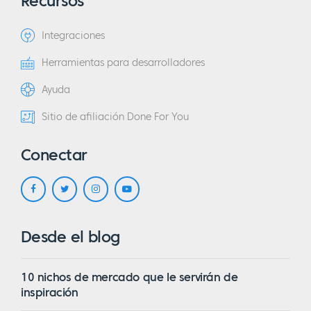
Recursos
Integraciones
Herramientas para desarrolladores
Ayuda
Sitio de afiliación Done For You
Conectar
Desde el blog
10 nichos de mercado que le servirán de
inspiración