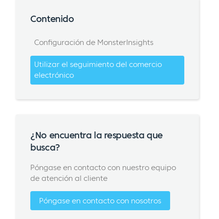
Contenido
Configuración de MonsterInsights
Utilizar el seguimiento del comercio
electrónico
¿No encuentra la respuesta que
busca?
Póngase en contacto con nuestro equipo
de atención al cliente
Póngase en contacto con nosotros