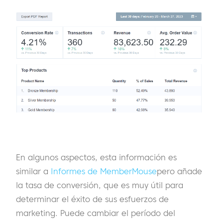
En algunos aspectos, esta información es
similar a
Informes de MemberMouse
pero añade
la tasa de conversión, que es muy útil para
determinar el éxito de sus esfuerzos de
marketing. Puede cambiar el período del