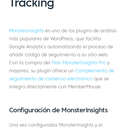
Tracking
MonsterInsights
es uno de los plugins de análisis
más populares de WordPress, que facilita
Google Analytics automatizando el proceso de
añadir código de seguimiento a su sitio web.
Con la compra del
Plan MonsterInsights Pro
y
mayores, su plugin ofrece un
Complemento de
seguimiento de comercio electrónico
que se
integra directamente con MemberMouse.
Configuración de MonsterInsights
Una vez configurados MonsterInsights y el