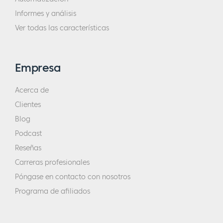
Informes y análisis
Ver todas las características
Empresa
Acerca de
Clientes
Blog
Podcast
Reseñas
Carreras profesionales
Póngase en contacto con nosotros
Programa de afiliados