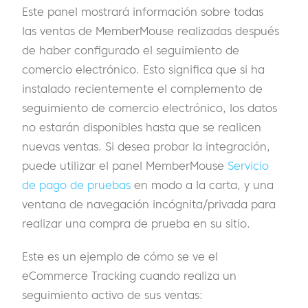
Este panel mostrará información sobre todas
las ventas de MemberMouse realizadas después
de haber configurado el seguimiento de
comercio electrónico. Esto significa que si ha
instalado recientemente el complemento de
seguimiento de comercio electrónico, los datos
no estarán disponibles hasta que se realicen
nuevas ventas. Si desea probar la integración,
puede utilizar el panel MemberMouse
Servicio
de pago de pruebas
en modo a la carta, y una
ventana de navegación incógnita/privada para
realizar una compra de prueba en su sitio.
Este es un ejemplo de cómo se ve el
eCommerce Tracking cuando realiza un
seguimiento activo de sus ventas: