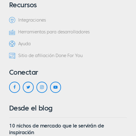
Recursos
Integraciones
Herramientas para desarrolladores
Ayuda
Sitio de afiliación Done For You
Conectar
Desde el blog
10 nichos de mercado que le servirán de
inspiración