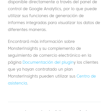
disponible directamente a través del panel de
control de Google Analytics, por lo que puede
utilizar sus funciones de generación de
informes integradas para visualizar los datos de
diferentes maneras.
Encontrará más información sobre
MonsterInsights y su complemento de
seguimiento de comercio electrónico en la
página
Documentación del plugin
y los clientes
que ya hayan contratado un plan
MonsterInsights pueden utilizar sus
Centro de
asistencia
.