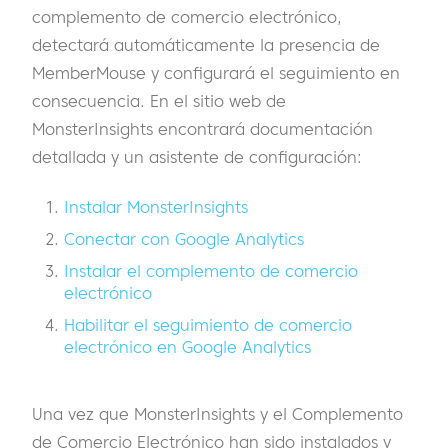
complemento de comercio electrónico,
detectará automáticamente la presencia de
MemberMouse y configurará el seguimiento en
consecuencia. En el sitio web de
MonsterInsights encontrará documentación
detallada y un asistente de configuración:
Instalar MonsterInsights
Conectar con Google Analytics
Instalar el complemento de comercio
electrónico
Habilitar el seguimiento de comercio
electrónico en Google Analytics
Una vez que MonsterInsights y el Complemento
de Comercio Electrónico han sido instalados y