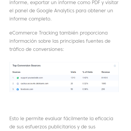
informe, exportar un informe como PDF y visitar
el panel de Google Analytics para obtener un
informe completo.
eCommerce Tracking también proporciona
información sobre las principales fuentes de
tráfico de conversiones:
Esto le permite evaluar fácilmente la eficacia
de sus esfuerzos publicitarios y de sus