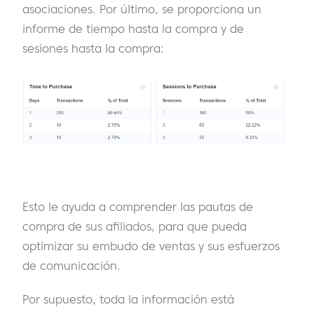
asociaciones. Por último, se proporciona un
informe de tiempo hasta la compra y de
sesiones hasta la compra:
Esto le ayuda a comprender las pautas de
compra de sus afiliados, para que pueda
optimizar su embudo de ventas y sus esfuerzos
de comunicación.
Por supuesto, toda la información está