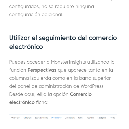
configurados, no se requiere ninguna
configuración adicional.
Utilizar el seguimiento del comercio
electrónico
Puedes acceder a MonsterInsights utilizando la
función
Perspectivas
que aparece tanto en la
columna izquierda como en la barra superior
del panel de administración de WordPress.
Desde aquí, elija la opción
Comercio
electrónico
ficha: