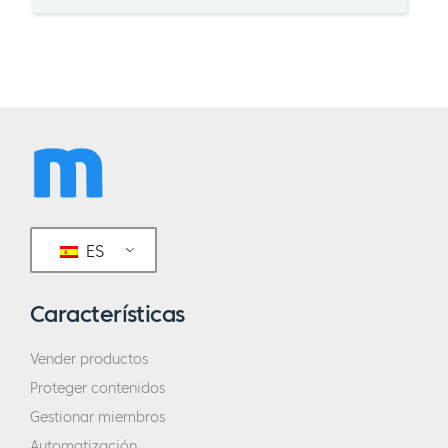
ES
Características
Vender productos
Proteger contenidos
Gestionar miembros
Automatización