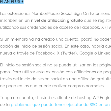
PLAN PLUS +
Las extensiones MemberMouse Social Sign On Extensions
inscriben en un
nivel de afiliación gratuito
que se registr
utilizando sus credenciales de acceso de Facebook, X (Tw
Si un miembro ya ha creado una cuenta, podrá
no
poder 
opción de inicio de sesión social. En este caso, habría q
nueva a través de Facebook, X (Twitter), Google o Linked
El inicio de sesión social no se puede utilizar en las pági
pago. Para utilizar esta extensión con afiliaciones de pag
través del inicio de sesión social en una afiliación gratui
de pago en las que puede realizar compras normales.
Tenga en cuenta, si usted es cliente de hosting WP Engin
de la
problemas que puede tener ejecutando SSO en un 