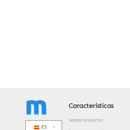
Características
Vender productos
ES