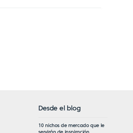
Desde el blog
10 nichos de mercado que le
servirán de inspiración