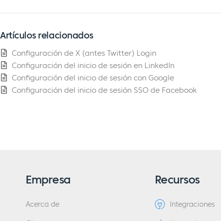
Artículos relacionados
Configuración de X (antes Twitter) Login
Configuración del inicio de sesión en LinkedIn
Configuración del inicio de sesión con Google
Configuración del inicio de sesión SSO de Facebook
Empresa
Recursos
Acerca de
Integraciones